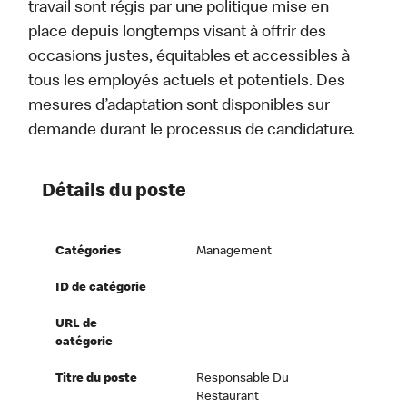
travail sont régis par une politique mise en
place depuis longtemps visant à offrir des
occasions justes, équitables et accessibles à
tous les employés actuels et potentiels. Des
mesures d’adaptation sont disponibles sur
demande durant le processus de candidature.
Détails du poste
Catégories
Management
ID de catégorie
URL de
catégorie
Titre du poste
Responsable Du
Restaurant