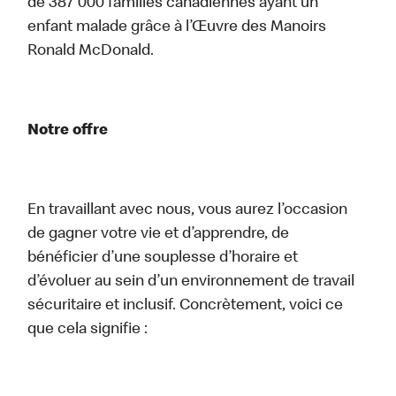
de 387 000 familles canadiennes ayant un
enfant malade grâce à l’Œuvre des Manoirs
Ronald McDonald.
Notre offre
En travaillant avec nous, vous aurez l’occasion
de gagner votre vie et d’apprendre, de
bénéficier d’une souplesse d’horaire et
d’évoluer au sein d’un environnement de travail
sécuritaire et inclusif. Concrètement, voici ce
que cela signifie :