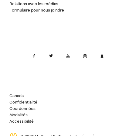
Relations avec les médias
Formulaire pour nous joindre
Canada
Confidentialité
Coordonnées
Modalités
Accessibilité