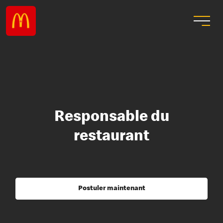
Responsable du
restaurant
Postuler maintenant