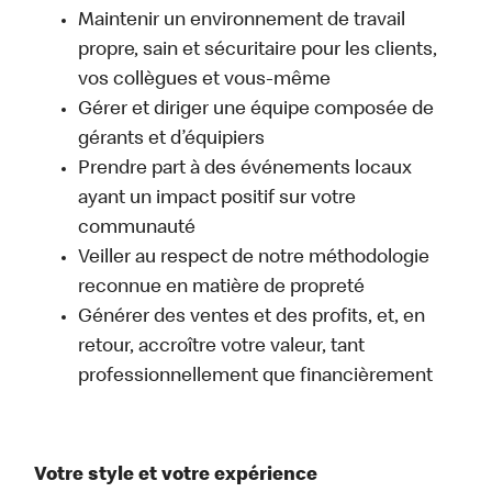
Maintenir un environnement de travail
propre, sain et sécuritaire pour les clients,
vos collègues et vous-même
Gérer et diriger une équipe composée de
gérants et d’équipiers
Prendre part à des événements locaux
ayant un impact positif sur votre
communauté
Veiller au respect de notre méthodologie
reconnue en matière de propreté
Générer des ventes et des profits, et, en
retour, accroître votre valeur, tant
professionnellement que financièrement
Votre style et votre expérience