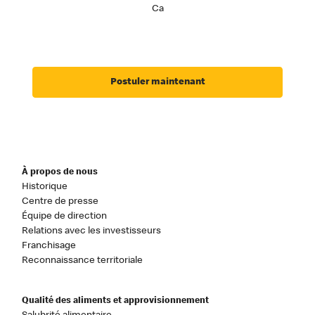
Ca
Postuler maintenant
À propos de nous
Historique
Centre de presse
Équipe de direction
Relations avec les investisseurs
Franchisage
Reconnaissance territoriale
Qualité des aliments et approvisionnement