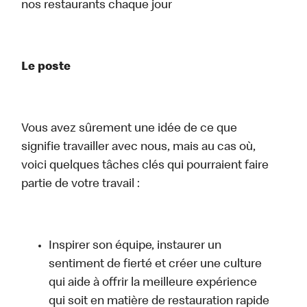
nos restaurants chaque jour
Le poste
Vous avez sûrement une idée de ce que
signifie travailler avec nous, mais au cas où,
voici quelques tâches clés qui pourraient faire
partie de votre travail :
Inspirer son équipe, instaurer un
sentiment de fierté et créer une culture
qui aide à offrir la meilleure expérience
qui soit en matière de restauration rapide