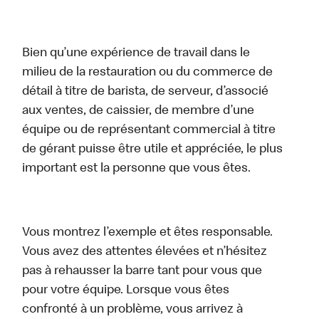
Bien qu’une expérience de travail dans le
milieu de la restauration ou du commerce de
détail à titre de barista, de serveur, d’associé
aux ventes, de caissier, de membre d’une
équipe ou de représentant commercial à titre
de gérant puisse être utile et appréciée, le plus
important est la personne que vous êtes.
Vous montrez l’exemple et êtes responsable.
Vous avez des attentes élevées et n’hésitez
pas à rehausser la barre tant pour vous que
pour votre équipe. Lorsque vous êtes
confronté à un problème, vous arrivez à