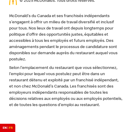
© 2025 McDonald’s. Tous droits réservés.
McDonald's du Canada et ses franchisés indépendants
s'engagent à offrir un milieu de travail diversifié et inclusif
pour tous. Nos lieux de travail ont depuis longtemps pour
politique d'offrir des opportunités justes, équitables et
accessibles à tous les employés et futurs employés. Des
aménagements pendant le processus de candidature sont
disponibles sur demande auprès du restaurant auquel vous
postulez.
Selon l'emplacement du restaurant que vous sélectionnez,
l'emploi pour lequel vous postulez peut être dans un
restaurant détenu et exploité par un franchisé indépendant,
et non chez McDonald's Canada. Les franchisés sont des
employeurs indépendants responsables de toutes les
décisions relatives aux employés ou aux employés potentiels,
et de toutes les questions d'emploi au restaurant.
EN
|
FR