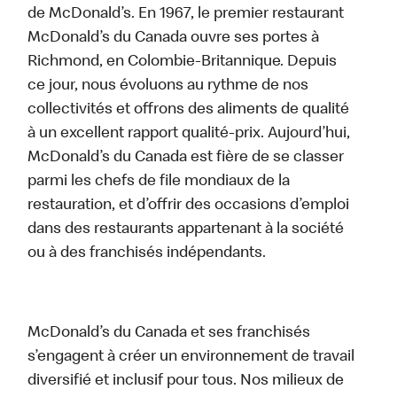
de McDonald’s. En 1967, le premier restaurant
McDonald’s du Canada ouvre ses portes à
Richmond, en Colombie-Britannique. Depuis
ce jour, nous évoluons au rythme de nos
collectivités et offrons des aliments de qualité
à un excellent rapport qualité-prix. Aujourd’hui,
McDonald’s du Canada est fière de se classer
parmi les chefs de file mondiaux de la
restauration, et d’offrir des occasions d’emploi
dans des restaurants appartenant à la société
ou à des franchisés indépendants.
McDonald’s du Canada et ses franchisés
s’engagent à créer un environnement de travail
diversifié et inclusif pour tous. Nos milieux de