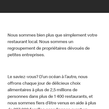
Nous sommes bien plus que simplement votre
restaurant local. Nous sommes un
regroupement de propriétaires dévoués de
petites entreprises.
Le saviez-vous? D’un océan à l’autre, nous
offrons chaque jour de délicieux choix
alimentaires à plus de 2,5 millions de
personnes dans plus de 1 400 restaurants, et
nous sommes fiers d’être venus en aide à plus