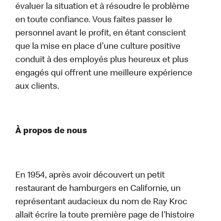
évaluer la situation et à résoudre le problème
en toute confiance. Vous faites passer le
personnel avant le profit, en étant conscient
que la mise en place d’une culture positive
conduit à des employés plus heureux et plus
engagés qui offrent une meilleure expérience
aux clients.
À propos de nous
En 1954, après avoir découvert un petit
restaurant de hamburgers en Californie, un
représentant audacieux du nom de Ray Kroc
allait écrire la toute première page de l’histoire