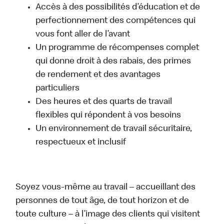
Accès à des possibilités d’éducation et de
perfectionnement des compétences qui
vous font aller de l’avant
Un programme de récompenses complet
qui donne droit à des rabais, des primes
de rendement et des avantages
particuliers
Des heures et des quarts de travail
flexibles qui répondent à vos besoins
Un environnement de travail sécuritaire,
respectueux et inclusif
Soyez vous-même au travail – accueillant des
personnes de tout âge, de tout horizon et de
toute culture – à l’image des clients qui visitent