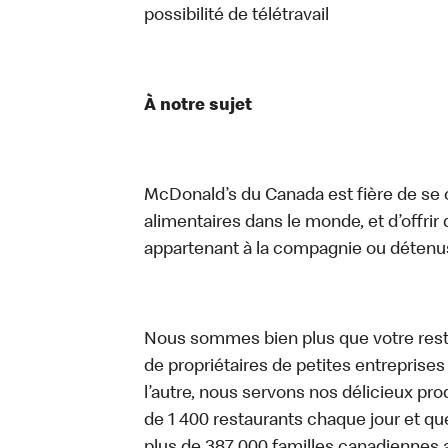
possibilité de télétravail
À notre sujet
McDonald’s du Canada est fière de se c
alimentaires dans le monde, et d’offrir
appartenant à la compagnie ou détenu
Nous sommes bien plus que votre rest
de propriétaires de petites entreprise
l’autre, nous servons nos délicieux prod
de 1 400 restaurants chaque jour et qu