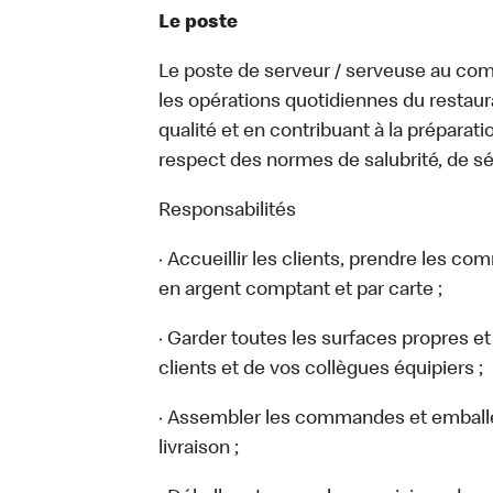
Le poste
Le poste de serveur / serveuse au comp
les opérations quotidiennes du restaura
qualité et en contribuant à la prépara
respect des normes de salubrité, de sé
Responsabilités
· Accueillir les clients, prendre les c
en argent comptant et par carte ;
· Garder toutes les surfaces propres et
clients et de vos collègues équipiers ;
· Assembler les commandes et emball
livraison ;