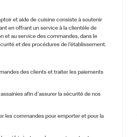
toir et aide de cuisine consiste à soutenir
nt en offrant un service à la clientèle de
tion et au service des commandes, dans le
curité et des procédures de l’établissement.
ommandes des clients et traiter les paiements
 assainies afin d'assurer la sécurité de nos
er les commandes pour emporter et pour la