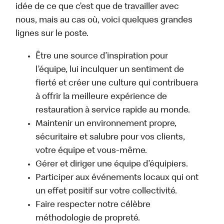
idée de ce que c’est que de travailler avec
nous, mais au cas où, voici quelques grandes
lignes sur le poste.
Être une source d’inspiration pour
l’équipe, lui inculquer un sentiment de
fierté et créer une culture qui contribuera
à offrir la meilleure expérience de
restauration à service rapide au monde.
Maintenir un environnement propre,
sécuritaire et salubre pour vos clients,
votre équipe et vous-même.
Gérer et diriger une équipe d’équipiers.
Participer aux événements locaux qui ont
un effet positif sur votre collectivité.
Faire respecter notre célèbre
méthodologie de propreté.