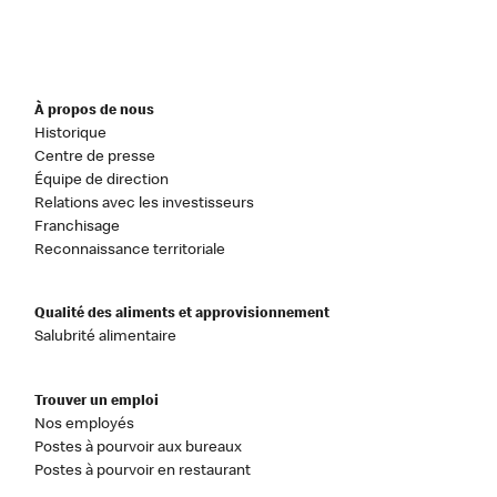
À propos de nous
Historique
Centre de presse
Équipe de direction
Relations avec les investisseurs
Franchisage
Reconnaissance territoriale
Qualité des aliments et approvisionnement
Salubrité alimentaire
Trouver un emploi
Nos employés
Postes à pourvoir aux bureaux
Postes à pourvoir en restaurant