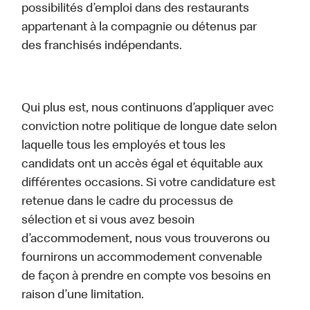
possibilités d’emploi dans des restaurants
appartenant à la compagnie ou détenus par
des franchisés indépendants.
Qui plus est, nous continuons d’appliquer avec
conviction notre politique de longue date selon
laquelle tous les employés et tous les
candidats ont un accès égal et équitable aux
différentes occasions. Si votre candidature est
retenue dans le cadre du processus de
sélection et si vous avez besoin
d’accommodement, nous vous trouverons ou
fournirons un accommodement convenable
de façon à prendre en compte vos besoins en
raison d’une limitation.