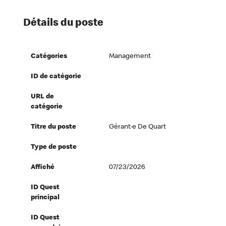
Détails du poste
Catégories
Management
ID de catégorie
URL de
catégorie
Titre du poste
Gérant·e De Quart
Type de poste
Affiché
07/23/2026
ID Quest
principal
ID Quest