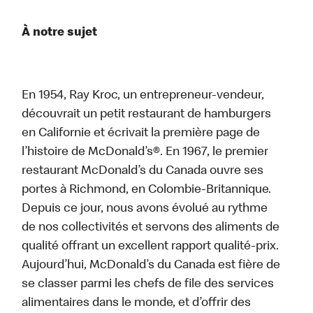
À notre sujet
En 1954, Ray Kroc, un entrepreneur-vendeur,
découvrait un petit restaurant de hamburgers
en Californie et écrivait la première page de
l’histoire de McDonald’s®. En 1967, le premier
restaurant McDonald’s du Canada ouvre ses
portes à Richmond, en Colombie-Britannique.
Depuis ce jour, nous avons évolué au rythme
de nos collectivités et servons des aliments de
qualité offrant un excellent rapport qualité-prix.
Aujourd’hui, McDonald’s du Canada est fière de
se classer parmi les chefs de file des services
alimentaires dans le monde, et d’offrir des