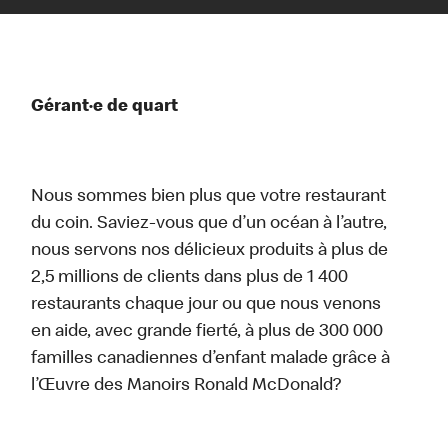
Gérant·e de quart
Nous sommes bien plus que votre restaurant
du coin. Saviez-vous que d’un océan à l’autre,
nous servons nos délicieux produits à plus de
2,5 millions de clients dans plus de 1 400
restaurants chaque jour ou que nous venons
en aide, avec grande fierté, à plus de 300 000
familles canadiennes d’enfant malade grâce à
l’Œuvre des Manoirs Ronald McDonald?