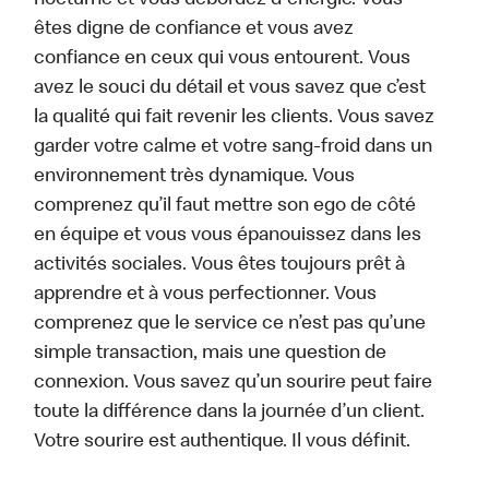
nocturne et vous débordez d'énergie. Vous
êtes digne de confiance et vous avez
confiance en ceux qui vous entourent. Vous
avez le souci du détail et vous savez que c’est
la qualité qui fait revenir les clients. Vous savez
garder votre calme et votre sang-froid dans un
environnement très dynamique. Vous
comprenez qu’il faut mettre son ego de côté
en équipe et vous vous épanouissez dans les
activités sociales. Vous êtes toujours prêt à
apprendre et à vous perfectionner. Vous
comprenez que le service ce n’est pas qu’une
simple transaction, mais une question de
connexion. Vous savez qu’un sourire peut faire
toute la différence dans la journée d’un client.
Votre sourire est authentique. Il vous définit.