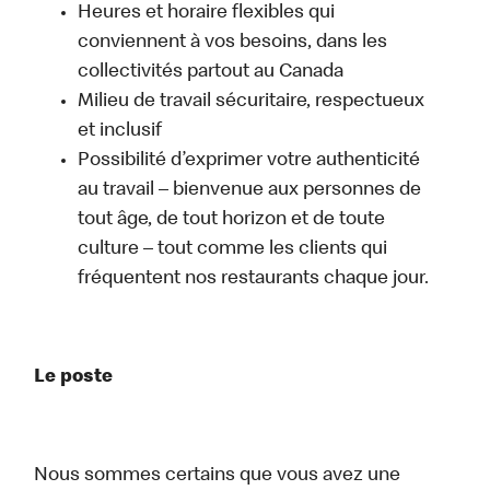
Heures et horaire flexibles qui
conviennent à vos besoins, dans les
collectivités partout au Canada
Milieu de travail sécuritaire, respectueux
et inclusif
Possibilité d’exprimer votre authenticité
au travail – bienvenue aux personnes de
tout âge, de tout horizon et de toute
culture – tout comme les clients qui
fréquentent nos restaurants chaque jour.
Le poste
Nous sommes certains que vous avez une