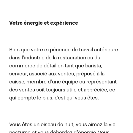
Votre énergie et expérience
Bien que votre expérience de travail antérieure
dans l’industrie de la restauration ou du
commerce de détail en tant que barista,
serveur, associé aux ventes, préposé à la
caisse, membre d’une équipe ou représentant
des ventes soit toujours utile et appréciée, ce
qui compte le plus, c’est qui vous êtes.
Vous êtes un oiseau de nuit, vous aimez la vie