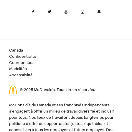
Canada
Confidentialité
Coordonnées
Modalités
Accessibilité
© 2025 McDonald’s. Tous droits réservés.
McDonald's du Canada et ses franchisés indépendants
s'engagent à offrir un milieu de travail diversifié et inclusif
pour tous. Nos lieux de travail ont depuis longtemps pour
politique d'offrir des opportunités justes, équitables et
accessibles à tous les employés et futurs employés. Des