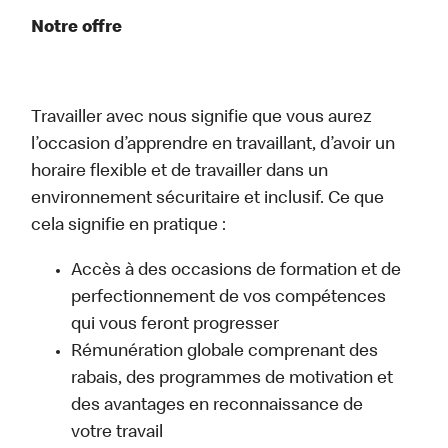
Notre offre
Travailler avec nous signifie que vous aurez
l’occasion d’apprendre en travaillant, d’avoir un
horaire flexible et de travailler dans un
environnement sécuritaire et inclusif. Ce que
cela signifie en pratique :
Accès à des occasions de formation et de
perfectionnement de vos compétences
qui vous feront progresser
Rémunération globale comprenant des
rabais, des programmes de motivation et
des avantages en reconnaissance de
votre travail