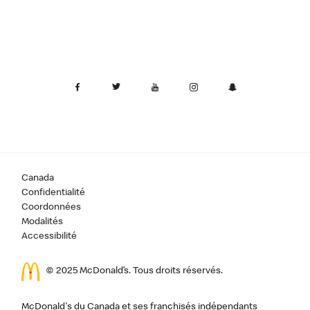
Canada
Confidentialité
Coordonnées
Modalités
Accessibilité
© 2025 McDonald’s. Tous droits réservés.
McDonald's du Canada et ses franchisés indépendants