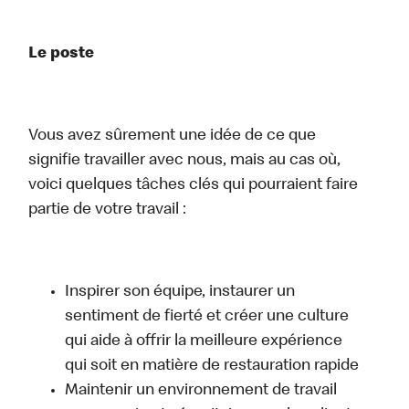
Le poste
Vous avez sûrement une idée de ce que
signifie travailler avec nous, mais au cas où,
voici quelques tâches clés qui pourraient faire
partie de votre travail :
Inspirer son équipe, instaurer un
sentiment de fierté et créer une culture
qui aide à offrir la meilleure expérience
qui soit en matière de restauration rapide
Maintenir un environnement de travail