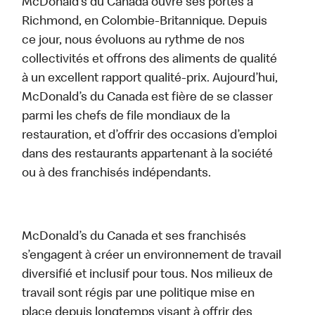
McDonald’s du Canada ouvre ses portes à
Richmond, en Colombie-Britannique. Depuis
ce jour, nous évoluons au rythme de nos
collectivités et offrons des aliments de qualité
à un excellent rapport qualité-prix. Aujourd’hui,
McDonald’s du Canada est fière de se classer
parmi les chefs de file mondiaux de la
restauration, et d’offrir des occasions d’emploi
dans des restaurants appartenant à la société
ou à des franchisés indépendants.
McDonald’s du Canada et ses franchisés
s’engagent à créer un environnement de travail
diversifié et inclusif pour tous. Nos milieux de
travail sont régis par une politique mise en
place depuis longtemps visant à offrir des