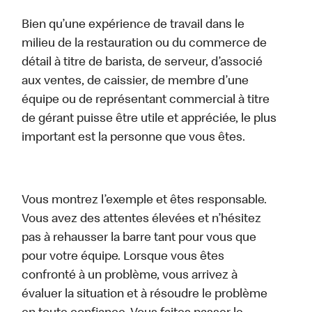
Bien qu’une expérience de travail dans le
milieu de la restauration ou du commerce de
détail à titre de barista, de serveur, d’associé
aux ventes, de caissier, de membre d’une
équipe ou de représentant commercial à titre
de gérant puisse être utile et appréciée, le plus
important est la personne que vous êtes.
Vous montrez l’exemple et êtes responsable.
Vous avez des attentes élevées et n’hésitez
pas à rehausser la barre tant pour vous que
pour votre équipe. Lorsque vous êtes
confronté à un problème, vous arrivez à
évaluer la situation et à résoudre le problème