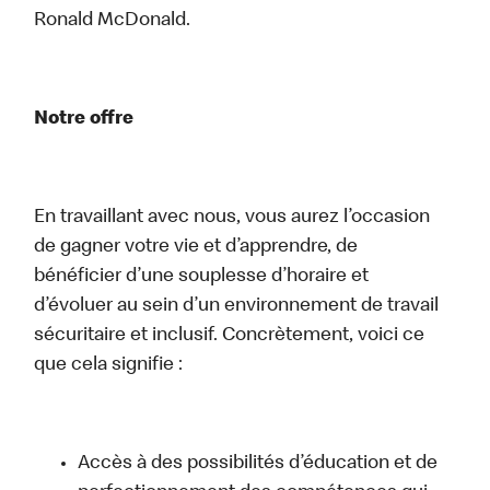
Ronald McDonald.
Notre offre
En travaillant avec nous, vous aurez l’occasion
de gagner votre vie et d’apprendre, de
bénéficier d’une souplesse d’horaire et
d’évoluer au sein d’un environnement de travail
sécuritaire et inclusif. Concrètement, voici ce
que cela signifie :
Accès à des possibilités d’éducation et de