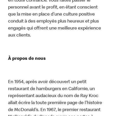
en toute confiance. Vous faites passer le
personnel avant le profit, en étant conscient
que la mise en place d’une culture positive
conduit à des employés plus heureux et plus
engagés qui offrent une meilleure expérience
aux clients.
À propos de nous
En 1954, après avoir découvert un petit
restaurant de hamburgers en Californie, un
représentant audacieux du nom de Ray Kroc
allait écrire la toute première page de l’histoire
de McDonald’s. En 1967, le premier restaurant