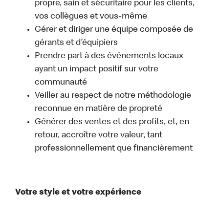
propre, sain et sécuritaire pour les clients,
vos collègues et vous-même
Gérer et diriger une équipe composée de
gérants et d’équipiers
Prendre part à des événements locaux
ayant un impact positif sur votre
communauté
Veiller au respect de notre méthodologie
reconnue en matière de propreté
Générer des ventes et des profits, et, en
retour, accroître votre valeur, tant
professionnellement que financièrement
Votre style et votre expérience