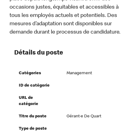
occasions justes, équitables et accessibles à
tous les employés actuels et potentiels. Des
mesures d’adaptation sont disponibles sur
demande durant le processus de candidature.
Détails du poste
Catégories
Management
ID de catégorie
URL de
catégorie
Titre du poste
Gérant·e De Quart
Type de poste