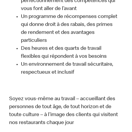
perfectionnement des compétences qui
vous font aller de l’avant
Un programme de récompenses complet
qui donne droit à des rabais, des primes
de rendement et des avantages
particuliers
Des heures et des quarts de travail
flexibles qui répondent à vos besoins
Un environnement de travail sécuritaire,
respectueux et inclusif
Soyez vous-même au travail – accueillant des
personnes de tout âge, de tout horizon et de
toute culture – à l’image des clients qui visitent
nos restaurants chaque jour