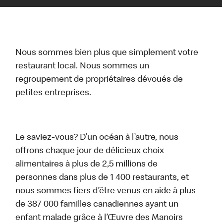
Nous sommes bien plus que simplement votre
restaurant local. Nous sommes un
regroupement de propriétaires dévoués de
petites entreprises.
Le saviez-vous? D’un océan à l’autre, nous
offrons chaque jour de délicieux choix
alimentaires à plus de 2,5 millions de
personnes dans plus de 1 400 restaurants, et
nous sommes fiers d’être venus en aide à plus
de 387 000 familles canadiennes ayant un
enfant malade grâce à l’Œuvre des Manoirs