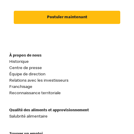
Postuler maintenant
À propos de nous
Historique
Centre de presse
Équipe de direction
Relations avec les investisseurs
Franchisage
Reconnaissance territoriale
Qualité des aliments et approvisionnement
Salubrité alimentaire