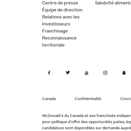
Centre de presse
Salubrité aliment
Équipe de direction
Relations avec les
investisseurs
Franchisage
Reconnaissance
territoriale
Canada
Confidentialité
Coor
McDonald's du Canada et ses franchisés indépendan
pour politique d'offrir des opportunités justes
candidature sont disponibles sur demande auprè