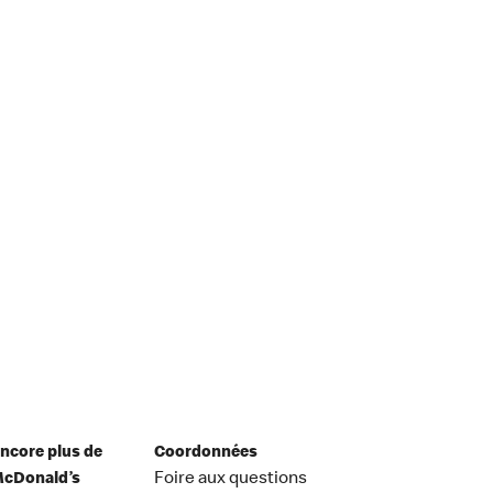
ncore plus de
Coordonnées
cDonald’s
Foire aux questions