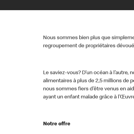
Nous sommes bien plus que simplemen
regroupement de propriétaires dévoués
Le saviez-vous? D’un océan à l’autre, 
alimentaires à plus de 2,5 millions de 
nous sommes fiers d’être venus en aid
ayant un enfant malade grâce à l’Œuv
Notre offre