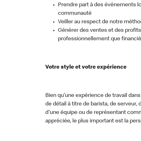
Prendre part à des événements lo
communauté
Veiller au respect de notre méth
Générer des ventes et des profits, 
professionnellement que financi
Votre style et votre expérience
Bien qu’une expérience de travail dans
de détail à titre de barista, de serveur
d’une équipe ou de représentant commer
appréciée, le plus important est la pe