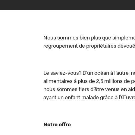
Nous sommes bien plus que simplemen
regroupement de propriétaires dévoués
Le saviez-vous? D’un océan à l’autre, 
alimentaires à plus de 2,5 millions de 
nous sommes fiers d’être venus en aid
ayant un enfant malade grâce à l’Œuv
Notre offre