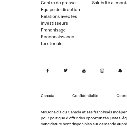
Centre de presse
Salubrité aliment
Équipe de direction
Relations avec les
investisseurs
Franchisage
Reconnaissance
territoriale
Canada
Confidentialité
Coor
McDonald's du Canada et ses franchisés indépendan
pour politique d'offrir des opportunités justes
candidature sont disponibles sur demande auprè