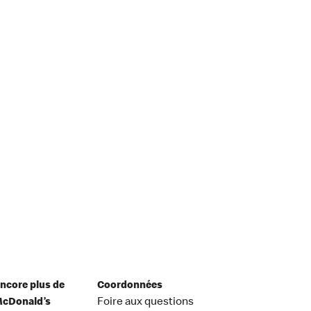
ncore plus de
Coordonnées
cDonald’s
Foire aux questions