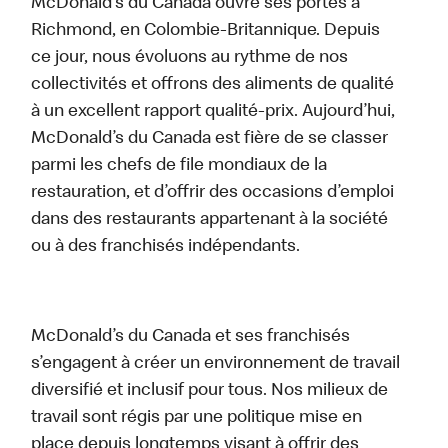
McDonald’s du Canada ouvre ses portes à
Richmond, en Colombie-Britannique. Depuis
ce jour, nous évoluons au rythme de nos
collectivités et offrons des aliments de qualité
à un excellent rapport qualité-prix. Aujourd’hui,
McDonald’s du Canada est fière de se classer
parmi les chefs de file mondiaux de la
restauration, et d’offrir des occasions d’emploi
dans des restaurants appartenant à la société
ou à des franchisés indépendants.
McDonald’s du Canada et ses franchisés
s’engagent à créer un environnement de travail
diversifié et inclusif pour tous. Nos milieux de
travail sont régis par une politique mise en
place depuis longtemps visant à offrir des