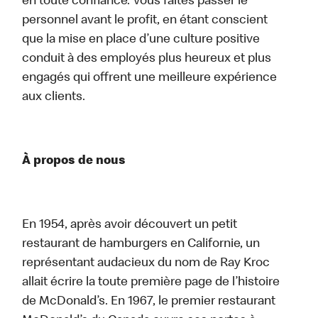
en toute confiance. Vous faites passer le
personnel avant le profit, en étant conscient
que la mise en place d’une culture positive
conduit à des employés plus heureux et plus
engagés qui offrent une meilleure expérience
aux clients.
À propos de nous
En 1954, après avoir découvert un petit
restaurant de hamburgers en Californie, un
représentant audacieux du nom de Ray Kroc
allait écrire la toute première page de l’histoire
de McDonald’s. En 1967, le premier restaurant