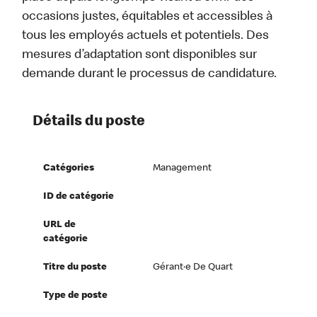
occasions justes, équitables et accessibles à
tous les employés actuels et potentiels. Des
mesures d’adaptation sont disponibles sur
demande durant le processus de candidature.
Détails du poste
Catégories
Management
ID de catégorie
URL de
catégorie
Titre du poste
Gérant·e De Quart
Type de poste