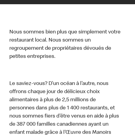
Nous sommes bien plus que simplement votre
restaurant local. Nous sommes un
regroupement de propriétaires dévoués de
petites entreprises.
Le saviez-vous? D’un océan à l’autre, nous
offrons chaque jour de délicieux choix
alimentaires à plus de 2,5 millions de
personnes dans plus de 1 400 restaurants, et
nous sommes fiers d’être venus en aide à plus
de 387 000 familles canadiennes ayant un
enfant malade grâce à l’Œuvre des Manoirs