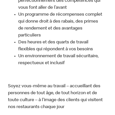
perfectionnement des compétences qui
vous font aller de l’avant
Un programme de récompenses complet
qui donne droit à des rabais, des primes
de rendement et des avantages
particuliers
Des heures et des quarts de travail
flexibles qui répondent à vos besoins
Un environnement de travail sécuritaire,
respectueux et inclusif
Soyez vous-même au travail – accueillant des
personnes de tout âge, de tout horizon et de
toute culture – à l’image des clients qui visitent
nos restaurants chaque jour