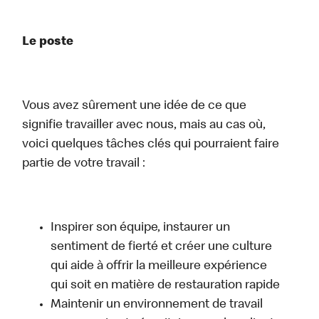
Le poste
Vous avez sûrement une idée de ce que
signifie travailler avec nous, mais au cas où,
voici quelques tâches clés qui pourraient faire
partie de votre travail :
Inspirer son équipe, instaurer un
sentiment de fierté et créer une culture
qui aide à offrir la meilleure expérience
qui soit en matière de restauration rapide
Maintenir un environnement de travail