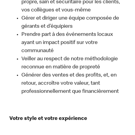
propre, sain et sécuritaire pour les clients,
vos collègues et vous-même
Gérer et diriger une équipe composée de
gérants et d’équipiers
Prendre part à des événements locaux
ayant un impact positif sur votre
communauté
Veiller au respect de notre méthodologie
reconnue en matière de propreté
Générer des ventes et des profits, et, en
retour, accroître votre valeur, tant
professionnellement que financièrement
Votre style et votre expérience