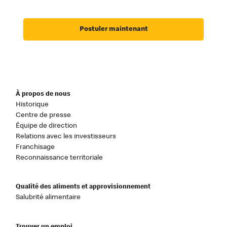
Postuler maintenant
À propos de nous
Historique
Centre de presse
Équipe de direction
Relations avec les investisseurs
Franchisage
Reconnaissance territoriale
Qualité des aliments et approvisionnement
Salubrité alimentaire