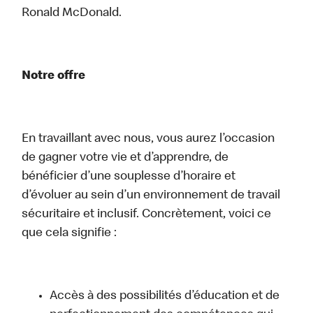
Ronald McDonald.
Notre offre
En travaillant avec nous, vous aurez l’occasion
de gagner votre vie et d’apprendre, de
bénéficier d’une souplesse d’horaire et
d’évoluer au sein d’un environnement de travail
sécuritaire et inclusif. Concrètement, voici ce
que cela signifie :
Accès à des possibilités d’éducation et de