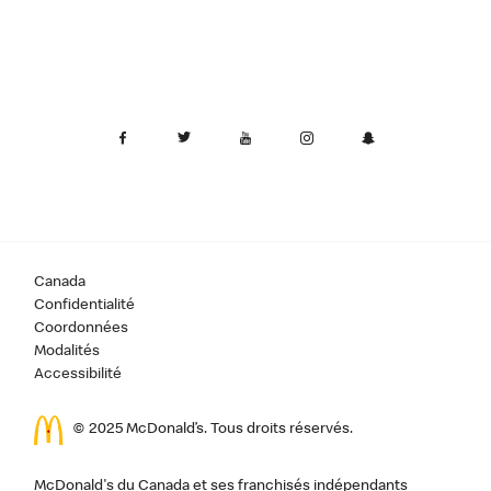
Canada
Confidentialité
Coordonnées
Modalités
Accessibilité
© 2025 McDonald’s. Tous droits réservés.
McDonald's du Canada et ses franchisés indépendants