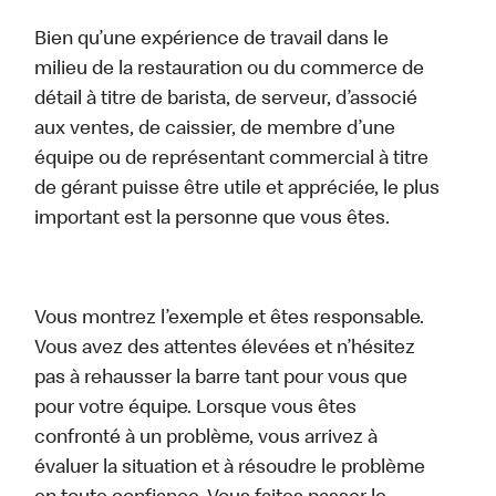
Bien qu’une expérience de travail dans le
milieu de la restauration ou du commerce de
détail à titre de barista, de serveur, d’associé
aux ventes, de caissier, de membre d’une
équipe ou de représentant commercial à titre
de gérant puisse être utile et appréciée, le plus
important est la personne que vous êtes.
Vous montrez l’exemple et êtes responsable.
Vous avez des attentes élevées et n’hésitez
pas à rehausser la barre tant pour vous que
pour votre équipe. Lorsque vous êtes
confronté à un problème, vous arrivez à
évaluer la situation et à résoudre le problème