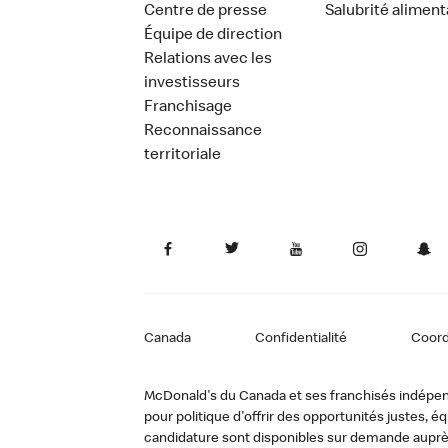
Centre de presse
Salubrité aliment
Équipe de direction
Relations avec les
investisseurs
Franchisage
Reconnaissance
territoriale
Canada
Confidentialité
Coor
McDonald's du Canada et ses franchisés indépendan
pour politique d'offrir des opportunités justes
candidature sont disponibles sur demande auprè