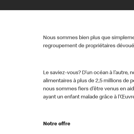
Nous sommes bien plus que simplemen
regroupement de propriétaires dévoués
Le saviez-vous? D’un océan à l’autre, 
alimentaires à plus de 2,5 millions de 
nous sommes fiers d’être venus en aid
ayant un enfant malade grâce à l’Œuv
Notre offre