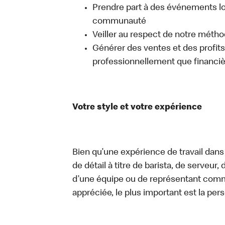
Prendre part à des événements lo
communauté
Veiller au respect de notre méth
Générer des ventes et des profits, 
professionnellement que financi
Votre style et votre expérience
Bien qu’une expérience de travail dans
de détail à titre de barista, de serveur
d’une équipe ou de représentant commer
appréciée, le plus important est la pe