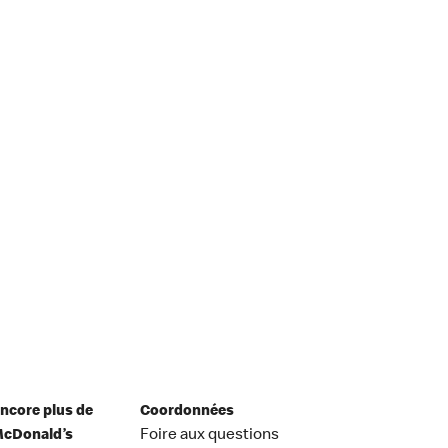
ncore plus de
Coordonnées
cDonald’s
Foire aux questions