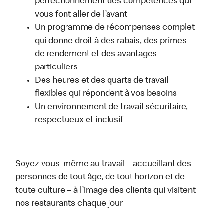
perfectionnement des compétences qui
vous font aller de l’avant
Un programme de récompenses complet
qui donne droit à des rabais, des primes
de rendement et des avantages
particuliers
Des heures et des quarts de travail
flexibles qui répondent à vos besoins
Un environnement de travail sécuritaire,
respectueux et inclusif
Soyez vous-même au travail – accueillant des
personnes de tout âge, de tout horizon et de
toute culture – à l’image des clients qui visitent
nos restaurants chaque jour