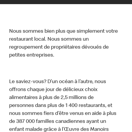
Nous sommes bien plus que simplement votre
restaurant local. Nous sommes un
regroupement de propriétaires dévoués de
petites entreprises.
Le saviez-vous? D’un océan à l’autre, nous
offrons chaque jour de délicieux choix
alimentaires à plus de 2,5 millions de
personnes dans plus de 1 400 restaurants, et
nous sommes fiers d’être venus en aide à plus
de 387 000 familles canadiennes ayant un
enfant malade grâce à l’Œuvre des Manoirs