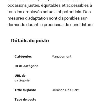
occasions justes, équitables et accessibles à
tous les employés actuels et potentiels. Des
mesures d’adaptation sont disponibles sur
demande durant le processus de candidature.
Détails du poste
Catégories
Management
ID de catégorie
URL de
catégorie
Titre du poste
Gérant·e De Quart
Type de poste