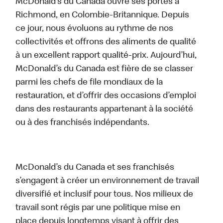
McDonald’s du Canada ouvre ses portes à
Richmond, en Colombie-Britannique. Depuis
ce jour, nous évoluons au rythme de nos
collectivités et offrons des aliments de qualité
à un excellent rapport qualité-prix. Aujourd’hui,
McDonald’s du Canada est fière de se classer
parmi les chefs de file mondiaux de la
restauration, et d’offrir des occasions d’emploi
dans des restaurants appartenant à la société
ou à des franchisés indépendants.
McDonald’s du Canada et ses franchisés
s’engagent à créer un environnement de travail
diversifié et inclusif pour tous. Nos milieux de
travail sont régis par une politique mise en
place depuis longtemps visant à offrir des