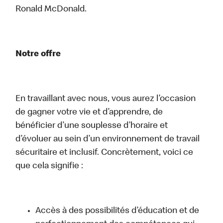
Ronald McDonald.
Notre offre
En travaillant avec nous, vous aurez l’occasion
de gagner votre vie et d’apprendre, de
bénéficier d’une souplesse d’horaire et
d’évoluer au sein d’un environnement de travail
sécuritaire et inclusif. Concrètement, voici ce
que cela signifie :
Accès à des possibilités d’éducation et de