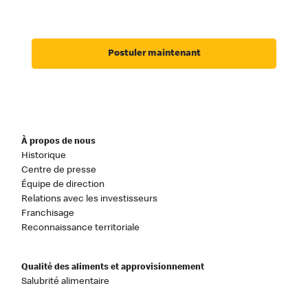
Postuler maintenant
À propos de nous
Historique
Centre de presse
Équipe de direction
Relations avec les investisseurs
Franchisage
Reconnaissance territoriale
Qualité des aliments et approvisionnement
Salubrité alimentaire