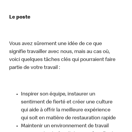
Le poste
Vous avez sûrement une idée de ce que
signifie travailler avec nous, mais au cas où,
voici quelques tâches clés qui pourraient faire
partie de votre travail :
Inspirer son équipe, instaurer un
sentiment de fierté et créer une culture
qui aide à offrir la meilleure expérience
qui soit en matière de restauration rapide
Maintenir un environnement de travail