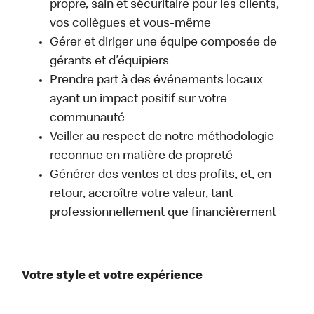
propre, sain et sécuritaire pour les clients,
vos collègues et vous-même
Gérer et diriger une équipe composée de
gérants et d’équipiers
Prendre part à des événements locaux
ayant un impact positif sur votre
communauté
Veiller au respect de notre méthodologie
reconnue en matière de propreté
Générer des ventes et des profits, et, en
retour, accroître votre valeur, tant
professionnellement que financièrement
Votre style et votre expérience