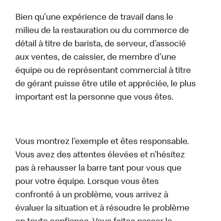
Bien qu’une expérience de travail dans le
milieu de la restauration ou du commerce de
détail à titre de barista, de serveur, d’associé
aux ventes, de caissier, de membre d’une
équipe ou de représentant commercial à titre
de gérant puisse être utile et appréciée, le plus
important est la personne que vous êtes.
Vous montrez l’exemple et êtes responsable.
Vous avez des attentes élevées et n’hésitez
pas à rehausser la barre tant pour vous que
pour votre équipe. Lorsque vous êtes
confronté à un problème, vous arrivez à
évaluer la situation et à résoudre le problème