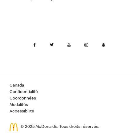
Canada
Confidentialité
Coordonnées
Modalités
Accessibilité
© 2025 McDonald’s. Tous droits réservés.