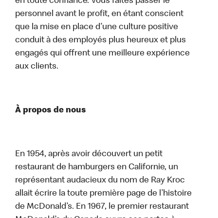
en toute confiance. Vous faites passer le
personnel avant le profit, en étant conscient
que la mise en place d’une culture positive
conduit à des employés plus heureux et plus
engagés qui offrent une meilleure expérience
aux clients.
À propos de nous
En 1954, après avoir découvert un petit
restaurant de hamburgers en Californie, un
représentant audacieux du nom de Ray Kroc
allait écrire la toute première page de l’histoire
de McDonald’s. En 1967, le premier restaurant