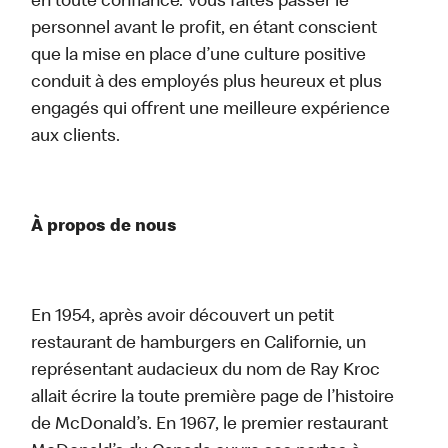
en toute confiance. Vous faites passer le
personnel avant le profit, en étant conscient
que la mise en place d’une culture positive
conduit à des employés plus heureux et plus
engagés qui offrent une meilleure expérience
aux clients.
À propos de nous
En 1954, après avoir découvert un petit
restaurant de hamburgers en Californie, un
représentant audacieux du nom de Ray Kroc
allait écrire la toute première page de l’histoire
de McDonald’s. En 1967, le premier restaurant