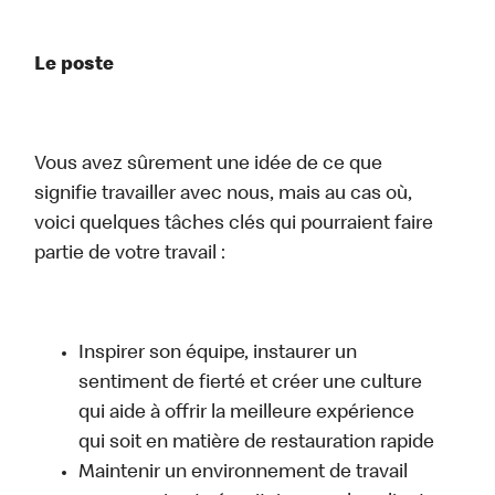
Le poste
Vous avez sûrement une idée de ce que
signifie travailler avec nous, mais au cas où,
voici quelques tâches clés qui pourraient faire
partie de votre travail :
Inspirer son équipe, instaurer un
sentiment de fierté et créer une culture
qui aide à offrir la meilleure expérience
qui soit en matière de restauration rapide
Maintenir un environnement de travail