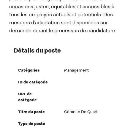
occasions justes, équitables et accessibles à
tous les employés actuels et potentiels. Des
mesures d’adaptation sont disponibles sur
demande durant le processus de candidature.
Détails du poste
Catégories
Management
ID de catégorie
URL de
catégorie
Titre du poste
Gérant·e De Quart
Type de poste