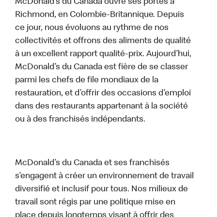
McDonald’s du Canada ouvre ses portes à
Richmond, en Colombie-Britannique. Depuis
ce jour, nous évoluons au rythme de nos
collectivités et offrons des aliments de qualité
à un excellent rapport qualité-prix. Aujourd’hui,
McDonald’s du Canada est fière de se classer
parmi les chefs de file mondiaux de la
restauration, et d’offrir des occasions d’emploi
dans des restaurants appartenant à la société
ou à des franchisés indépendants.
McDonald’s du Canada et ses franchisés
s’engagent à créer un environnement de travail
diversifié et inclusif pour tous. Nos milieux de
travail sont régis par une politique mise en
place depuis longtemps visant à offrir des