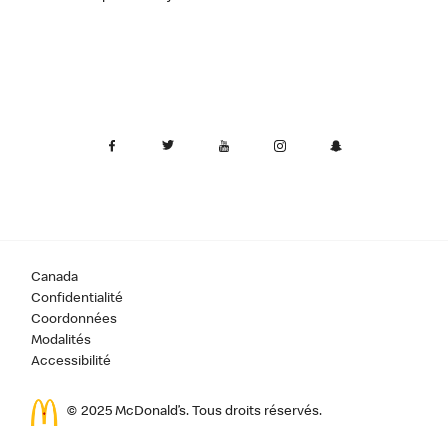
Canada
Confidentialité
Coordonnées
Modalités
Accessibilité
© 2025 McDonald’s. Tous droits réservés.