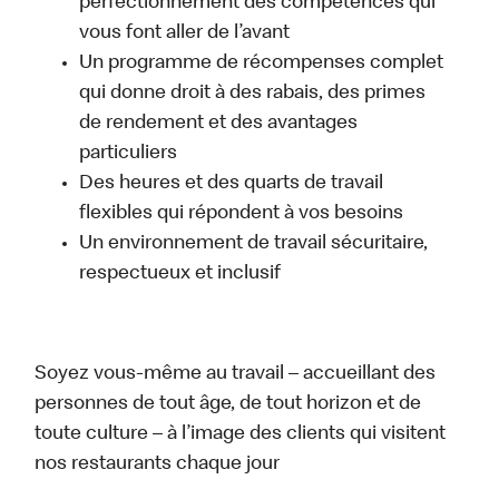
perfectionnement des compétences qui
vous font aller de l’avant
Un programme de récompenses complet
qui donne droit à des rabais, des primes
de rendement et des avantages
particuliers
Des heures et des quarts de travail
flexibles qui répondent à vos besoins
Un environnement de travail sécuritaire,
respectueux et inclusif
Soyez vous-même au travail – accueillant des
personnes de tout âge, de tout horizon et de
toute culture – à l’image des clients qui visitent
nos restaurants chaque jour