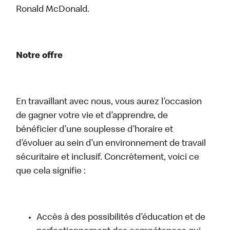
Ronald McDonald.
Notre offre
En travaillant avec nous, vous aurez l’occasion
de gagner votre vie et d’apprendre, de
bénéficier d’une souplesse d’horaire et
d’évoluer au sein d’un environnement de travail
sécuritaire et inclusif. Concrètement, voici ce
que cela signifie :
Accès à des possibilités d’éducation et de