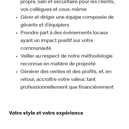
propre, sain et sécuritaire pour les clients,
vos collègues et vous-même
Gérer et diriger une équipe composée de
gérants et d’équipiers
Prendre part à des événements locaux
ayant un impact positif sur votre
communauté
Veiller au respect de notre méthodologie
reconnue en matière de propreté
Générer des ventes et des profits, et, en
retour, accroître votre valeur, tant
professionnellement que financièrement
Votre style et votre expérience