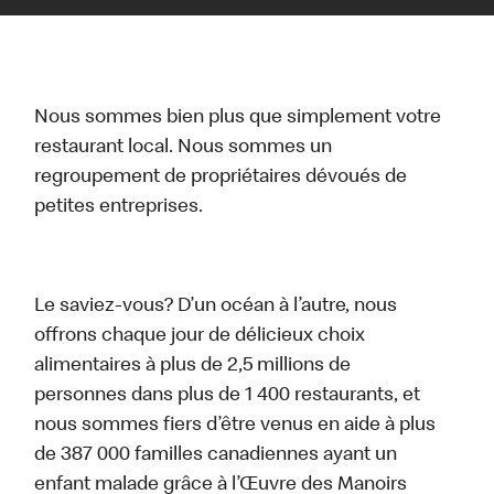
Nous sommes bien plus que simplement votre
restaurant local. Nous sommes un
regroupement de propriétaires dévoués de
petites entreprises.
Le saviez-vous? D’un océan à l’autre, nous
offrons chaque jour de délicieux choix
alimentaires à plus de 2,5 millions de
personnes dans plus de 1 400 restaurants, et
nous sommes fiers d’être venus en aide à plus
de 387 000 familles canadiennes ayant un
enfant malade grâce à l’Œuvre des Manoirs