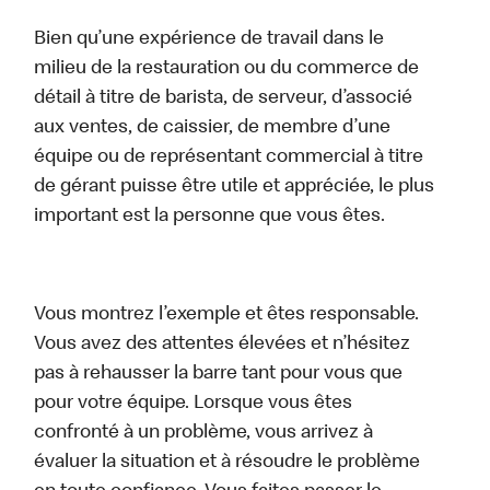
Bien qu’une expérience de travail dans le
milieu de la restauration ou du commerce de
détail à titre de barista, de serveur, d’associé
aux ventes, de caissier, de membre d’une
équipe ou de représentant commercial à titre
de gérant puisse être utile et appréciée, le plus
important est la personne que vous êtes.
Vous montrez l’exemple et êtes responsable.
Vous avez des attentes élevées et n’hésitez
pas à rehausser la barre tant pour vous que
pour votre équipe. Lorsque vous êtes
confronté à un problème, vous arrivez à
évaluer la situation et à résoudre le problème