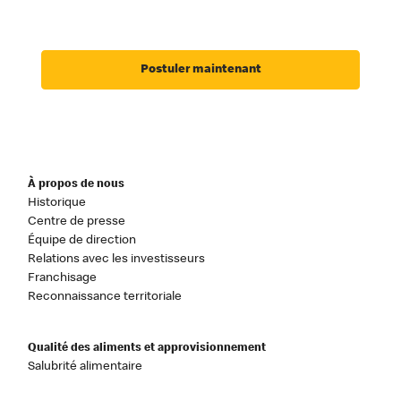
Postuler maintenant
À propos de nous
Historique
Centre de presse
Équipe de direction
Relations avec les investisseurs
Franchisage
Reconnaissance territoriale
Qualité des aliments et approvisionnement
Salubrité alimentaire