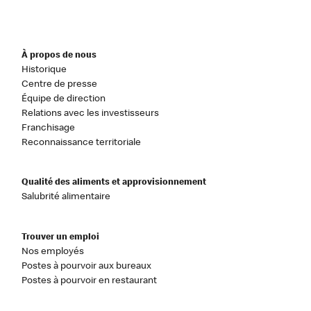
À propos de nous
Historique
Centre de presse
Équipe de direction
Relations avec les investisseurs
Franchisage
Reconnaissance territoriale
Qualité des aliments et approvisionnement
Salubrité alimentaire
Trouver un emploi
Nos employés
Postes à pourvoir aux bureaux
Postes à pourvoir en restaurant