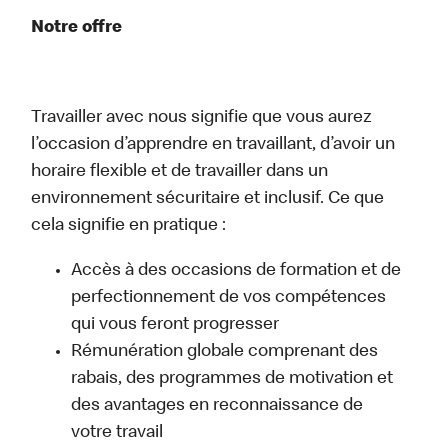
Notre offre
Travailler avec nous signifie que vous aurez
l’occasion d’apprendre en travaillant, d’avoir un
horaire flexible et de travailler dans un
environnement sécuritaire et inclusif. Ce que
cela signifie en pratique :
Accès à des occasions de formation et de
perfectionnement de vos compétences
qui vous feront progresser
Rémunération globale comprenant des
rabais, des programmes de motivation et
des avantages en reconnaissance de
votre travail