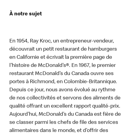
À notre sujet
En 1954, Ray Kroc, un entrepreneur-vendeur,
découvrait un petit restaurant de hamburgers
en Californie et écrivait la première page de
l’histoire de McDonald’s®. En 1967, le premier
restaurant McDonald’s du Canada ouvre ses
portes à Richmond, en Colombie-Britannique.
Depuis ce jour, nous avons évolué au rythme
de nos collectivités et servons des aliments de
qualité offrant un excellent rapport qualité-prix.
Aujourd’hui, McDonald’s du Canada est fière de
se classer parmi les chefs de file des services
alimentaires dans le monde, et d’offrir des