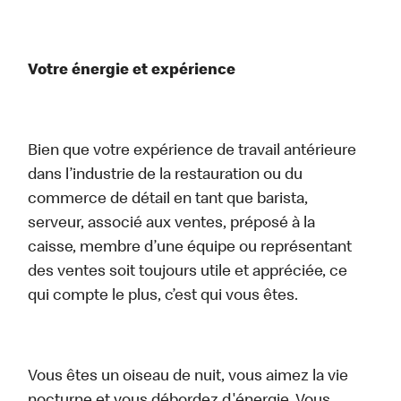
Votre énergie et expérience
Bien que votre expérience de travail antérieure
dans l’industrie de la restauration ou du
commerce de détail en tant que barista,
serveur, associé aux ventes, préposé à la
caisse, membre d’une équipe ou représentant
des ventes soit toujours utile et appréciée, ce
qui compte le plus, c’est qui vous êtes.
Vous êtes un oiseau de nuit, vous aimez la vie