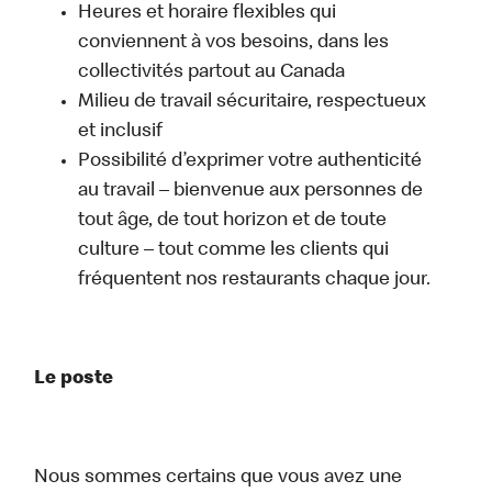
Heures et horaire flexibles qui
conviennent à vos besoins, dans les
collectivités partout au Canada
Milieu de travail sécuritaire, respectueux
et inclusif
Possibilité d’exprimer votre authenticité
au travail – bienvenue aux personnes de
tout âge, de tout horizon et de toute
culture – tout comme les clients qui
fréquentent nos restaurants chaque jour.
Le poste
Nous sommes certains que vous avez une