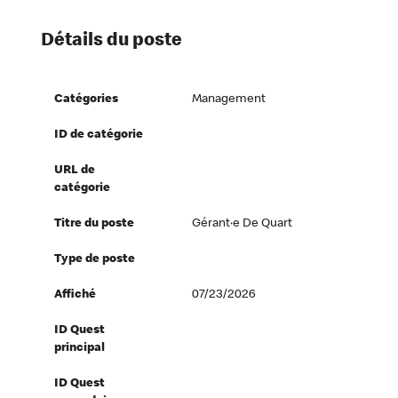
Détails du poste
Catégories
Management
ID de catégorie
URL de
catégorie
Titre du poste
Gérant·e De Quart
Type de poste
Affiché
07/23/2026
ID Quest
principal
ID Quest