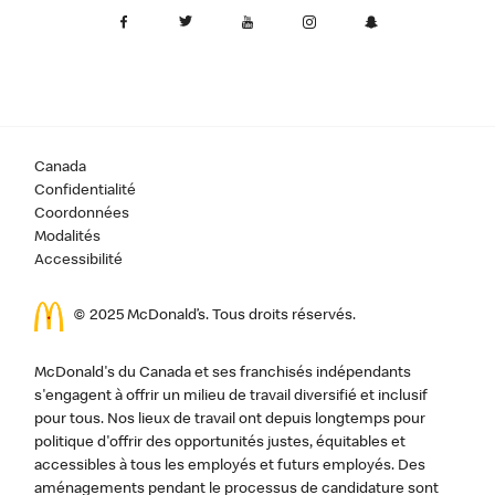
Canada
Confidentialité
Coordonnées
Modalités
Accessibilité
© 2025 McDonald’s. Tous droits réservés.
McDonald's du Canada et ses franchisés indépendants
s'engagent à offrir un milieu de travail diversifié et inclusif
pour tous. Nos lieux de travail ont depuis longtemps pour
politique d'offrir des opportunités justes, équitables et
accessibles à tous les employés et futurs employés. Des
aménagements pendant le processus de candidature sont