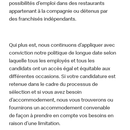
possibilités d’emploi dans des restaurants
appartenant à la compagnie ou détenus par
des franchisés indépendants.
Qui plus est, nous continuons d’appliquer avec
conviction notre politique de longue date selon
laquelle tous les employés et tous les
candidats ont un accès égal et équitable aux
différentes occasions. Si votre candidature est
retenue dans le cadre du processus de
sélection et si vous avez besoin
d’accommodement, nous vous trouverons ou
fournirons un accommodement convenable
de façon à prendre en compte vos besoins en
raison d’une limitation.