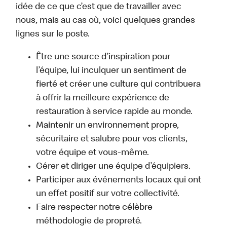
idée de ce que c’est que de travailler avec
nous, mais au cas où, voici quelques grandes
lignes sur le poste.
Être une source d’inspiration pour
l’équipe, lui inculquer un sentiment de
fierté et créer une culture qui contribuera
à offrir la meilleure expérience de
restauration à service rapide au monde.
Maintenir un environnement propre,
sécuritaire et salubre pour vos clients,
votre équipe et vous-même.
Gérer et diriger une équipe d’équipiers.
Participer aux événements locaux qui ont
un effet positif sur votre collectivité.
Faire respecter notre célèbre
méthodologie de propreté.