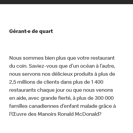
Gérant·e de quart
Nous sommes bien plus que votre restaurant
du coin. Saviez-vous que d’un océan à l’autre,
nous servons nos délicieux produits à plus de
2,5 millions de clients dans plus de 1 400
restaurants chaque jour ou que nous venons
en aide, avec grande fierté, à plus de 300 000
familles canadiennes d’enfant malade grâce à
l’Œuvre des Manoirs Ronald McDonald?