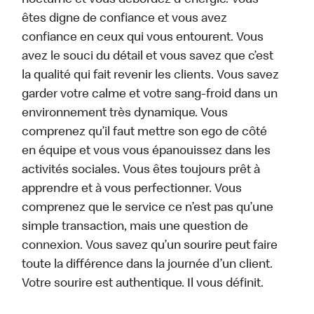
nocturne et vous débordez d'énergie. Vous
êtes digne de confiance et vous avez
confiance en ceux qui vous entourent. Vous
avez le souci du détail et vous savez que c’est
la qualité qui fait revenir les clients. Vous savez
garder votre calme et votre sang-froid dans un
environnement très dynamique. Vous
comprenez qu’il faut mettre son ego de côté
en équipe et vous vous épanouissez dans les
activités sociales. Vous êtes toujours prêt à
apprendre et à vous perfectionner. Vous
comprenez que le service ce n’est pas qu’une
simple transaction, mais une question de
connexion. Vous savez qu’un sourire peut faire
toute la différence dans la journée d’un client.
Votre sourire est authentique. Il vous définit.