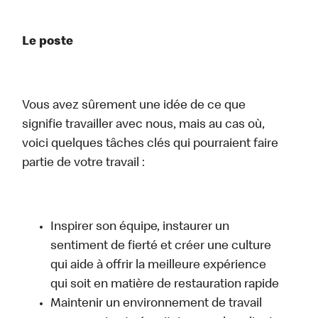
Le poste
Vous avez sûrement une idée de ce que
signifie travailler avec nous, mais au cas où,
voici quelques tâches clés qui pourraient faire
partie de votre travail :
Inspirer son équipe, instaurer un
sentiment de fierté et créer une culture
qui aide à offrir la meilleure expérience
qui soit en matière de restauration rapide
Maintenir un environnement de travail