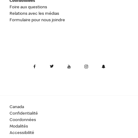
Coordonnées
Foire aux questions
Relations avec les médias
Formulaire pour nous joindre
Canada
Confidentialité
Coordonnées
Modalités
Accessibilité