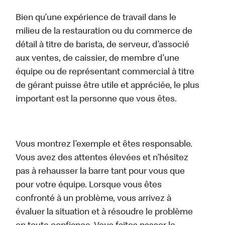
Bien qu’une expérience de travail dans le
milieu de la restauration ou du commerce de
détail à titre de barista, de serveur, d’associé
aux ventes, de caissier, de membre d’une
équipe ou de représentant commercial à titre
de gérant puisse être utile et appréciée, le plus
important est la personne que vous êtes.
Vous montrez l’exemple et êtes responsable.
Vous avez des attentes élevées et n’hésitez
pas à rehausser la barre tant pour vous que
pour votre équipe. Lorsque vous êtes
confronté à un problème, vous arrivez à
évaluer la situation et à résoudre le problème