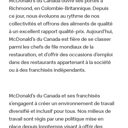
McDonald’s du Canada ouvre ses portes à
Richmond, en Colombie-Britannique. Depuis
ce jour, nous évoluons au rythme de nos
collectivités et offrons des aliments de qualité
à un excellent rapport qualité-prix. Aujourd’hui,
McDonald’s du Canada est fière de se classer
parmi les chefs de file mondiaux de la
restauration, et d’offrir des occasions d’emploi
dans des restaurants appartenant à la société
ou à des franchisés indépendants.
McDonald’s du Canada et ses franchisés
s’engagent à créer un environnement de travail
diversifié et inclusif pour tous. Nos milieux de
travail sont régis par une politique mise en
place depuis longtemps visant à offrir des