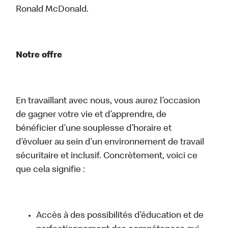
Ronald McDonald.
Notre offre
En travaillant avec nous, vous aurez l’occasion
de gagner votre vie et d’apprendre, de
bénéficier d’une souplesse d’horaire et
d’évoluer au sein d’un environnement de travail
sécuritaire et inclusif. Concrètement, voici ce
que cela signifie :
Accès à des possibilités d’éducation et de