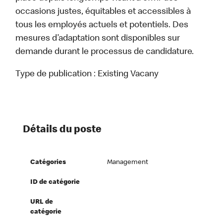
occasions justes, équitables et accessibles à
tous les employés actuels et potentiels. Des
mesures d’adaptation sont disponibles sur
demande durant le processus de candidature.
Type de publication :
Existing Vacany
Détails du poste
Catégories
Management
ID de catégorie
URL de
catégorie