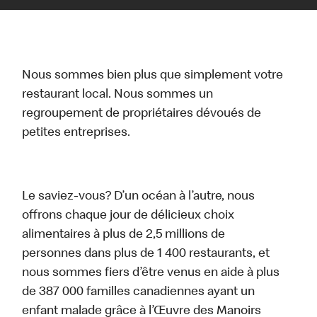
Nous sommes bien plus que simplement votre
restaurant local. Nous sommes un
regroupement de propriétaires dévoués de
petites entreprises.
Le saviez-vous? D’un océan à l’autre, nous
offrons chaque jour de délicieux choix
alimentaires à plus de 2,5 millions de
personnes dans plus de 1 400 restaurants, et
nous sommes fiers d’être venus en aide à plus
de 387 000 familles canadiennes ayant un
enfant malade grâce à l’Œuvre des Manoirs