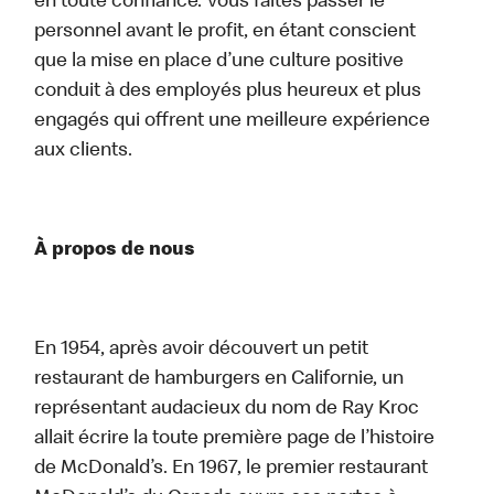
en toute confiance. Vous faites passer le
personnel avant le profit, en étant conscient
que la mise en place d’une culture positive
conduit à des employés plus heureux et plus
engagés qui offrent une meilleure expérience
aux clients.
À propos de nous
En 1954, après avoir découvert un petit
restaurant de hamburgers en Californie, un
représentant audacieux du nom de Ray Kroc
allait écrire la toute première page de l’histoire
de McDonald’s. En 1967, le premier restaurant