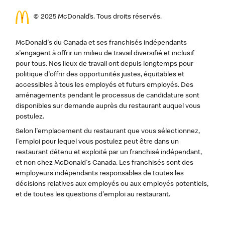
© 2025 McDonald’s. Tous droits réservés.
McDonald's du Canada et ses franchisés indépendants
s'engagent à offrir un milieu de travail diversifié et inclusif
pour tous. Nos lieux de travail ont depuis longtemps pour
politique d'offrir des opportunités justes, équitables et
accessibles à tous les employés et futurs employés. Des
aménagements pendant le processus de candidature sont
disponibles sur demande auprès du restaurant auquel vous
postulez.
Selon l'emplacement du restaurant que vous sélectionnez,
l'emploi pour lequel vous postulez peut être dans un
restaurant détenu et exploité par un franchisé indépendant,
et non chez McDonald's Canada. Les franchisés sont des
employeurs indépendants responsables de toutes les
décisions relatives aux employés ou aux employés potentiels,
et de toutes les questions d'emploi au restaurant.