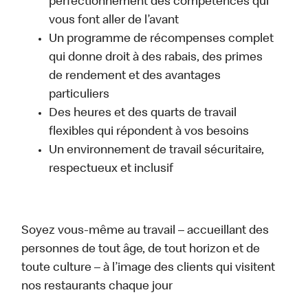
perfectionnement des compétences qui
vous font aller de l’avant
Un programme de récompenses complet
qui donne droit à des rabais, des primes
de rendement et des avantages
particuliers
Des heures et des quarts de travail
flexibles qui répondent à vos besoins
Un environnement de travail sécuritaire,
respectueux et inclusif
Soyez vous-même au travail – accueillant des
personnes de tout âge, de tout horizon et de
toute culture – à l’image des clients qui visitent
nos restaurants chaque jour