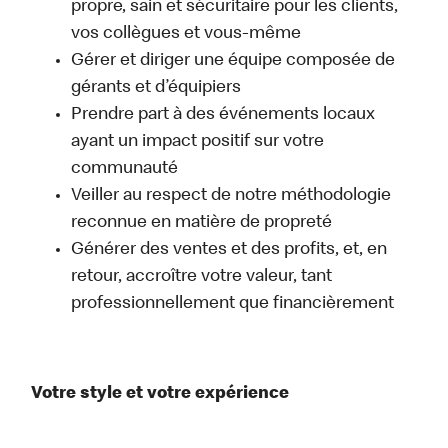
propre, sain et sécuritaire pour les clients,
vos collègues et vous-même
Gérer et diriger une équipe composée de
gérants et d’équipiers
Prendre part à des événements locaux
ayant un impact positif sur votre
communauté
Veiller au respect de notre méthodologie
reconnue en matière de propreté
Générer des ventes et des profits, et, en
retour, accroître votre valeur, tant
professionnellement que financièrement
Votre style et votre expérience