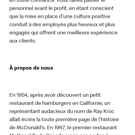
en toute confiance. Vous faites passer le
personnel avant le profit, en étant conscient
que la mise en place d’une culture positive
conduit à des employés plus heureux et plus
engagés qui offrent une meilleure expérience
aux clients.
À propos de nous
En 1954, après avoir découvert un petit
restaurant de hamburgers en Californie, un
représentant audacieux du nom de Ray Kroc
allait écrire la toute première page de l’histoire
de McDonald’s. En 1967, le premier restaurant