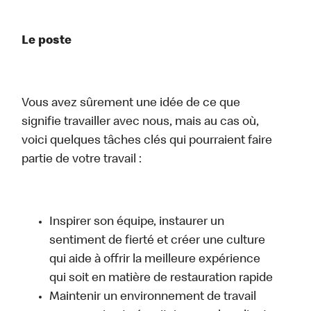
Le poste
Vous avez sûrement une idée de ce que
signifie travailler avec nous, mais au cas où,
voici quelques tâches clés qui pourraient faire
partie de votre travail :
Inspirer son équipe, instaurer un
sentiment de fierté et créer une culture
qui aide à offrir la meilleure expérience
qui soit en matière de restauration rapide
Maintenir un environnement de travail