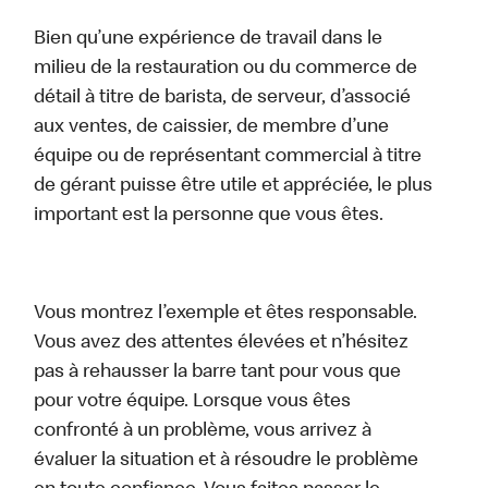
Bien qu’une expérience de travail dans le
milieu de la restauration ou du commerce de
détail à titre de barista, de serveur, d’associé
aux ventes, de caissier, de membre d’une
équipe ou de représentant commercial à titre
de gérant puisse être utile et appréciée, le plus
important est la personne que vous êtes.
Vous montrez l’exemple et êtes responsable.
Vous avez des attentes élevées et n’hésitez
pas à rehausser la barre tant pour vous que
pour votre équipe. Lorsque vous êtes
confronté à un problème, vous arrivez à
évaluer la situation et à résoudre le problème