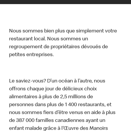
Nous sommes bien plus que simplement votre
restaurant local. Nous sommes un
regroupement de propriétaires dévoués de
petites entreprises.
Le saviez-vous? D’un océan à l’autre, nous
offrons chaque jour de délicieux choix
alimentaires à plus de 2,5 millions de
personnes dans plus de 1 400 restaurants, et
nous sommes fiers d’être venus en aide à plus
de 387 000 familles canadiennes ayant un
enfant malade grâce à l’Œuvre des Manoirs