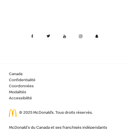
Canada
Confidentialité
Coordonnées
Modalités
Accessibilité
© 2025 McDonald’s. Tous droits réservés.
McDonald's du Canada et ses franchisés indépendants