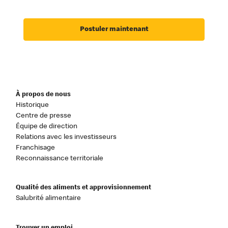
Postuler maintenant
À propos de nous
Historique
Centre de presse
Équipe de direction
Relations avec les investisseurs
Franchisage
Reconnaissance territoriale
Qualité des aliments et approvisionnement
Salubrité alimentaire