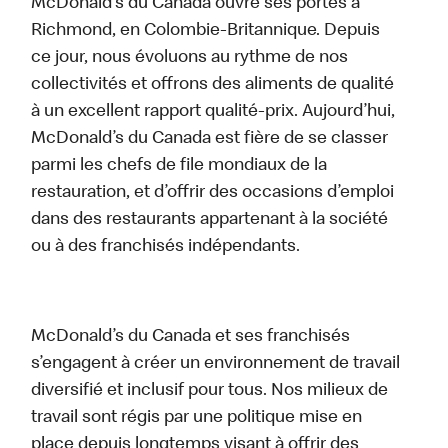
McDonald’s du Canada ouvre ses portes à
Richmond, en Colombie-Britannique. Depuis
ce jour, nous évoluons au rythme de nos
collectivités et offrons des aliments de qualité
à un excellent rapport qualité-prix. Aujourd’hui,
McDonald’s du Canada est fière de se classer
parmi les chefs de file mondiaux de la
restauration, et d’offrir des occasions d’emploi
dans des restaurants appartenant à la société
ou à des franchisés indépendants.
McDonald’s du Canada et ses franchisés
s’engagent à créer un environnement de travail
diversifié et inclusif pour tous. Nos milieux de
travail sont régis par une politique mise en
place depuis longtemps visant à offrir des