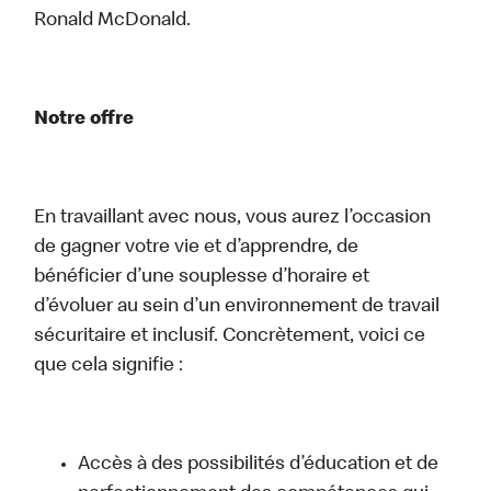
Ronald McDonald.
Notre offre
En travaillant avec nous, vous aurez l’occasion
de gagner votre vie et d’apprendre, de
bénéficier d’une souplesse d’horaire et
d’évoluer au sein d’un environnement de travail
sécuritaire et inclusif. Concrètement, voici ce
que cela signifie :
Accès à des possibilités d’éducation et de