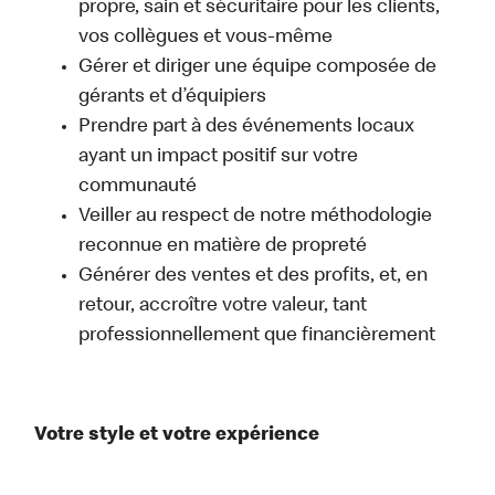
propre, sain et sécuritaire pour les clients,
vos collègues et vous-même
Gérer et diriger une équipe composée de
gérants et d’équipiers
Prendre part à des événements locaux
ayant un impact positif sur votre
communauté
Veiller au respect de notre méthodologie
reconnue en matière de propreté
Générer des ventes et des profits, et, en
retour, accroître votre valeur, tant
professionnellement que financièrement
Votre style et votre expérience