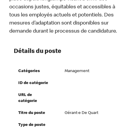
occasions justes, équitables et accessibles à
tous les employés actuels et potentiels. Des
mesures d’adaptation sont disponibles sur
demande durant le processus de candidature.
Détails du poste
Catégories
Management
ID de catégorie
URL de
catégorie
Titre du poste
Gérant·e De Quart
Type de poste