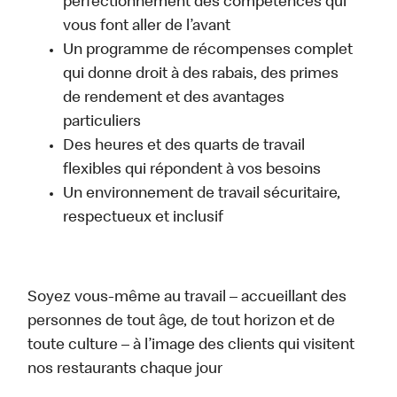
perfectionnement des compétences qui
vous font aller de l’avant
Un programme de récompenses complet
qui donne droit à des rabais, des primes
de rendement et des avantages
particuliers
Des heures et des quarts de travail
flexibles qui répondent à vos besoins
Un environnement de travail sécuritaire,
respectueux et inclusif
Soyez vous-même au travail – accueillant des
personnes de tout âge, de tout horizon et de
toute culture – à l’image des clients qui visitent
nos restaurants chaque jour