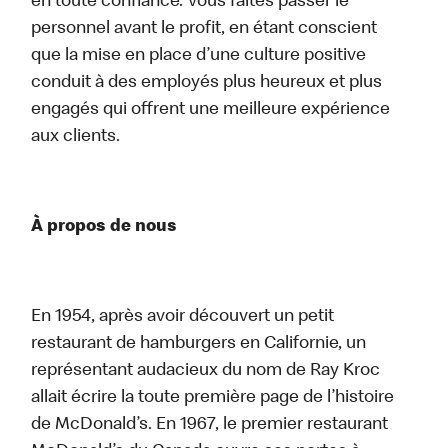
en toute confiance. Vous faites passer le
personnel avant le profit, en étant conscient
que la mise en place d’une culture positive
conduit à des employés plus heureux et plus
engagés qui offrent une meilleure expérience
aux clients.
À propos de nous
En 1954, après avoir découvert un petit
restaurant de hamburgers en Californie, un
représentant audacieux du nom de Ray Kroc
allait écrire la toute première page de l’histoire
de McDonald’s. En 1967, le premier restaurant