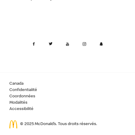
Canada
Confidentialité
Coordonnées
Modalités
Accessibilité
© 2025 McDonald’s. Tous droits réservés.