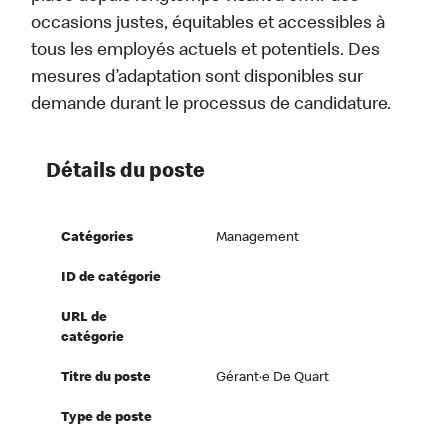
occasions justes, équitables et accessibles à
tous les employés actuels et potentiels. Des
mesures d’adaptation sont disponibles sur
demande durant le processus de candidature.
Détails du poste
Catégories
Management
ID de catégorie
URL de
catégorie
Titre du poste
Gérant·e De Quart
Type de poste