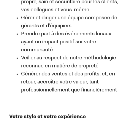
propre, sain et sécuritaire pour les clients,
vos collègues et vous-même
Gérer et diriger une équipe composée de
gérants et d’équipiers
Prendre part à des événements locaux
ayant un impact positif sur votre
communauté
Veiller au respect de notre méthodologie
reconnue en matière de propreté
Générer des ventes et des profits, et, en
retour, accroître votre valeur, tant
professionnellement que financièrement
Votre style et votre expérience