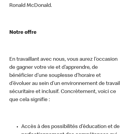
Ronald McDonald.
Notre offre
En travaillant avec nous, vous aurez l’occasion
de gagner votre vie et d’apprendre, de
bénéficier d’une souplesse d’horaire et
d’évoluer au sein d’un environnement de travail
sécuritaire et inclusif. Concrètement, voici ce
que cela signifie :
Accès à des possibilités d’éducation et de