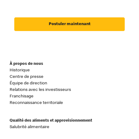
Postuler maintenant
À propos de nous
Historique
Centre de presse
Équipe de direction
Relations avec les investisseurs
Franchisage
Reconnaissance territoriale
Qualité des aliments et approvisionnement
Salubrité alimentaire