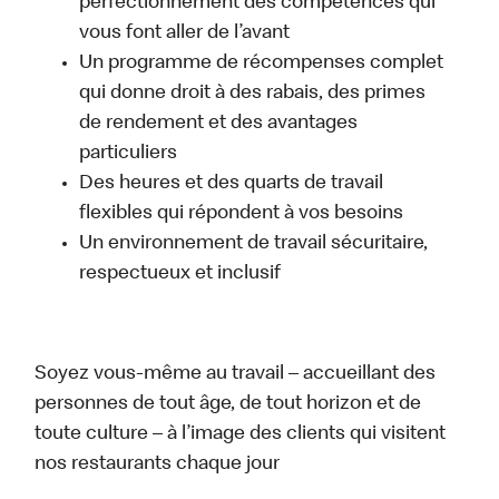
perfectionnement des compétences qui
vous font aller de l’avant
Un programme de récompenses complet
qui donne droit à des rabais, des primes
de rendement et des avantages
particuliers
Des heures et des quarts de travail
flexibles qui répondent à vos besoins
Un environnement de travail sécuritaire,
respectueux et inclusif
Soyez vous-même au travail – accueillant des
personnes de tout âge, de tout horizon et de
toute culture – à l’image des clients qui visitent
nos restaurants chaque jour