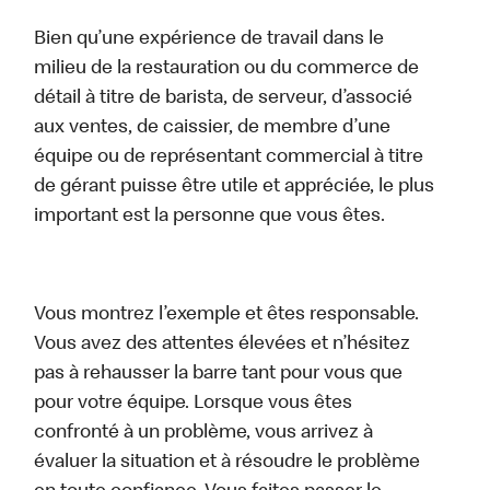
Bien qu’une expérience de travail dans le
milieu de la restauration ou du commerce de
détail à titre de barista, de serveur, d’associé
aux ventes, de caissier, de membre d’une
équipe ou de représentant commercial à titre
de gérant puisse être utile et appréciée, le plus
important est la personne que vous êtes.
Vous montrez l’exemple et êtes responsable.
Vous avez des attentes élevées et n’hésitez
pas à rehausser la barre tant pour vous que
pour votre équipe. Lorsque vous êtes
confronté à un problème, vous arrivez à
évaluer la situation et à résoudre le problème