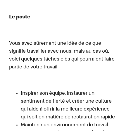
Le poste
Vous avez sûrement une idée de ce que
signifie travailler avec nous, mais au cas où,
voici quelques tâches clés qui pourraient faire
partie de votre travail :
Inspirer son équipe, instaurer un
sentiment de fierté et créer une culture
qui aide à offrir la meilleure expérience
qui soit en matière de restauration rapide
Maintenir un environnement de travail