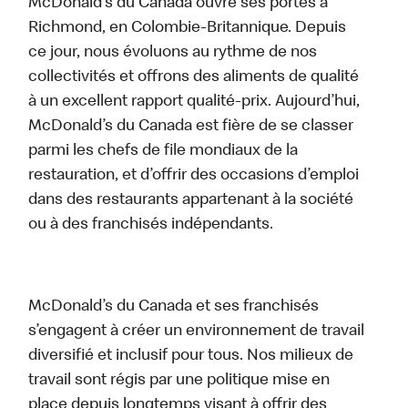
McDonald’s du Canada ouvre ses portes à
Richmond, en Colombie-Britannique. Depuis
ce jour, nous évoluons au rythme de nos
collectivités et offrons des aliments de qualité
à un excellent rapport qualité-prix. Aujourd’hui,
McDonald’s du Canada est fière de se classer
parmi les chefs de file mondiaux de la
restauration, et d’offrir des occasions d’emploi
dans des restaurants appartenant à la société
ou à des franchisés indépendants.
McDonald’s du Canada et ses franchisés
s’engagent à créer un environnement de travail
diversifié et inclusif pour tous. Nos milieux de
travail sont régis par une politique mise en
place depuis longtemps visant à offrir des