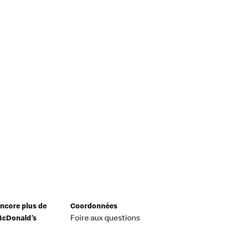
ncore plus de
Coordonnées
cDonald’s
Foire aux questions