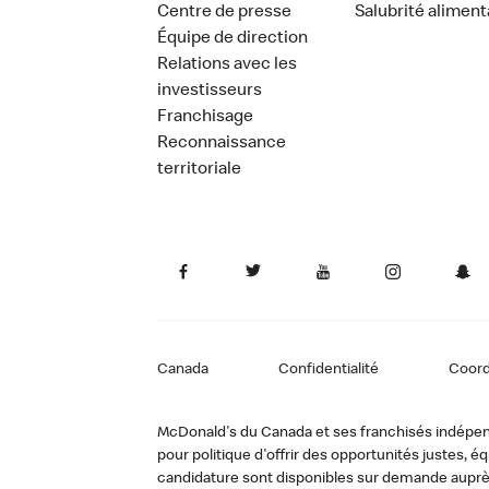
Centre de presse
Salubrité aliment
Équipe de direction
Relations avec les
investisseurs
Franchisage
Reconnaissance
territoriale
Canada
Confidentialité
Coor
McDonald's du Canada et ses franchisés indépendan
pour politique d'offrir des opportunités justes
candidature sont disponibles sur demande auprè