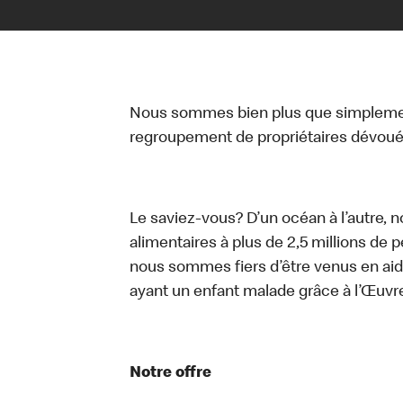
Nous sommes bien plus que simplemen
regroupement de propriétaires dévoués
Le saviez-vous? D’un océan à l’autre, 
alimentaires à plus de 2,5 millions de 
nous sommes fiers d’être venus en aid
ayant un enfant malade grâce à l’Œuv
Notre offre