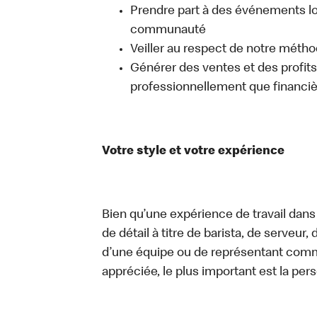
Prendre part à des événements lo
communauté
Veiller au respect de notre méth
Générer des ventes et des profits, 
professionnellement que financi
Votre style et votre expérience
Bien qu’une expérience de travail dans
de détail à titre de barista, de serveur
d’une équipe ou de représentant commer
appréciée, le plus important est la pe