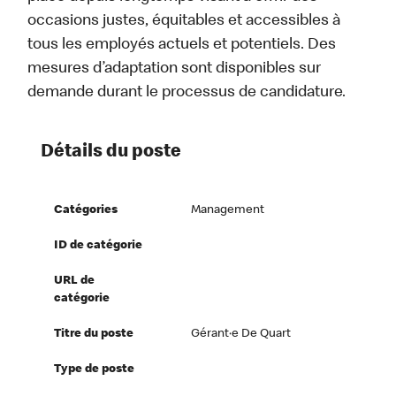
occasions justes, équitables et accessibles à
tous les employés actuels et potentiels. Des
mesures d’adaptation sont disponibles sur
demande durant le processus de candidature.
Détails du poste
Catégories
Management
ID de catégorie
URL de
catégorie
Titre du poste
Gérant·e De Quart
Type de poste