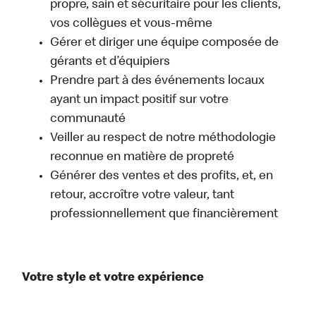
propre, sain et sécuritaire pour les clients,
vos collègues et vous-même
Gérer et diriger une équipe composée de
gérants et d’équipiers
Prendre part à des événements locaux
ayant un impact positif sur votre
communauté
Veiller au respect de notre méthodologie
reconnue en matière de propreté
Générer des ventes et des profits, et, en
retour, accroître votre valeur, tant
professionnellement que financièrement
Votre style et votre expérience