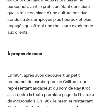
en toute confiance. Vous faites passer le
personnel avant le profit, en étant conscient
que la mise en place d’une culture positive
conduit à des employés plus heureux et plus
engagés qui offrent une meilleure expérience
aux clients.
À propos de nous
En 1954, après avoir découvert un petit
restaurant de hamburgers en Californie, un
représentant audacieux du nom de Ray Kroc
allait écrire la toute première page de l’histoire
de McDonald’s. En 1967, le premier restaurant