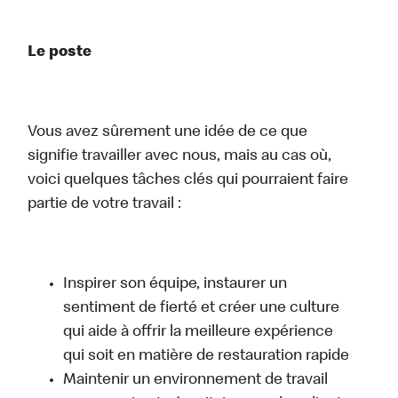
Le poste
Vous avez sûrement une idée de ce que
signifie travailler avec nous, mais au cas où,
voici quelques tâches clés qui pourraient faire
partie de votre travail :
Inspirer son équipe, instaurer un
sentiment de fierté et créer une culture
qui aide à offrir la meilleure expérience
qui soit en matière de restauration rapide
Maintenir un environnement de travail