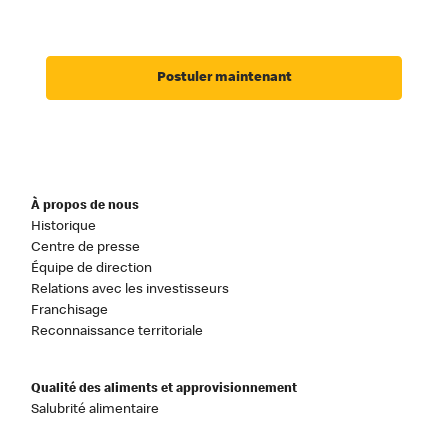
Postuler maintenant
À propos de nous
Historique
Centre de presse
Équipe de direction
Relations avec les investisseurs
Franchisage
Reconnaissance territoriale
Qualité des aliments et approvisionnement
Salubrité alimentaire