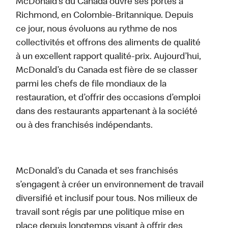
McDonald’s du Canada ouvre ses portes à
Richmond, en Colombie-Britannique. Depuis
ce jour, nous évoluons au rythme de nos
collectivités et offrons des aliments de qualité
à un excellent rapport qualité-prix. Aujourd’hui,
McDonald’s du Canada est fière de se classer
parmi les chefs de file mondiaux de la
restauration, et d’offrir des occasions d’emploi
dans des restaurants appartenant à la société
ou à des franchisés indépendants.
McDonald’s du Canada et ses franchisés
s’engagent à créer un environnement de travail
diversifié et inclusif pour tous. Nos milieux de
travail sont régis par une politique mise en
place depuis longtemps visant à offrir des