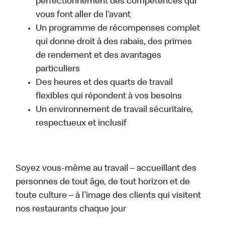
perfectionnement des compétences qui
vous font aller de l’avant
Un programme de récompenses complet
qui donne droit à des rabais, des primes
de rendement et des avantages
particuliers
Des heures et des quarts de travail
flexibles qui répondent à vos besoins
Un environnement de travail sécuritaire,
respectueux et inclusif
Soyez vous-même au travail – accueillant des
personnes de tout âge, de tout horizon et de
toute culture – à l’image des clients qui visitent
nos restaurants chaque jour