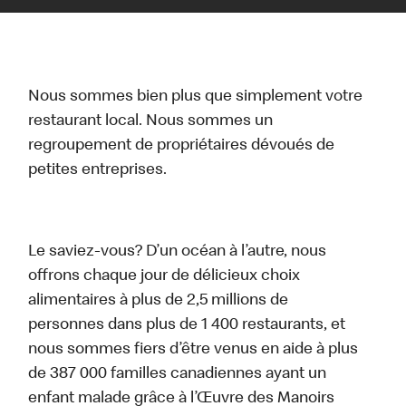
Nous sommes bien plus que simplement votre
restaurant local. Nous sommes un
regroupement de propriétaires dévoués de
petites entreprises.
Le saviez-vous? D’un océan à l’autre, nous
offrons chaque jour de délicieux choix
alimentaires à plus de 2,5 millions de
personnes dans plus de 1 400 restaurants, et
nous sommes fiers d’être venus en aide à plus
de 387 000 familles canadiennes ayant un
enfant malade grâce à l’Œuvre des Manoirs