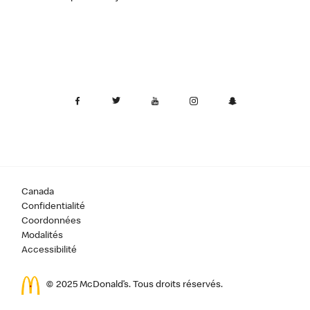
Canada
Confidentialité
Coordonnées
Modalités
Accessibilité
© 2025 McDonald’s. Tous droits réservés.