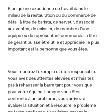
Bien qu’une expérience de travail dans le
milieu de la restauration ou du commerce de
détail à titre de barista, de serveur, d’associé
aux ventes, de caissier, de membre d’une
équipe ou de représentant commercial à titre
de gérant puisse être utile et appréciée, le plus
important est la personne que vous êtes.
Vous montrez l’exemple et êtes responsable.
Vous avez des attentes élevées et n’hésitez
pas à rehausser la barre tant pour vous que
pour votre équipe. Lorsque vous êtes
confronté à un problème, vous arrivez à
évaluer la situation et à résoudre le problème