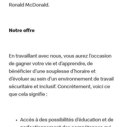
Ronald McDonald.
Notre offre
En travaillant avec nous, vous aurez l’occasion
de gagner votre vie et d’apprendre, de
bénéficier d’une souplesse d’horaire et
d’évoluer au sein d’un environnement de travail
sécuritaire et inclusif. Concrètement, voici ce
que cela signifie :
Accès à des possibilités d’éducation et de