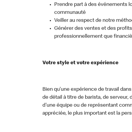
Prendre part à des événements lo
communauté
Veiller au respect de notre méth
Générer des ventes et des profits, 
professionnellement que financi
Votre style et votre expérience
Bien qu’une expérience de travail dans
de détail à titre de barista, de serveur
d’une équipe ou de représentant commer
appréciée, le plus important est la pe