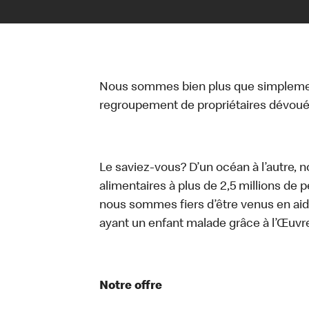
Nous sommes bien plus que simplemen
regroupement de propriétaires dévoués
Le saviez-vous? D’un océan à l’autre, 
alimentaires à plus de 2,5 millions de 
nous sommes fiers d’être venus en aid
ayant un enfant malade grâce à l’Œuv
Notre offre