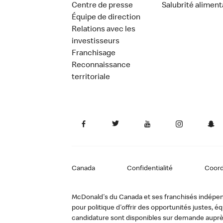
Centre de presse
Salubrité aliment
Équipe de direction
Relations avec les
investisseurs
Franchisage
Reconnaissance
territoriale
Canada
Confidentialité
Coor
McDonald's du Canada et ses franchisés indépendan
pour politique d'offrir des opportunités justes
candidature sont disponibles sur demande auprè