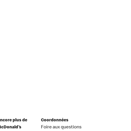
ncore plus de
Coordonnées
cDonald’s
Foire aux questions