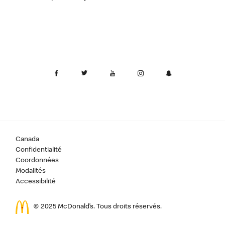
Canada
Confidentialité
Coordonnées
Modalités
Accessibilité
© 2025 McDonald’s. Tous droits réservés.