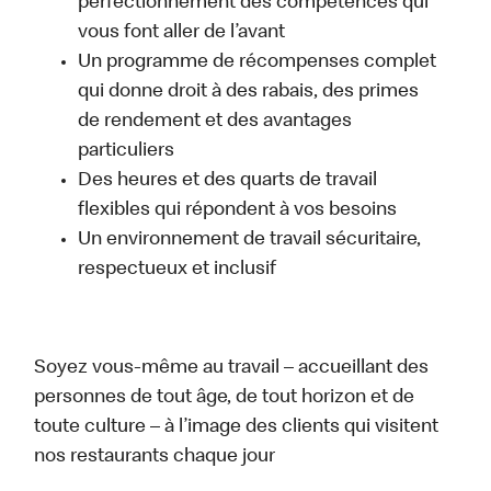
perfectionnement des compétences qui
vous font aller de l’avant
Un programme de récompenses complet
qui donne droit à des rabais, des primes
de rendement et des avantages
particuliers
Des heures et des quarts de travail
flexibles qui répondent à vos besoins
Un environnement de travail sécuritaire,
respectueux et inclusif
Soyez vous-même au travail – accueillant des
personnes de tout âge, de tout horizon et de
toute culture – à l’image des clients qui visitent
nos restaurants chaque jour