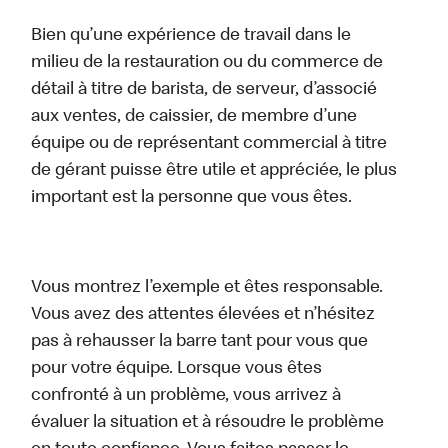
Bien qu’une expérience de travail dans le
milieu de la restauration ou du commerce de
détail à titre de barista, de serveur, d’associé
aux ventes, de caissier, de membre d’une
équipe ou de représentant commercial à titre
de gérant puisse être utile et appréciée, le plus
important est la personne que vous êtes.
Vous montrez l’exemple et êtes responsable.
Vous avez des attentes élevées et n’hésitez
pas à rehausser la barre tant pour vous que
pour votre équipe. Lorsque vous êtes
confronté à un problème, vous arrivez à
évaluer la situation et à résoudre le problème