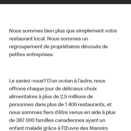
Nous sommes bien plus que simplement votre
restaurant local. Nous sommes un
regroupement de propriétaires dévoués de
petites entreprises.
Le saviez-vous? D’un océan à l’autre, nous
offrons chaque jour de délicieux choix
alimentaires à plus de 2,5 millions de
personnes dans plus de 1 400 restaurants, et
nous sommes fiers d’être venus en aide à plus
de 387 000 familles canadiennes ayant un
enfant malade grâce à l’Œuvre des Manoirs