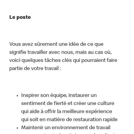
Le poste
Vous avez sûrement une idée de ce que
signifie travailler avec nous, mais au cas où,
voici quelques tâches clés qui pourraient faire
partie de votre travail :
Inspirer son équipe, instaurer un
sentiment de fierté et créer une culture
qui aide à offrir la meilleure expérience
qui soit en matière de restauration rapide
Maintenir un environnement de travail