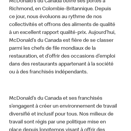
McDonald’s du Canada ouvre ses portes à
Richmond, en Colombie-Britannique. Depuis
ce jour, nous évoluons au rythme de nos
collectivités et offrons des aliments de qualité
à un excellent rapport qualité-prix. Aujourd’hui,
McDonald’s du Canada est fière de se classer
parmi les chefs de file mondiaux de la
restauration, et d’offrir des occasions d’emploi
dans des restaurants appartenant à la société
ou à des franchisés indépendants.
McDonald’s du Canada et ses franchisés
s’engagent à créer un environnement de travail
diversifié et inclusif pour tous. Nos milieux de
travail sont régis par une politique mise en
place depuis longtemps visant à offrir des