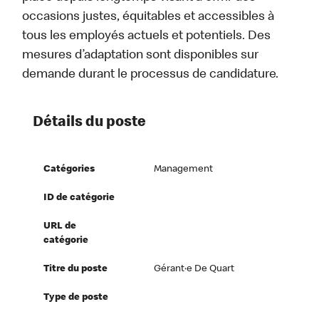
occasions justes, équitables et accessibles à
tous les employés actuels et potentiels. Des
mesures d’adaptation sont disponibles sur
demande durant le processus de candidature.
Détails du poste
Catégories
Management
ID de catégorie
URL de
catégorie
Titre du poste
Gérant·e De Quart
Type de poste