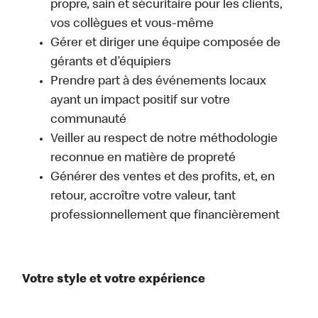
propre, sain et sécuritaire pour les clients,
vos collègues et vous-même
Gérer et diriger une équipe composée de
gérants et d’équipiers
Prendre part à des événements locaux
ayant un impact positif sur votre
communauté
Veiller au respect de notre méthodologie
reconnue en matière de propreté
Générer des ventes et des profits, et, en
retour, accroître votre valeur, tant
professionnellement que financièrement
Votre style et votre expérience