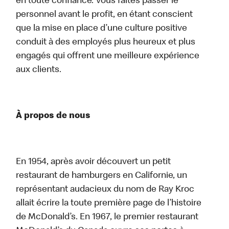
en toute confiance. Vous faites passer le
personnel avant le profit, en étant conscient
que la mise en place d’une culture positive
conduit à des employés plus heureux et plus
engagés qui offrent une meilleure expérience
aux clients.
À propos de nous
En 1954, après avoir découvert un petit
restaurant de hamburgers en Californie, un
représentant audacieux du nom de Ray Kroc
allait écrire la toute première page de l’histoire
de McDonald’s. En 1967, le premier restaurant