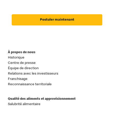
Postuler maintenant
À propos de nous
Historique
Centre de presse
Équipe de direction
Relations avec les investisseurs
Franchisage
Reconnaissance territoriale
Qualité des aliments et approvisionnement
Salubrité alimentaire