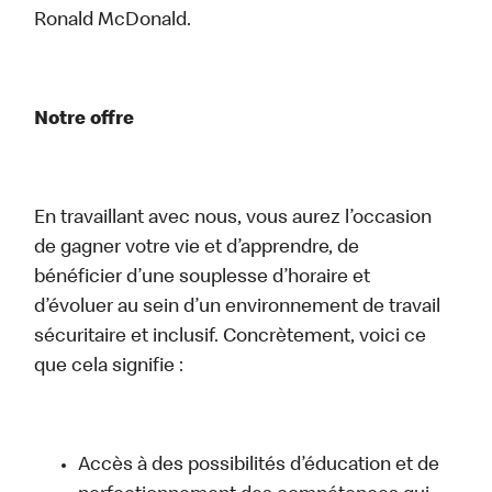
Ronald McDonald.
Notre offre
En travaillant avec nous, vous aurez l’occasion
de gagner votre vie et d’apprendre, de
bénéficier d’une souplesse d’horaire et
d’évoluer au sein d’un environnement de travail
sécuritaire et inclusif. Concrètement, voici ce
que cela signifie :
Accès à des possibilités d’éducation et de