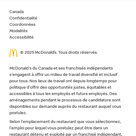
Canada
Confidentialité
Coordonnées
Modalités
Accessibilité
© 2025 McDonald’s. Tous droits réservés.
McDonald's du Canada et ses franchisés indépendants
s'engagent à offrir un milieu de travail diversifié et inclusif
pour tous. Nos lieux de travail ont depuis longtemps pour
politique d'offrir des opportunités justes, équitables et
accessibles à tous les employés et futurs employés. Des
aménagements pendant le processus de candidature sont
disponibles sur demande auprès du restaurant auquel vous
postulez.
Selon l'emplacement du restaurant que vous sélectionnez,
l'emploi pour lequel vous postulez peut être dans un
restaurant détenu et exploité par un franchisé indépendant,