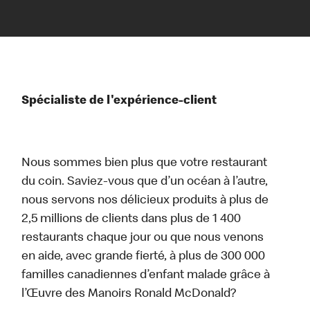
Spécialiste de l'expérience-client
Nous sommes bien plus que votre restaurant
du coin. Saviez-vous que d’un océan à l’autre,
nous servons nos délicieux produits à plus de
2,5 millions de clients dans plus de 1 400
restaurants chaque jour ou que nous venons
en aide, avec grande fierté, à plus de 300 000
familles canadiennes d’enfant malade grâce à
l’Œuvre des Manoirs Ronald McDonald?