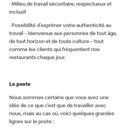
· Milieu de travail sécuritaire, respectueux et
inclusif
· Possibilité d’exprimer votre authenticité au
travail – bienvenue aux personnes de tout âge,
de tout horizon et de toute culture – tout
comme les clients qui fréquentent nos
restaurants chaque jour.
Le poste
Nous sommes certains que vous avez une
idée de ce que c’est que de travailler avec
nous, mais au cas où, voici quelques grandes
lignes sur le poste :