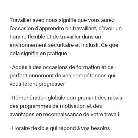
Travailler avec nous signifie que vous aurez
l’occasion d’apprendre en travaillant, d’avoir un
horaire flexible et de travailler dans un
environnement sécuritaire et inclusif. Ce que
cela signifie en pratique :
· Accès à des occasions de formation et de
perfectionnement de vos compétences qui
vous feront progresser
· Rémunération globale comprenant des rabais,
des programmes de motivation et des
avantages en reconnaissance de votre travail
· Horaire flexible qui répond à vos besoins