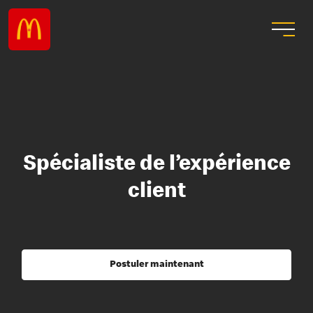
Spécialiste de l’expérience
client
Postuler maintenant