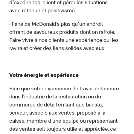
d'expérience-client et gérer les situations
avec retenue et positivisme.
· Faire de McDonald’s plus qu'un endroit
offrant de savoureux produits dont on raffole.
Faire vivre à nos clients une expérience qui les
ravira et créer des liens solides avec eux.
Votre énergie et expérience
Bien que votre expérience de travail antérieure
dans l’industrie de la restauration ou du
commerce de détail en tant que barista,
serveur, associé aux ventes, préposé à la
caisse, membre d’une équipe ou représentant
des ventes soit toujours utile et appréciée, ce