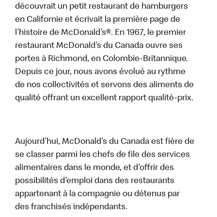
découvrait un petit restaurant de hamburgers
en Californie et écrivait la première page de
l’histoire de McDonald’s®. En 1967, le premier
restaurant McDonald’s du Canada ouvre ses
portes à Richmond, en Colombie-Britannique.
Depuis ce jour, nous avons évolué au rythme
de nos collectivités et servons des aliments de
qualité offrant un excellent rapport qualité-prix.
Aujourd’hui, McDonald’s du Canada est fière de
se classer parmi les chefs de file des services
alimentaires dans le monde, et d’offrir des
possibilités d’emploi dans des restaurants
appartenant à la compagnie ou détenus par
des franchisés indépendants.