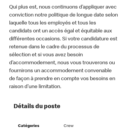
Qui plus est, nous continuons d’appliquer avec
conviction notre politique de longue date selon
laquelle tous les employés et tous les
candidats ont un accès égal et équitable aux
différentes occasions. Si votre candidature est
retenue dans le cadre du processus de
sélection et si vous avez besoin
d’accommodement, nous vous trouverons ou
fournirons un accommodement convenable
de façon à prendre en compte vos besoins en
raison d’une limitation.
Détails du poste
Catégories
Crew