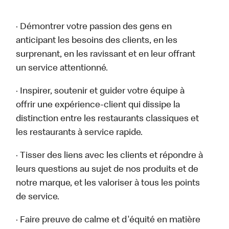
· Démontrer votre passion des gens en
anticipant les besoins des clients, en les
surprenant, en les ravissant et en leur offrant
un service attentionné.
· Inspirer, soutenir et guider votre équipe à
offrir une expérience-client qui dissipe la
distinction entre les restaurants classiques et
les restaurants à service rapide.
· Tisser des liens avec les clients et répondre à
leurs questions au sujet de nos produits et de
notre marque, et les valoriser à tous les points
de service.
· Faire preuve de calme et d'équité en matière