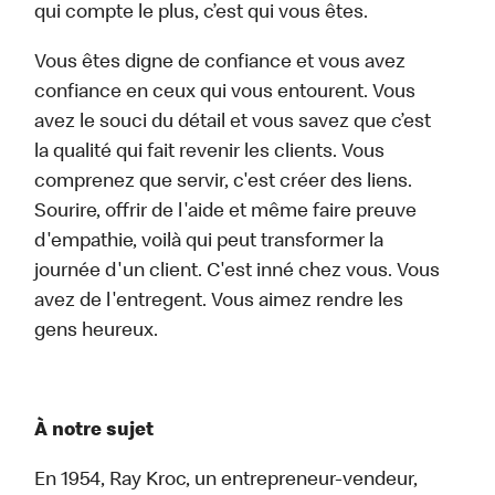
qui compte le plus, c’est qui vous êtes.
Vous êtes digne de confiance et vous avez
confiance en ceux qui vous entourent. Vous
avez le souci du détail et vous savez que c’est
la qualité qui fait revenir les clients. Vous
comprenez que servir, c'est créer des liens.
Sourire, offrir de l'aide et même faire preuve
d'empathie, voilà qui peut transformer la
journée d'un client. C'est inné chez vous. Vous
avez de l'entregent. Vous aimez rendre les
gens heureux.
À notre sujet
En 1954, Ray Kroc, un entrepreneur-vendeur,