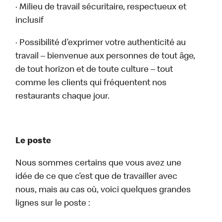
· Milieu de travail sécuritaire, respectueux et
inclusif
· Possibilité d’exprimer votre authenticité au
travail – bienvenue aux personnes de tout âge,
de tout horizon et de toute culture – tout
comme les clients qui fréquentent nos
restaurants chaque jour.
Le poste
Nous sommes certains que vous avez une
idée de ce que c’est que de travailler avec
nous, mais au cas où, voici quelques grandes
lignes sur le poste :