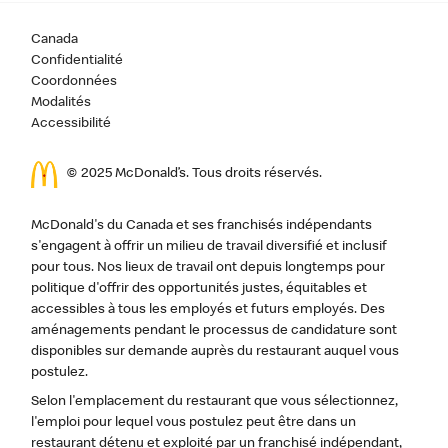
Canada
Confidentialité
Coordonnées
Modalités
Accessibilité
© 2025 McDonald’s. Tous droits réservés.
McDonald's du Canada et ses franchisés indépendants
s'engagent à offrir un milieu de travail diversifié et inclusif
pour tous. Nos lieux de travail ont depuis longtemps pour
politique d'offrir des opportunités justes, équitables et
accessibles à tous les employés et futurs employés. Des
aménagements pendant le processus de candidature sont
disponibles sur demande auprès du restaurant auquel vous
postulez.
Selon l'emplacement du restaurant que vous sélectionnez,
l'emploi pour lequel vous postulez peut être dans un
restaurant détenu et exploité par un franchisé indépendant,