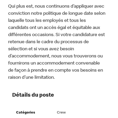
Qui plus est, nous continuons d’appliquer avec
conviction notre politique de longue date selon
laquelle tous les employés et tous les
candidats ont un accès égal et équitable aux
différentes occasions. Si votre candidature est
retenue dans le cadre du processus de
sélection et si vous avez besoin
d’accommodement, nous vous trouverons ou
fournirons un accommodement convenable
de façon à prendre en compte vos besoins en
raison d’une limitation.
Détails du poste
Catégories
Crew