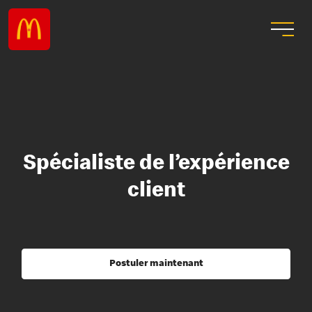
Spécialiste de l’expérience
client
Postuler maintenant