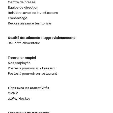
Centre de presse
Équipe de direction
Relations avec les investisseurs
Franchisage
Reconnaissance territoriale
Qualité des aliments et approvisionnement
Salubrité alimentaire
Trouver un emploi
Nos employés
Postes à pourvoir aux bureaux
Postes à pourvoir en restaurant
Liens avec les collectivités
OMRM
atoMc Hockey