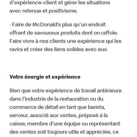
d'expérience-client et gérer les situations
avec retenue et positivisme.
· Faire de McDonald’s plus qu'un endroit
offrant de savoureux produits dont on raffole.
Faire vivre à nos clients une expérience qui les
ravira et créer des liens solides avec eux.
Votre énergie et expérience
Bien que votre expérience de travail antérieure
dans l’industrie de la restauration ou du
commerce de détail en tant que barista,
serveur, associé aux ventes, préposé à la
caisse, membre d’une équipe ou représentant
des ventes soit toujours utile et appréciée, ce