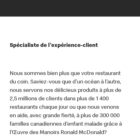
Spécialiste de l'expérience-client
Nous sommes bien plus que votre restaurant
du coin. Saviez-vous que d’un océan à l’autre,
nous servons nos délicieux produits à plus de
2,5 millions de clients dans plus de 1 400
restaurants chaque jour ou que nous venons
en aide, avec grande fierté, à plus de 300 000
familles canadiennes d’enfant malade grâce à
l’Œuvre des Manoirs Ronald McDonald?