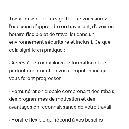
Travailler avec nous signifie que vous aurez
l’occasion d’apprendre en travaillant, d’avoir un
horaire flexible et de travailler dans un
environnement sécuritaire et inclusif. Ce que
cela signifie en pratique :
· Accès à des occasions de formation et de
perfectionnement de vos compétences qui
vous feront progresser
· Rémunération globale comprenant des rabais,
des programmes de motivation et des
avantages en reconnaissance de votre travail
· Horaire flexible qui répond à vos besoins