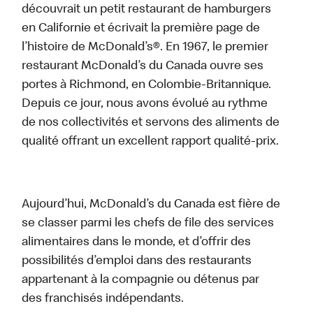
découvrait un petit restaurant de hamburgers
en Californie et écrivait la première page de
l’histoire de McDonald’s®. En 1967, le premier
restaurant McDonald’s du Canada ouvre ses
portes à Richmond, en Colombie-Britannique.
Depuis ce jour, nous avons évolué au rythme
de nos collectivités et servons des aliments de
qualité offrant un excellent rapport qualité-prix.
Aujourd’hui, McDonald’s du Canada est fière de
se classer parmi les chefs de file des services
alimentaires dans le monde, et d’offrir des
possibilités d’emploi dans des restaurants
appartenant à la compagnie ou détenus par
des franchisés indépendants.