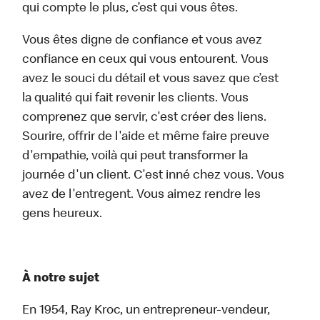
qui compte le plus, c’est qui vous êtes.
Vous êtes digne de confiance et vous avez
confiance en ceux qui vous entourent. Vous
avez le souci du détail et vous savez que c’est
la qualité qui fait revenir les clients. Vous
comprenez que servir, c'est créer des liens.
Sourire, offrir de l'aide et même faire preuve
d'empathie, voilà qui peut transformer la
journée d'un client. C'est inné chez vous. Vous
avez de l'entregent. Vous aimez rendre les
gens heureux.
À notre sujet
En 1954, Ray Kroc, un entrepreneur-vendeur,