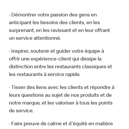
· Démontrer votre passion des gens en
anticipant les besoins des clients, en les
surprenant, en les ravissant et en leur offrant
un service attentionné.
· Inspirer, soutenir et guider votre équipe à
offrir une expérience-client qui dissipe la
distinction entre les restaurants classiques et
les restaurants à service rapide.
· Tisser des liens avec les clients et répondre à
leurs questions au sujet de nos produits et de
notre marque, et les valoriser à tous les points
de service.
· Faire preuve de calme et d'équité en matière