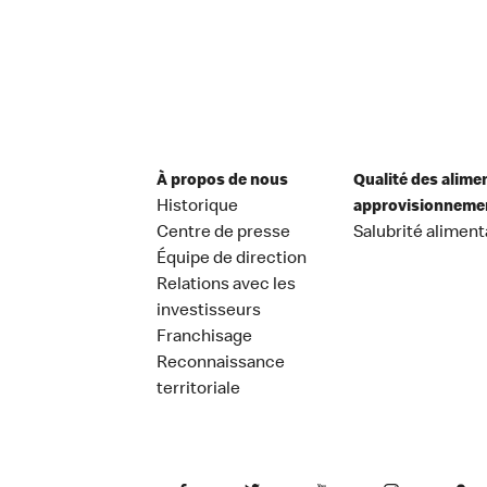
À propos de nous
Qualité des alime
Historique
approvisionneme
Centre de presse
Salubrité aliment
Équipe de direction
Relations avec les
investisseurs
Franchisage
Reconnaissance
territoriale