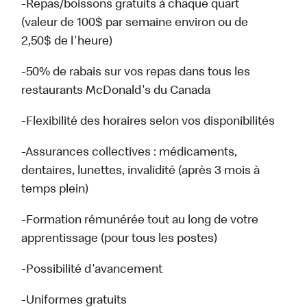
-Repas/boissons gratuits à chaque quart
(valeur de 100$ par semaine environ ou de
2,50$ de l'heure)
-50% de rabais sur vos repas dans tous les
restaurants McDonald's du Canada
-Flexibilité des horaires selon vos disponibilités
-Assurances collectives : médicaments,
dentaires, lunettes, invalidité (après 3 mois à
temps plein)
-Formation rémunérée tout au long de votre
apprentissage (pour tous les postes)
-Possibilité d'avancement
-Uniformes gratuits