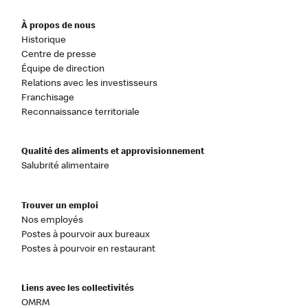
À propos de nous
Historique
Centre de presse
Équipe de direction
Relations avec les investisseurs
Franchisage
Reconnaissance territoriale
Qualité des aliments et approvisionnement
Salubrité alimentaire
Trouver un emploi
Nos employés
Postes à pourvoir aux bureaux
Postes à pourvoir en restaurant
Liens avec les collectivités
OMRM