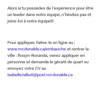
Alors si tu possèdes de l'expérience pour être
un leader dans notre équipe, n'hésites pas et
joins-toi à notre équipe!!!
Pour appliquer, faites-le en ligne au :
www.mcdonalds.ca/embauche
et rentrer la
ville : Rouyn-Noranda, venez appliquer en
personne et demande le gérant de quart ou
envoyez votre CV au
isabelle.talbot@post.mcdonalds.ca