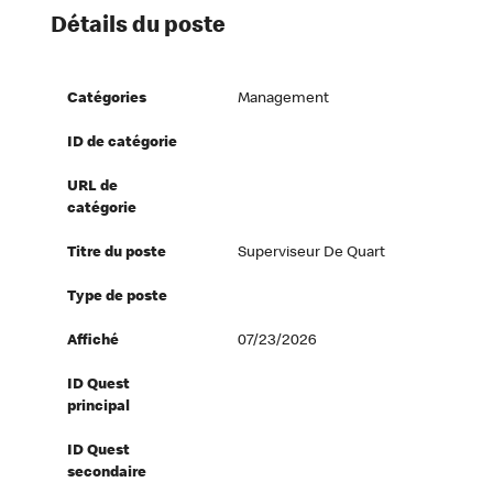
Détails du poste
Catégories
Management
ID de catégorie
URL de
catégorie
Titre du poste
Superviseur De Quart
Type de poste
Affiché
07/23/2026
ID Quest
principal
ID Quest
secondaire