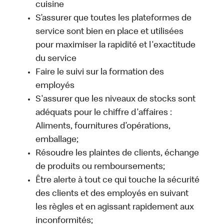
cuisine
S’assurer que toutes les plateformes de
service sont bien en place et utilisées
pour maximiser la rapidité et l'exactitude
du service
Faire le suivi sur la formation des
employés
S'assurer que les niveaux de stocks sont
adéquats pour le chiffre d'affaires :
Aliments, fournitures d’opérations,
emballage;
Résoudre les plaintes de clients, échange
de produits ou remboursements;
Être alerte à tout ce qui touche la sécurité
des clients et des employés en suivant
les règles et en agissant rapidement aux
inconformités;