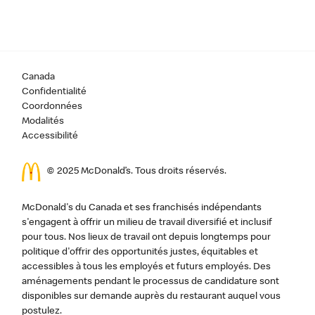
Canada
Confidentialité
Coordonnées
Modalités
Accessibilité
© 2025 McDonald’s. Tous droits réservés.
McDonald's du Canada et ses franchisés indépendants
s'engagent à offrir un milieu de travail diversifié et inclusif
pour tous. Nos lieux de travail ont depuis longtemps pour
politique d'offrir des opportunités justes, équitables et
accessibles à tous les employés et futurs employés. Des
aménagements pendant le processus de candidature sont
disponibles sur demande auprès du restaurant auquel vous
postulez.