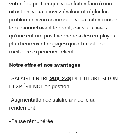
votre équipe. Lorsque vous faites face à une
situation, vous pouvez évaluer et régler les
problèmes avec assurance. Vous faites passer
le personnel avant le profit, car vous savez
qu’une culture positive mène à des employés
plus heureux et engagés qui offriront une
meilleure expérience-client.
Notre offre et nos avantages
-SALAIRE ENTRE
20$-23$
DE L'HEURE SELON
L'EXPÉRIENCE en gestion
-Augmentation de salaire annuelle au
rendement
-Pause rémunérée