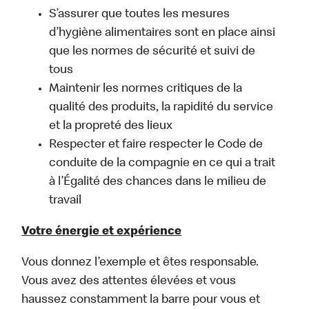
S’assurer que toutes les mesures
d’hygiène alimentaires sont en place ainsi
que les normes de sécurité et suivi de
tous
Maintenir les normes critiques de la
qualité des produits, la rapidité du service
et la propreté des lieux
Respecter et faire respecter le Code de
conduite de la compagnie en ce qui a trait
à l’Égalité des chances dans le milieu de
travail
Votre énergie et expérience
Vous donnez l’exemple et êtes responsable.
Vous avez des attentes élevées et vous
haussez constamment la barre pour vous et