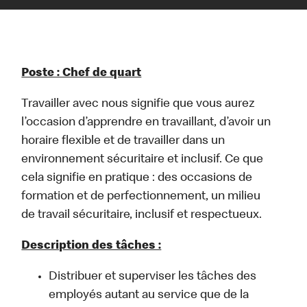
Poste : Chef de quart
Travailler avec nous signifie que vous aurez
l’occasion d’apprendre en travaillant, d’avoir un
horaire flexible et de travailler dans un
environnement sécuritaire et inclusif. Ce que
cela signifie en pratique : des occasions de
formation et de perfectionnement, un milieu
de travail sécuritaire, inclusif et respectueux.
Description des tâches :
Distribuer et superviser les tâches des
employés autant au service que de la