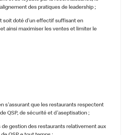
lignement des pratiques de leadership ;
oit doté d’un effectif suffisant en
et ainsi maximiser les ventes et limiter le
s'assurant que les restaurants respectent
e QSP, de sécurité et d'aseptisation ;
de gestion des restaurants relativement aux