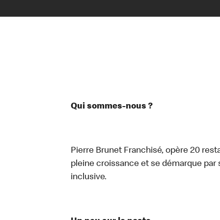
Qui sommes-nous ?
Pierre Brunet Franchisé, opère 20 rest
pleine croissance et se démarque par 
inclusive.