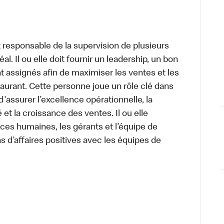
t responsable de la supervision de plusieurs
. Il ou elle doit fournir un leadership, un bon
ont assignés afin de maximiser les ventes et les
aurant. Cette personne joue un rôle clé dans
d'assurer l’excellence opérationnelle, la
té et la croissance des ventes. Il ou elle
ces humaines, les gérants et l’équipe de
ns d’affaires positives avec les équipes de