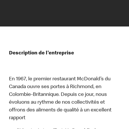
Description de l'entreprise
En 1967, le premier restaurant McDonald’s du
Canada ouvre ses portes à Richmond, en
Colombie-Britannique. Depuis ce jour, nous
évoluons au rythme de nos collectivités et
offrons des aliments de qualité à un excellent
rapport