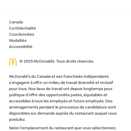
Canada
Confidentialité
Coordonnées
Modalités
Accessibilité
© 2025 McDonald’s. Tous droits réservés.
McDonald's du Canada et ses franchisés indépendants
s'engagent à offrir un milieu de travail diversifié et inclusif
pour tous. Nos lieux de travail ont depuis longtemps pour
politique d'offrir des opportunités justes, équitables et
accessibles à tous les employés et futurs employés. Des
aménagements pendant le processus de candidature sont
disponibles sur demande auprès du restaurant auquel vous
postulez.
Selon l'emplacement du restaurant que vous sélectionnez,