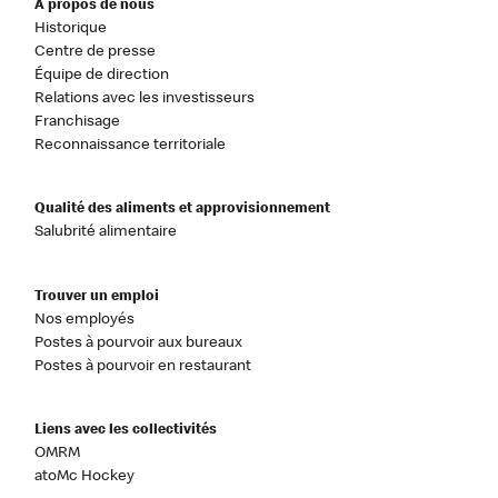
À propos de nous
Historique
Centre de presse
Équipe de direction
Relations avec les investisseurs
Franchisage
Reconnaissance territoriale
Qualité des aliments et approvisionnement
Salubrité alimentaire
Trouver un emploi
Nos employés
Postes à pourvoir aux bureaux
Postes à pourvoir en restaurant
Liens avec les collectivités
OMRM
atoMc Hockey