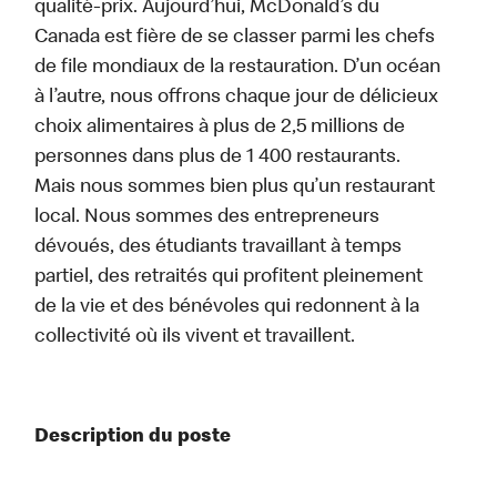
qualité-prix. Aujourd’hui, McDonald’s du
Canada est fière de se classer parmi les chefs
de file mondiaux de la restauration. D’un océan
à l’autre, nous offrons chaque jour de délicieux
choix alimentaires à plus de 2,5 millions de
personnes dans plus de 1 400 restaurants.
Mais nous sommes bien plus qu’un restaurant
local. Nous sommes des entrepreneurs
dévoués, des étudiants travaillant à temps
partiel, des retraités qui profitent pleinement
de la vie et des bénévoles qui redonnent à la
collectivité où ils vivent et travaillent.
Description du poste