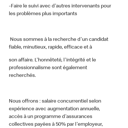
-Faire le suivi avec d'autres intervenants pour
les problèmes plus importants
Nous sommes à la recherche d'un candidat
fiable, minutieux, rapide, efficace et à
son affaire. L'honnêteté, l'intégrité et le
professionnalisme sont également
recherchés.
Nous offrons : salaire concurrentiel selon
expérience avec augmentation annuelle,
accès à un programme d'assurances
collectives payées à 50% par l'employeur,