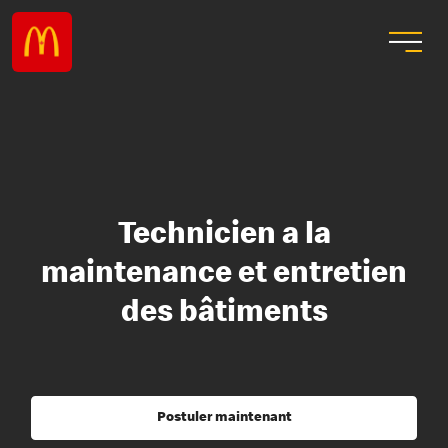
Technicien a la
maintenance et entretien
des bâtiments
Postuler maintenant