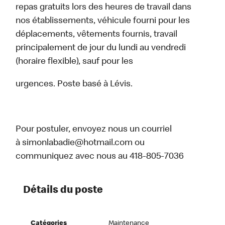
repas gratuits lors des heures de travail dans
nos établissements, véhicule fourni pour les
déplacements, vêtements fournis, travail
principalement de jour du lundi au vendredi
(horaire flexible), sauf pour les
urgences. Poste basé à Lévis.
Pour postuler, envoyez nous un courriel
à simonlabadie@hotmail.com ou
communiquez avec nous au 418-805-7036
Détails du poste
Catégories
Maintenance