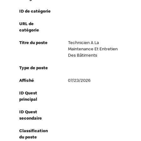
ID de catégorie
URL de
catégorie
Titre du poste
Technicien A La
Maintenance Et Entretien
Des Bâtiments
Type de poste
Affiché
07/23/2026
ID Quest
principal
ID Quest
secondaire
Classification
du poste