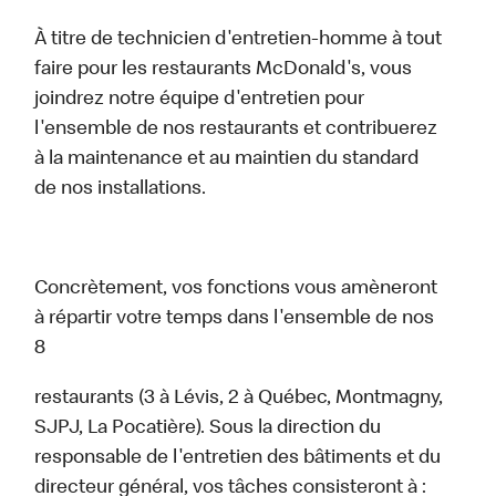
À titre de technicien d'entretien-homme à tout
faire pour les restaurants McDonald's, vous
joindrez notre équipe d'entretien pour
l'ensemble de nos restaurants et contribuerez
à la maintenance et au maintien du standard
de nos installations.
Concrètement, vos fonctions vous amèneront
à répartir votre temps dans l'ensemble de nos
8
restaurants (3 à Lévis, 2 à Québec, Montmagny,
SJPJ, La Pocatière). Sous la direction du
responsable de l'entretien des bâtiments et du
directeur général, vos tâches consisteront à :