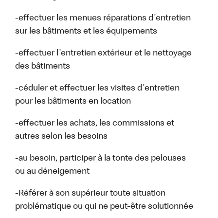
-effectuer les menues réparations d'entretien
sur les bâtiments et les équipements
-effectuer l'entretien extérieur et le nettoyage
des bâtiments
-céduler et effectuer les visites d'entretien
pour les bâtiments en location
-effectuer les achats, les commissions et
autres selon les besoins
-au besoin, participer à la tonte des pelouses
ou au déneigement
-Référer à son supérieur toute situation
problématique ou qui ne peut-être solutionnée