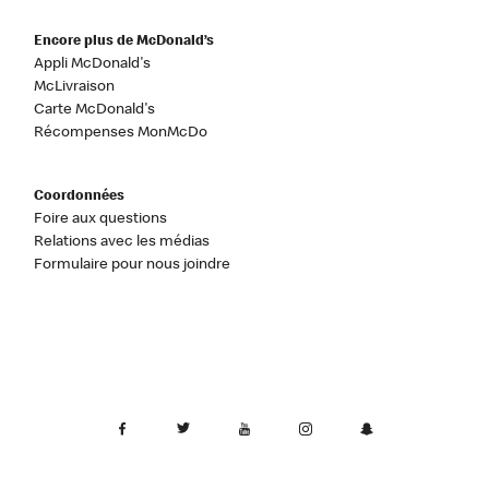
Encore plus de McDonald’s
Appli McDonald's
McLivraison
Carte McDonald's
Récompenses MonMcDo
Coordonnées
Foire aux questions
Relations avec les médias
Formulaire pour nous joindre