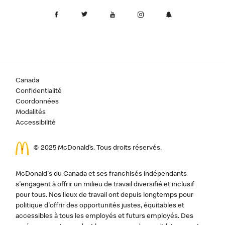
Canada
Confidentialité
Coordonnées
Modalités
Accessibilité
© 2025 McDonald’s. Tous droits réservés.
McDonald's du Canada et ses franchisés indépendants
s'engagent à offrir un milieu de travail diversifié et inclusif
pour tous. Nos lieux de travail ont depuis longtemps pour
politique d'offrir des opportunités justes, équitables et
accessibles à tous les employés et futurs employés. Des