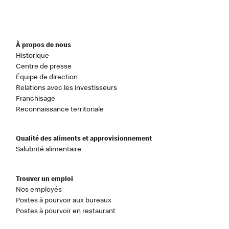
À propos de nous
Historique
Centre de presse
Équipe de direction
Relations avec les investisseurs
Franchisage
Reconnaissance territoriale
Qualité des aliments et approvisionnement
Salubrité alimentaire
Trouver un emploi
Nos employés
Postes à pourvoir aux bureaux
Postes à pourvoir en restaurant