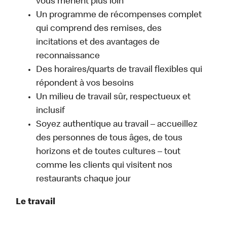
vous mènent plus loin
Un programme de récompenses complet
qui comprend des remises, des
incitations et des avantages de
reconnaissance
Des horaires/quarts de travail flexibles qui
répondent à vos besoins
Un milieu de travail sûr, respectueux et
inclusif
Soyez authentique au travail – accueillez
des personnes de tous âges, de tous
horizons et de toutes cultures – tout
comme les clients qui visitent nos
restaurants chaque jour
Le travail