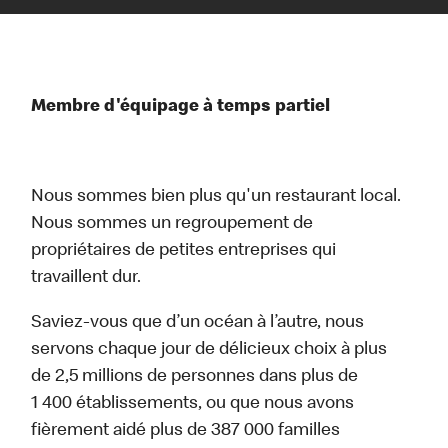
Membre d'équipage à temps partiel
Nous sommes bien plus qu'un restaurant local.
Nous sommes un regroupement de
propriétaires de petites entreprises qui
travaillent dur.
Saviez-vous que d’un océan à l’autre, nous
servons chaque jour de délicieux choix à plus
de 2,5 millions de personnes dans plus de
1 400 établissements, ou que nous avons
fièrement aidé plus de 387 000 familles