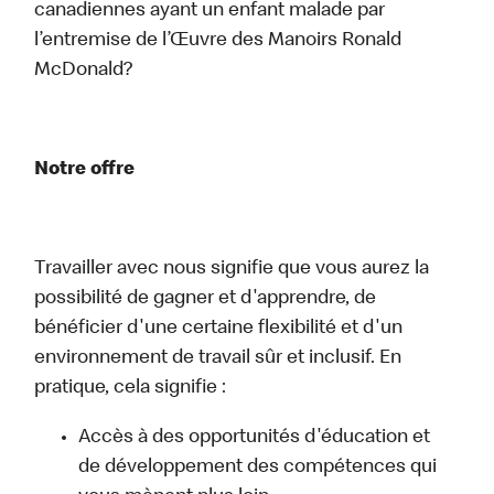
canadiennes ayant un enfant malade par
l’entremise de l’Œuvre des Manoirs Ronald
McDonald?
Notre offre
Travailler avec nous signifie que vous aurez la
possibilité de gagner et d'apprendre, de
bénéficier d'une certaine flexibilité et d'un
environnement de travail sûr et inclusif. En
pratique, cela signifie :
Accès à des opportunités d'éducation et
de développement des compétences qui