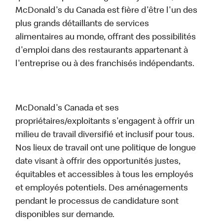
McDonald's du Canada est fière d'être l'un des
plus grands détaillants de services
alimentaires au monde, offrant des possibilités
d'emploi dans des restaurants appartenant à
l'entreprise ou à des franchisés indépendants.
McDonald's Canada et ses
propriétaires/exploitants s'engagent à offrir un
milieu de travail diversifié et inclusif pour tous.
Nos lieux de travail ont une politique de longue
date visant à offrir des opportunités justes,
équitables et accessibles à tous les employés
et employés potentiels. Des aménagements
pendant le processus de candidature sont
disponibles sur demande.