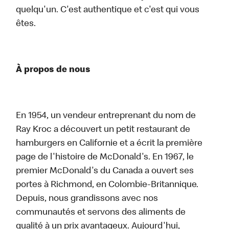
quelqu'un. C'est authentique et c'est qui vous
êtes.
À propos de nous
En 1954, un vendeur entreprenant du nom de
Ray Kroc a découvert un petit restaurant de
hamburgers en Californie et a écrit la première
page de l'histoire de McDonald's. En 1967, le
premier McDonald's du Canada a ouvert ses
portes à Richmond, en Colombie-Britannique.
Depuis, nous grandissons avec nos
communautés et servons des aliments de
qualité à un prix avantageux. Aujourd'hui,