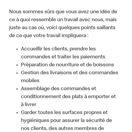
Nous sommes sûrs que vous avez une idée de
ce à quoi ressemble un travail avec nous, mais
juste au cas où, voici quelques points saillants
de ce que votre travail impliquera :
Accueillir les clients, prendre les
commandes et traiter les paiements
Préparation de nourriture et de boissons
Gestion des livraisons et des commandes
mobiles
Assemblage des commandes et
conditionnement des plats à emporter et
à livrer
Garder toutes les surfaces propres et
hygiéniques pour assurer la sécurité de
nos clients, des autres membres de