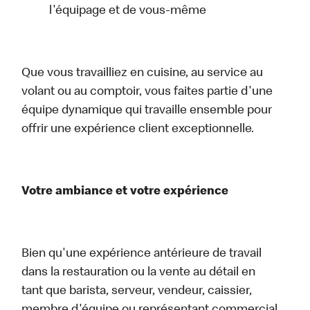
l'équipage et de vous-même
Que vous travailliez en cuisine, au service au
volant ou au comptoir, vous faites partie d'une
équipe dynamique qui travaille ensemble pour
offrir une expérience client exceptionnelle.
Votre ambiance et votre expérience
Bien qu'une expérience antérieure de travail
dans la restauration ou la vente au détail en
tant que barista, serveur, vendeur, caissier,