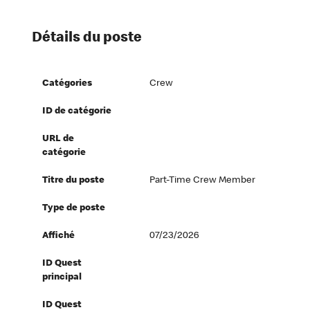
Détails du poste
Catégories
Crew
ID de catégorie
URL de
catégorie
Titre du poste
Part-Time Crew Member
Type de poste
Affiché
07/23/2026
ID Quest
principal
ID Quest