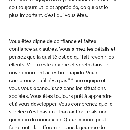
membre d'équipe ou représentant commercial
soit toujours utile et appréciée, ce qui est le
plus important, c'est qui vous êtes.
Vous êtes digne de confiance et faites
confiance aux autres. Vous aimez les détails et
pensez que la qualité est ce qui fait revenir les
clients. Vous restez calme et serein dans un
environnement au rythme rapide. Vous
comprenez qu'il n'y a pas ” “ une équipe et
vous vous épanouissez dans les situations
sociales. Vous êtes toujours prêt à apprendre
et à vous développer. Vous comprenez que le
service n'est pas une transaction, mais une
question de connexion. Qu'un sourire peut
faire toute la différence dans la journée de