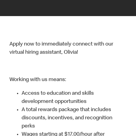
Apply now to immediately connect with our
virtual hiring assistant, Olivia!
Working with us means:
Access to education and skills
development opportunities
A total rewards package that includes
discounts, incentives, and recognition
perks
Wages starting at $17.00/hour after