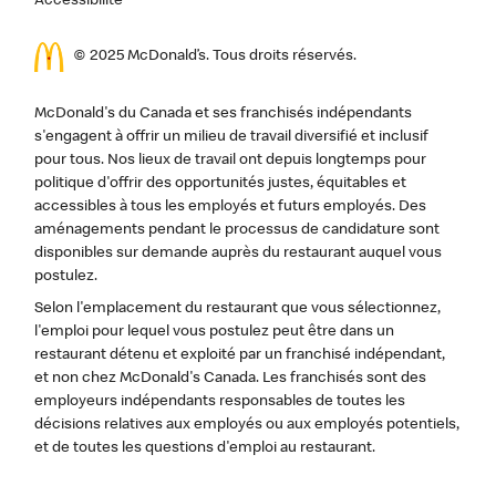
Accessibilité
© 2025 McDonald’s. Tous droits réservés.
McDonald's du Canada et ses franchisés indépendants
s'engagent à offrir un milieu de travail diversifié et inclusif
pour tous. Nos lieux de travail ont depuis longtemps pour
politique d'offrir des opportunités justes, équitables et
accessibles à tous les employés et futurs employés. Des
aménagements pendant le processus de candidature sont
disponibles sur demande auprès du restaurant auquel vous
postulez.
Selon l'emplacement du restaurant que vous sélectionnez,
l'emploi pour lequel vous postulez peut être dans un
restaurant détenu et exploité par un franchisé indépendant,
et non chez McDonald's Canada. Les franchisés sont des
employeurs indépendants responsables de toutes les
décisions relatives aux employés ou aux employés potentiels,
et de toutes les questions d'emploi au restaurant.