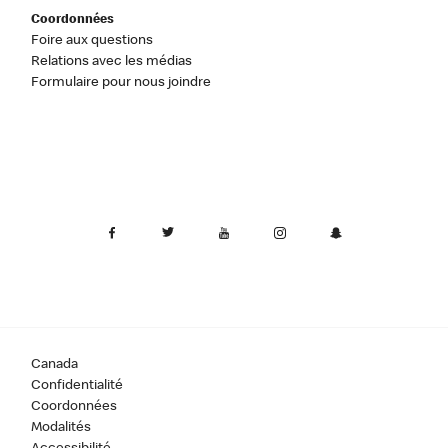
Coordonnées
Foire aux questions
Relations avec les médias
Formulaire pour nous joindre
Canada
Confidentialité
Coordonnées
Modalités