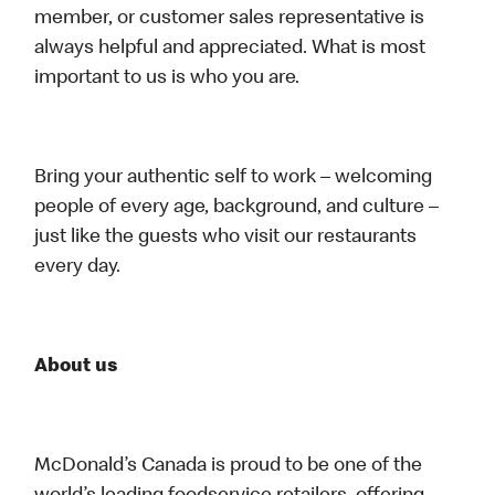
member, or customer sales representative is
always helpful and appreciated. What is most
important to us is who you are.
Bring your authentic self to work – welcoming
people of every age, background, and culture –
just like the guests who visit our restaurants
every day.
About us
McDonald’s Canada is proud to be one of the