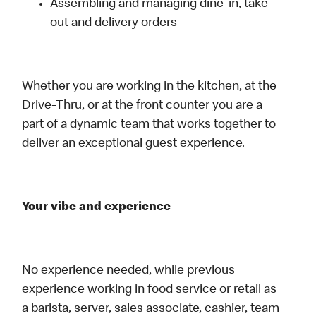
Assembling and managing dine-in, take-
out and delivery orders
Whether you are working in the kitchen, at the
Drive-Thru, or at the front counter you are a
part of a dynamic team that works together to
deliver an exceptional guest experience.
Your vibe and experience
No experience needed, while previous
experience working in food service or retail as
a barista, server, sales associate, cashier, team