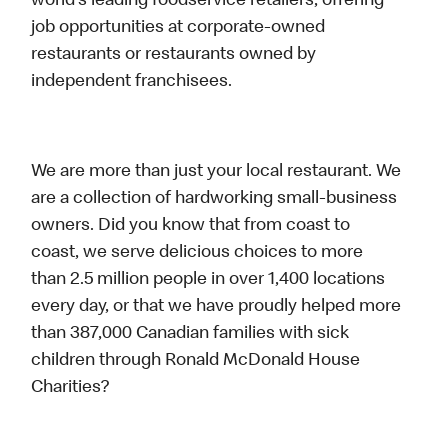
world’s leading foodservice retailers, offering
job opportunities at corporate-owned
restaurants or restaurants owned by
independent franchisees.
We are more than just your local restaurant. We
are a collection of hardworking small-business
owners. Did you know that from coast to
coast, we serve delicious choices to more
than 2.5 million people in over 1,400 locations
every day, or that we have proudly helped more
than 387,000 Canadian families with sick
children through Ronald McDonald House
Charities?