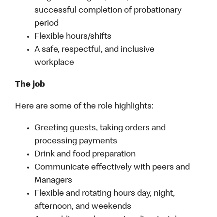
successful completion of probationary
period
Flexible hours/shifts
A safe, respectful, and inclusive
workplace
The job
Here are some of the role highlights:
Greeting guests, taking orders and
processing payments
Drink and food preparation
Communicate effectively with peers and
Managers
Flexible and rotating hours day, night,
afternoon, and weekends