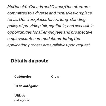
McDonald’s Canada and Owner/Operators are
committed to a diverse and inclusive workplace
for all. Our workplaces have a long-standing
policy of providing fair, equitable, and accessible
opportunities for all employees and prospective
employees. Accommodations during the
application process are available upon request.
Détails du poste
Catégories
Crew
ID de catégorie
URL de
catégorie