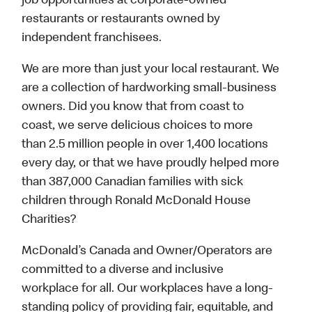
job opportunities at corporate-owned
restaurants or restaurants owned by
independent franchisees.
We are more than just your local restaurant. We
are a collection of hardworking small-business
owners. Did you know that from coast to
coast, we serve delicious choices to more
than 2.5 million people in over 1,400 locations
every day, or that we have proudly helped more
than 387,000 Canadian families with sick
children through Ronald McDonald House
Charities?
McDonald’s Canada and Owner/Operators are
committed to a diverse and inclusive
workplace for all. Our workplaces have a long-
standing policy of providing fair, equitable, and