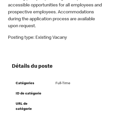
accessible opportunities for all employees and
prospective employees. Accommodations
during the application process are available
upon request.
Posting type:
Existing Vacany
Détails du poste
Catégories
Full-Time
ID de catégorie
URL de
catégorie