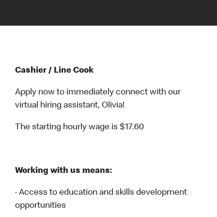
Cashier / Line Cook
Apply now to immediately connect with our
virtual hiring assistant, Olivia!
The starting hourly wage is $17.60
Working with us means:
· Access to education and skills development
opportunities