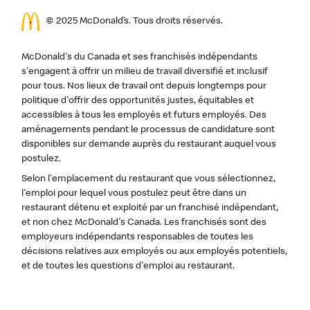
© 2025 McDonald’s. Tous droits réservés.
McDonald's du Canada et ses franchisés indépendants
s'engagent à offrir un milieu de travail diversifié et inclusif
pour tous. Nos lieux de travail ont depuis longtemps pour
politique d'offrir des opportunités justes, équitables et
accessibles à tous les employés et futurs employés. Des
aménagements pendant le processus de candidature sont
disponibles sur demande auprès du restaurant auquel vous
postulez.
Selon l'emplacement du restaurant que vous sélectionnez,
l'emploi pour lequel vous postulez peut être dans un
restaurant détenu et exploité par un franchisé indépendant,
et non chez McDonald's Canada. Les franchisés sont des
employeurs indépendants responsables de toutes les
décisions relatives aux employés ou aux employés potentiels,
et de toutes les questions d'emploi au restaurant.