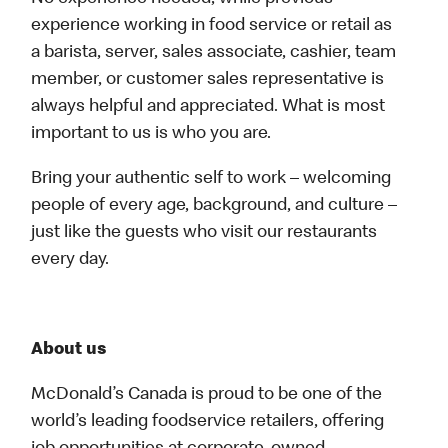
experience working in food service or retail as
a barista, server, sales associate, cashier, team
member, or customer sales representative is
always helpful and appreciated. What is most
important to us is who you are.
Bring your authentic self to work – welcoming
people of every age, background, and culture –
just like the guests who visit our restaurants
every day.
About us
McDonald’s Canada is proud to be one of the
world’s leading foodservice retailers, offering