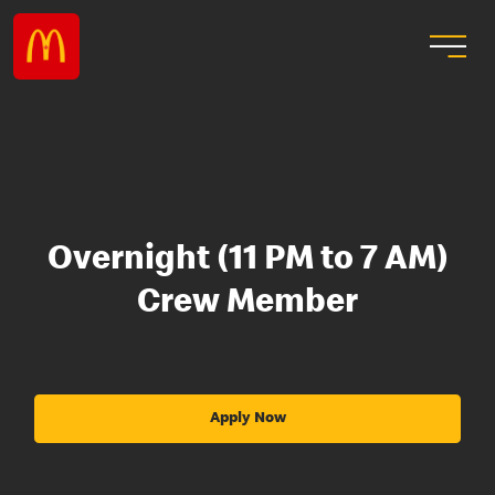
Overnight (11 PM to 7 AM)
Crew Member
Apply Now