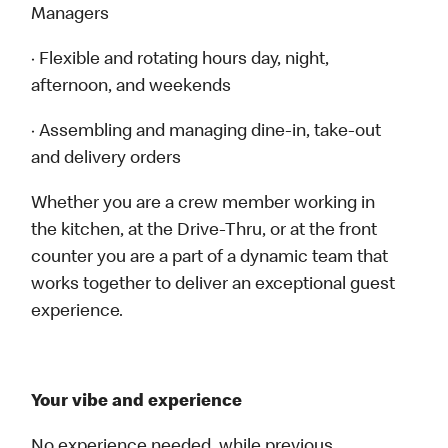
Managers
· Flexible and rotating hours day, night,
afternoon, and weekends
· Assembling and managing dine-in, take-out
and delivery orders
Whether you are a crew member working in
the kitchen, at the Drive-Thru, or at the front
counter you are a part of a dynamic team that
works together to deliver an exceptional guest
experience.
Your vibe and experience
No experience needed, while previous