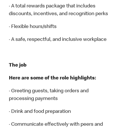
· A total rewards package that includes
discounts, incentives, and recognition perks
· Flexible hours/shifts
· A safe, respectful, and inclusive workplace
The job
Here are some of the role highlights:
· Greeting guests, taking orders and
processing payments
· Drink and food preparation
· Communicate effectively with peers and