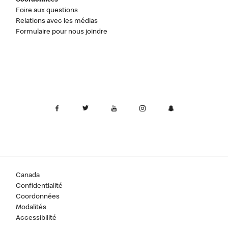
Coordonnées
Foire aux questions
Relations avec les médias
Formulaire pour nous joindre
Canada
Confidentialité
Coordonnées
Modalités
Accessibilité