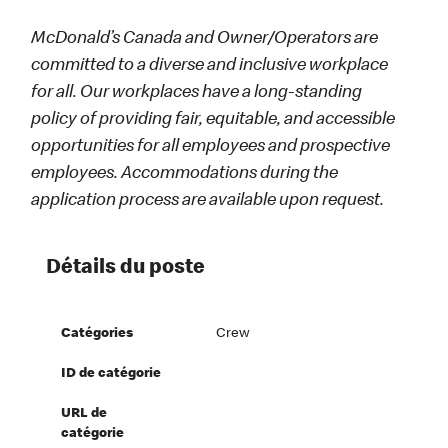
McDonald’s Canada and Owner/Operators are
committed to a diverse and inclusive workplace
for all. Our workplaces have a long-standing
policy of providing fair, equitable, and accessible
opportunities for all employees and prospective
employees. Accommodations during the
application process are available upon request.
Détails du poste
Catégories
Crew
ID de catégorie
URL de
catégorie