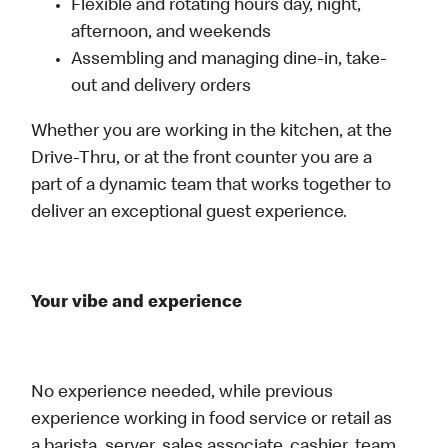
Flexible and rotating hours day, night,
afternoon, and weekends
Assembling and managing dine-in, take-
out and delivery orders
Whether you are working in the kitchen, at the
Drive-Thru, or at the front counter you are a
part of a dynamic team that works together to
deliver an exceptional guest experience.
Your vibe and experience
No experience needed, while previous
experience working in food service or retail as
a barista, server, sales associate, cashier, team