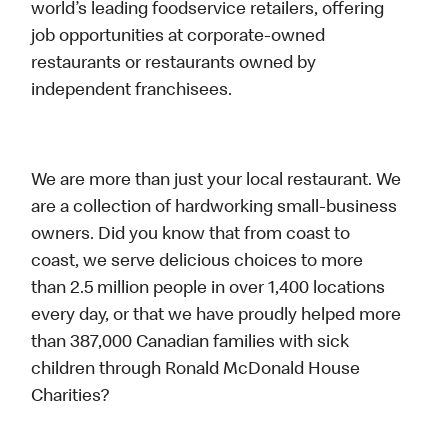
world’s leading foodservice retailers, offering
job opportunities at corporate-owned
restaurants or restaurants owned by
independent franchisees.
We are more than just your local restaurant. We
are a collection of hardworking small-business
owners. Did you know that from coast to
coast, we serve delicious choices to more
than 2.5 million people in over 1,400 locations
every day, or that we have proudly helped more
than 387,000 Canadian families with sick
children through Ronald McDonald House
Charities?