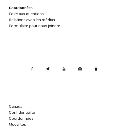
Coordonnées
Foire aux questions
Relations avec les médias
Formulaire pour nous joindre
Canada
Confidentialité
Coordonnées
Modalités