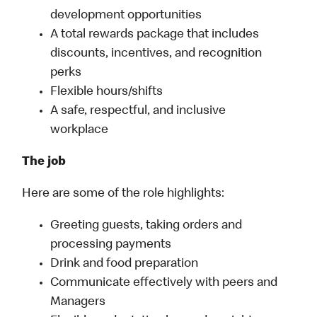
development opportunities
A total rewards package that includes
discounts, incentives, and recognition
perks
Flexible hours/shifts
A safe, respectful, and inclusive
workplace
The job
Here are some of the role highlights:
Greeting guests, taking orders and
processing payments
Drink and food preparation
Communicate effectively with peers and
Managers