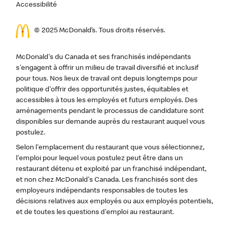
Accessibilité
© 2025 McDonald’s. Tous droits réservés.
McDonald's du Canada et ses franchisés indépendants
s'engagent à offrir un milieu de travail diversifié et inclusif
pour tous. Nos lieux de travail ont depuis longtemps pour
politique d'offrir des opportunités justes, équitables et
accessibles à tous les employés et futurs employés. Des
aménagements pendant le processus de candidature sont
disponibles sur demande auprès du restaurant auquel vous
postulez.
Selon l'emplacement du restaurant que vous sélectionnez,
l'emploi pour lequel vous postulez peut être dans un
restaurant détenu et exploité par un franchisé indépendant,
et non chez McDonald's Canada. Les franchisés sont des
employeurs indépendants responsables de toutes les
décisions relatives aux employés ou aux employés potentiels,
et de toutes les questions d'emploi au restaurant.