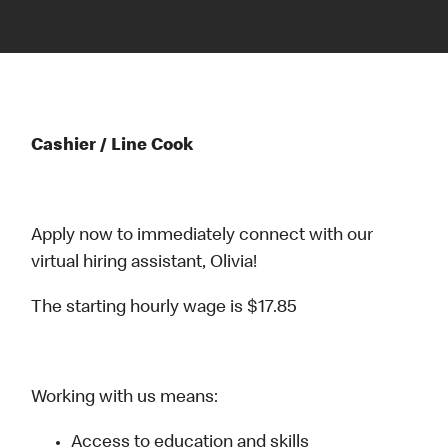
Cashier / Line Cook
Apply now to immediately connect with our
virtual hiring assistant, Olivia!
The starting hourly wage is $17.85
Working with us means:
Access to education and skills