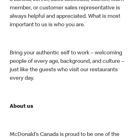
member, or customer sales representative is
always helpful and appreciated. What is most
important to us is who you are.
Bring your authentic self to work – welcoming
people of every age, background, and culture –
just like the guests who visit our restaurants
every day.
About us
McDonald’s Canada is proud to be one of the