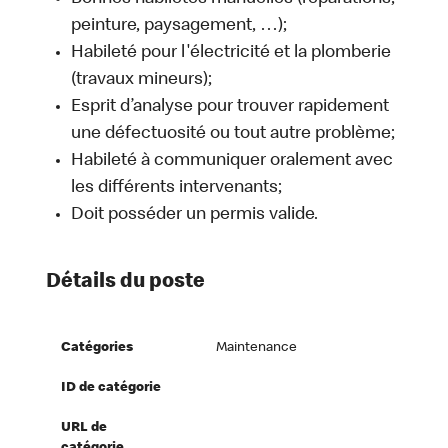
peinture, paysagement, …);
Habileté pour l'électricité et la plomberie
(travaux mineurs);
Esprit d’analyse pour trouver rapidement
une défectuosité ou tout autre problème;
Habileté à communiquer oralement avec
les différents intervenants;
Doit posséder un permis valide.
Détails du poste
Catégories
Maintenance
ID de catégorie
URL de