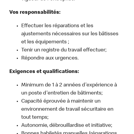
Vos responsabilités:
Effectuer les réparations et les
ajustements nécessaires sur les bâtisses
et les équipements ;
Tenir un registre du travail effectuer;
Répondre aux urgences.
Exigences et qualifications:
Minimum de 1 à 2 années d'expérience à
un poste d'entretien de bâtiments;
Capacité éprouvée à maintenir un
environnement de travail sécuritaire en
tout temps;
Autonomie, débrouillardise et initiative;
Bonnes habiletés manuelles (réparations,