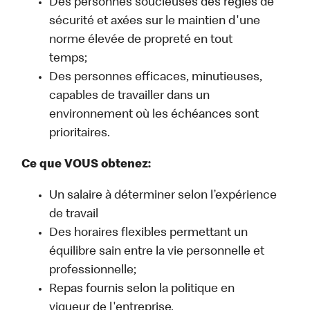
Des personnes soucieuses des règles de
sécurité et axées sur le maintien d'une
norme élevée de propreté en tout
temps;
Des personnes efficaces, minutieuses,
capables de travailler dans un
environnement où les échéances sont
prioritaires.
Ce que VOUS obtenez:
Un salaire à déterminer selon l’expérience
de travail
Des horaires flexibles permettant un
équilibre sain entre la vie personnelle et
professionnelle;
Repas fournis selon la politique en
vigueur de l'entreprise.