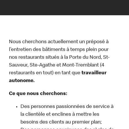
Nous cherchons actuellement un préposé à
l’entretien des bâtiments à temps plein pour
nos restaurants situés à la Porte du Nord, St-
Sauveur, Ste-Agathe et Mont-Tremblant (4
restaurants en tout) en tant que
travailleur
autonome.
Ce que nous cherchons:
Des personnes passionnées de service à
la clientèle et enclines à mettre les
besoins des clients au premier plan;