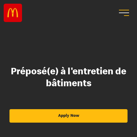
Préposé(e) à l'entretien de
bâtiments
Apply Now