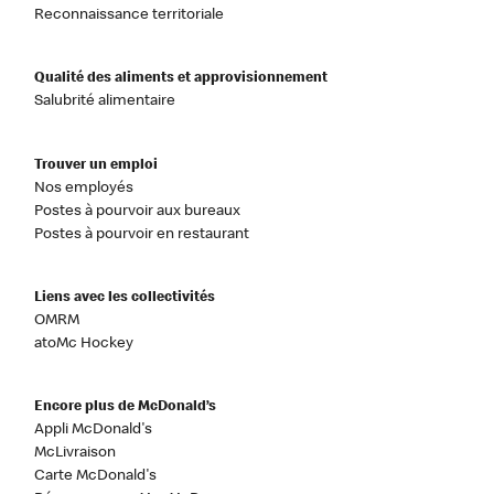
Reconnaissance territoriale
Qualité des aliments et approvisionnement
Salubrité alimentaire
Trouver un emploi
Nos employés
Postes à pourvoir aux bureaux
Postes à pourvoir en restaurant
Liens avec les collectivités
OMRM
atoMc Hockey
Encore plus de McDonald’s
Appli McDonald's
McLivraison
Carte McDonald's