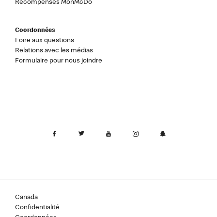
Récompenses MonMcDo
Coordonnées
Foire aux questions
Relations avec les médias
Formulaire pour nous joindre
Canada
Confidentialité