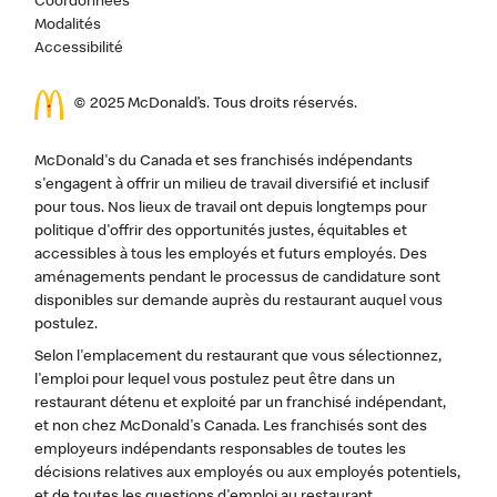
Coordonnées
Modalités
Accessibilité
© 2025 McDonald’s. Tous droits réservés.
McDonald's du Canada et ses franchisés indépendants
s'engagent à offrir un milieu de travail diversifié et inclusif
pour tous. Nos lieux de travail ont depuis longtemps pour
politique d'offrir des opportunités justes, équitables et
accessibles à tous les employés et futurs employés. Des
aménagements pendant le processus de candidature sont
disponibles sur demande auprès du restaurant auquel vous
postulez.
Selon l'emplacement du restaurant que vous sélectionnez,
l'emploi pour lequel vous postulez peut être dans un
restaurant détenu et exploité par un franchisé indépendant,
et non chez McDonald's Canada. Les franchisés sont des
employeurs indépendants responsables de toutes les
décisions relatives aux employés ou aux employés potentiels,