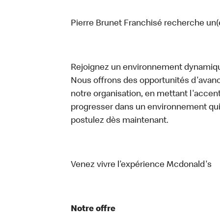
Pierre Brunet Franchisé recherche un(e
Rejoignez un environnement dynamique
Nous offrons des opportunités d'avan
notre organisation, en mettant l'accent 
progresser dans un environnement qu
postulez dès maintenant.
Venez vivre l’expérience Mcdonald's
Notre offre