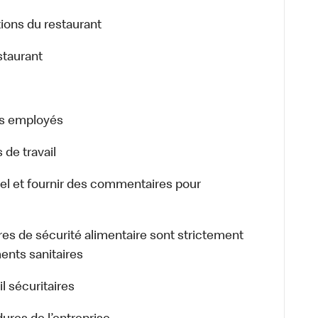
ons du restaurant
taurant
es employés
de travail
 et fournir des commentaires pour
s de sécurité alimentaire sont strictement
nts sanitaires
 sécuritaires