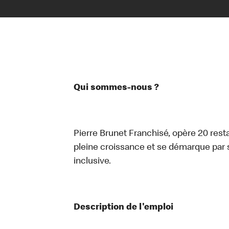
Qui sommes-nous ?
Pierre Brunet Franchisé, opère 20 rest
pleine croissance et se démarque par 
inclusive.
Description de l'emploi