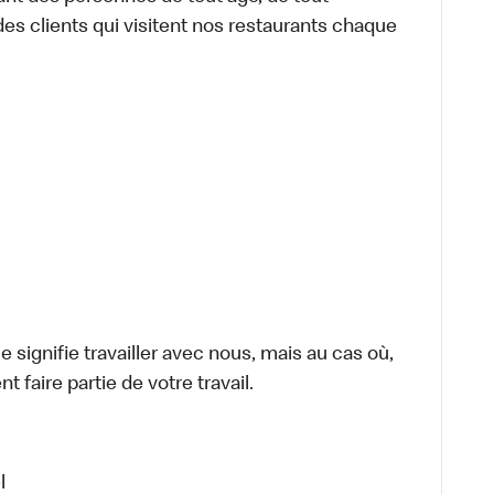
 des clients qui visitent nos restaurants chaque
signifie travailler avec nous, mais au cas où,
t faire partie de votre travail.
l