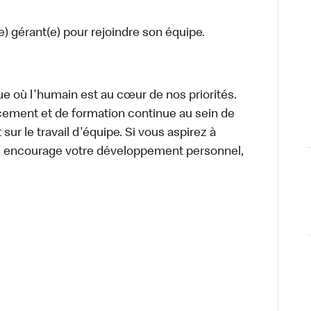
) gérant(e) pour rejoindre son équipe.
 où l'humain est au cœur de nos priorités.
cement et de formation continue au sein de
sur le travail d'équipe. Si vous aspirez à
i encourage votre développement personnel,