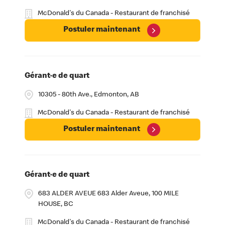
McDonald's du Canada - Restaurant de franchisé
Postuler maintenant
Gérant·e de quart
10305 - 80th Ave., Edmonton, AB
McDonald's du Canada - Restaurant de franchisé
Postuler maintenant
Gérant·e de quart
683 ALDER AVEUE 683 Alder Aveue, 100 MILE
HOUSE, BC
McDonald's du Canada - Restaurant de franchisé