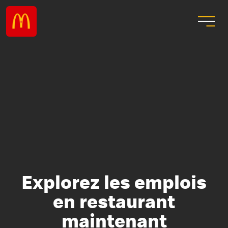
Explorez les emplois
en restaurant
maintenant