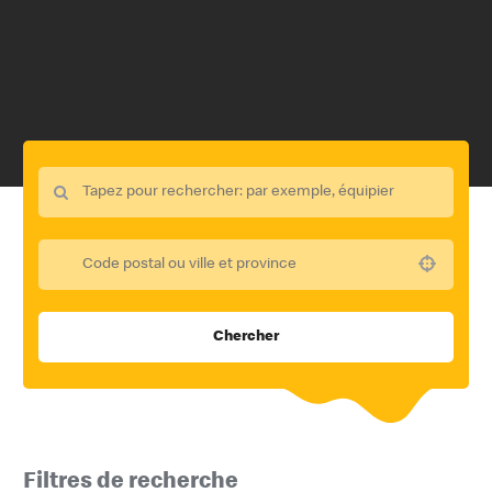
Use your location
Chercher
Filtres de recherche