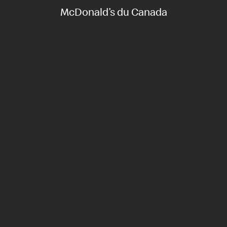
McDonald’s du Canada