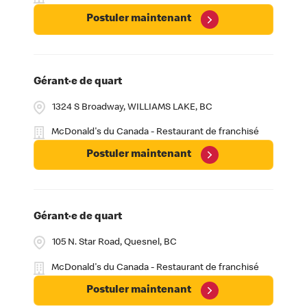
Postuler maintenant
Gérant·e de quart
1324 S Broadway, WILLIAMS LAKE, BC
McDonald's du Canada - Restaurant de franchisé
Postuler maintenant
Gérant·e de quart
105 N. Star Road, Quesnel, BC
McDonald's du Canada - Restaurant de franchisé
Postuler maintenant