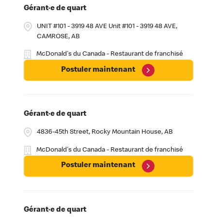
Gérant·e de quart
UNIT #101 - 3919 48 AVE Unit #101 - 3919 48 AVE,
CAMROSE, AB
McDonald's du Canada - Restaurant de franchisé
Postuler maintenant
Gérant·e de quart
4836-45th Street, Rocky Mountain House, AB
McDonald's du Canada - Restaurant de franchisé
Postuler maintenant
Gérant·e de quart