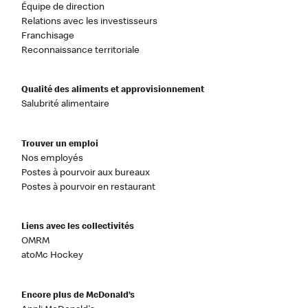
Équipe de direction
Relations avec les investisseurs
Franchisage
Reconnaissance territoriale
Qualité des aliments et approvisionnement
Salubrité alimentaire
Trouver un emploi
Nos employés
Postes à pourvoir aux bureaux
Postes à pourvoir en restaurant
Liens avec les collectivités
OMRM
atoMc Hockey
Encore plus de McDonald’s