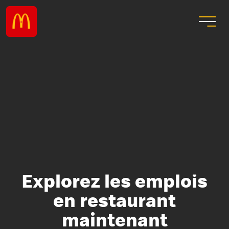
Explorez les emplois
en restaurant
maintenant