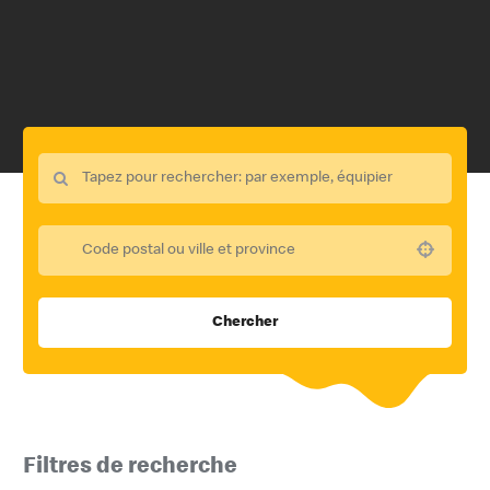
Use your location
Chercher
Filtres de recherche