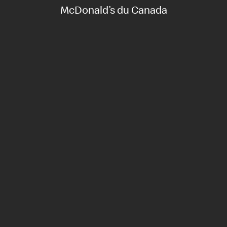
McDonald’s du Canada