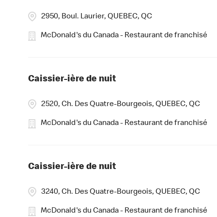
2950, Boul. Laurier, QUEBEC, QC
McDonald's du Canada - Restaurant de franchisé
Caissier-ière de nuit
2520, Ch. Des Quatre-Bourgeois, QUEBEC, QC
McDonald's du Canada - Restaurant de franchisé
Caissier-ière de nuit
3240, Ch. Des Quatre-Bourgeois, QUEBEC, QC
McDonald's du Canada - Restaurant de franchisé