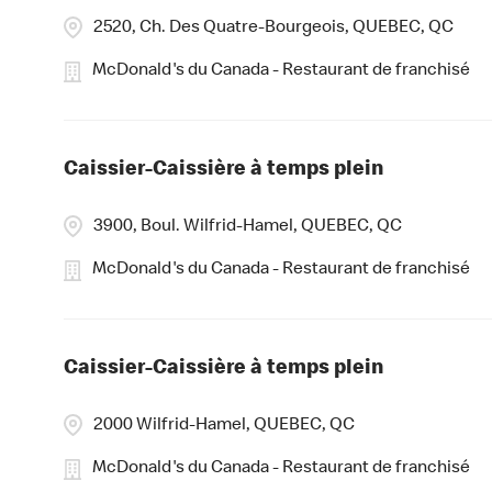
2520, Ch. Des Quatre-Bourgeois, QUEBEC, QC
McDonald's du Canada - Restaurant de franchisé
Caissier-Caissière à temps plein
3900, Boul. Wilfrid-Hamel, QUEBEC, QC
McDonald's du Canada - Restaurant de franchisé
Caissier-Caissière à temps plein
2000 Wilfrid-Hamel, QUEBEC, QC
McDonald's du Canada - Restaurant de franchisé