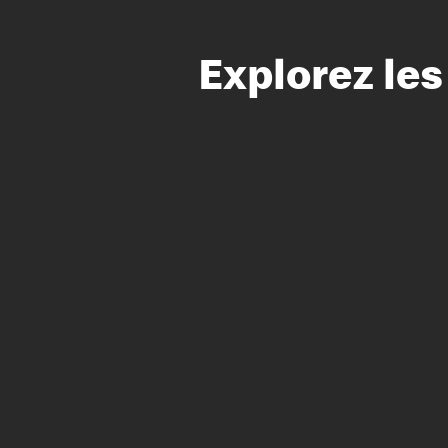
Explorez le