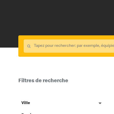
Filtres de recherche
Ville