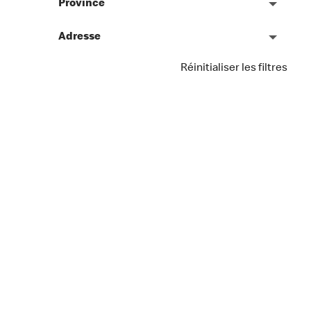
Province
Adresse
Réinitialiser les filtres