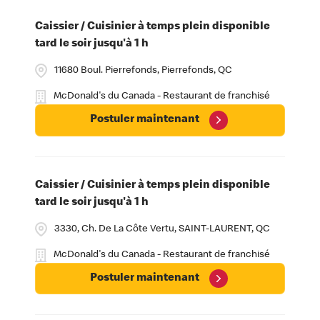
Caissier / Cuisinier à temps plein disponible
tard le soir jusqu'à 1 h
11680 Boul. Pierrefonds, Pierrefonds, QC
McDonald's du Canada - Restaurant de franchisé
Postuler maintenant
Caissier / Cuisinier à temps plein disponible
tard le soir jusqu'à 1 h
3330, Ch. De La Côte Vertu, SAINT-LAURENT, QC
McDonald's du Canada - Restaurant de franchisé
Postuler maintenant