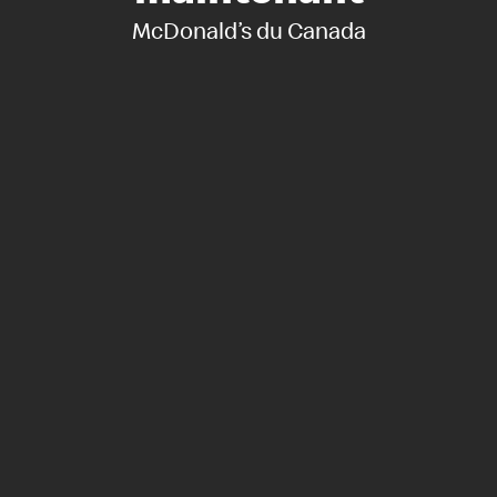
McDonald’s du Canada