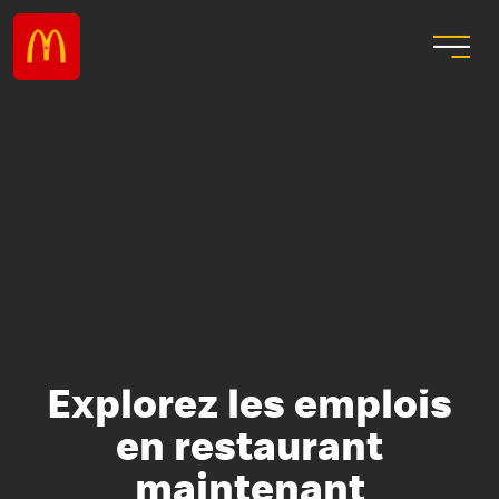
Explorez les emplois
en restaurant
maintenant