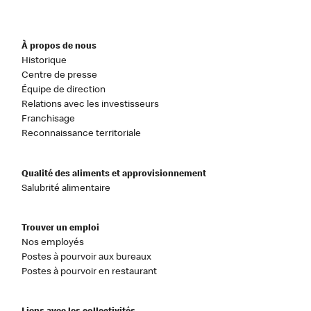
À propos de nous
Historique
Centre de presse
Équipe de direction
Relations avec les investisseurs
Franchisage
Reconnaissance territoriale
Qualité des aliments et approvisionnement
Salubrité alimentaire
Trouver un emploi
Nos employés
Postes à pourvoir aux bureaux
Postes à pourvoir en restaurant