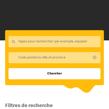
Use your location
Chercher
Filtres de recherche