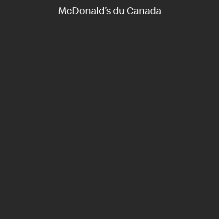
McDonald’s du Canada