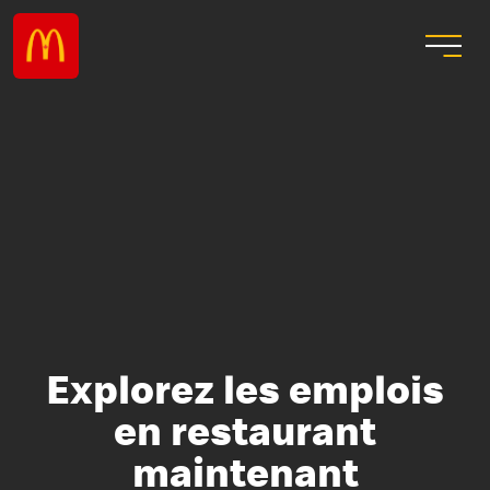
Explorez les emplois
en restaurant
maintenant