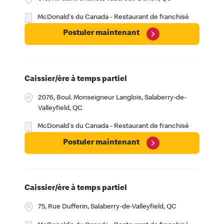
McDonald's du Canada - Restaurant de franchisé
Postuler maintenant
Caissier/ère à temps partiel
2076, Boul. Monseigneur Langlois, Salaberry-de-
Valleyfield, QC
McDonald's du Canada - Restaurant de franchisé
Postuler maintenant
Caissier/ère à temps partiel
75, Rue Dufferin, Salaberry-de-Valleyfield, QC