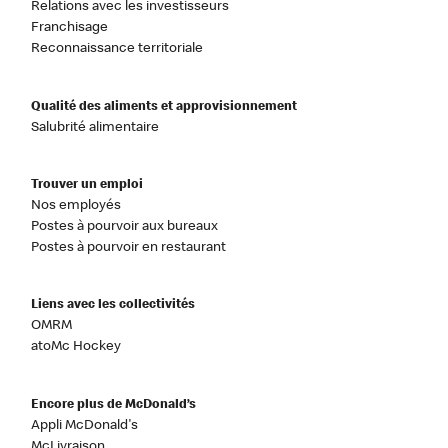
Relations avec les investisseurs
Franchisage
Reconnaissance territoriale
Qualité des aliments et approvisionnement
Salubrité alimentaire
Trouver un emploi
Nos employés
Postes à pourvoir aux bureaux
Postes à pourvoir en restaurant
Liens avec les collectivités
OMRM
atoMc Hockey
Encore plus de McDonald’s
Appli McDonald's
McLivraison