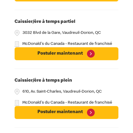
Caissier/ère à temps partiel
3032 Blvd de la Gare, Vaudreuil-Dorion, QC
McDonald's du Canada - Restaurant de franchisé
Postuler maintenant
Caissier/ère à temps plein
610, Av. Saint-Charles, Vaudreuil-Dorion, QC
McDonald's du Canada - Restaurant de franchisé
Postuler maintenant