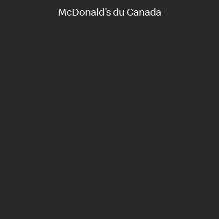
McDonald’s du Canada