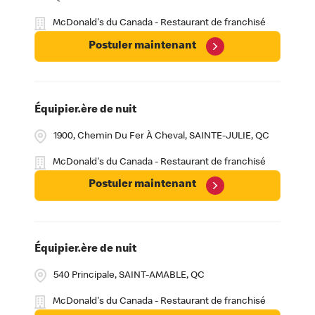
McDonald's du Canada - Restaurant de franchisé
Postuler maintenant
Équipier.ère de nuit
1900, Chemin Du Fer À Cheval, SAINTE-JULIE, QC
McDonald's du Canada - Restaurant de franchisé
Postuler maintenant
Équipier.ère de nuit
540 Principale, SAINT-AMABLE, QC
McDonald's du Canada - Restaurant de franchisé