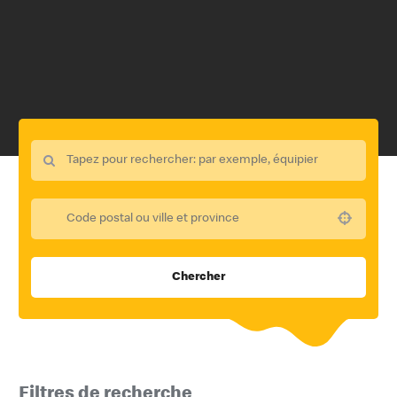
Use your location
Chercher
Filtres de recherche