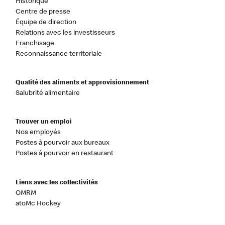
Historique
Centre de presse
Équipe de direction
Relations avec les investisseurs
Franchisage
Reconnaissance territoriale
Qualité des aliments et approvisionnement
Salubrité alimentaire
Trouver un emploi
Nos employés
Postes à pourvoir aux bureaux
Postes à pourvoir en restaurant
Liens avec les collectivités
OMRM
atoMc Hockey