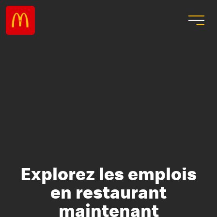
Explorez les emplois
en restaurant
maintenant