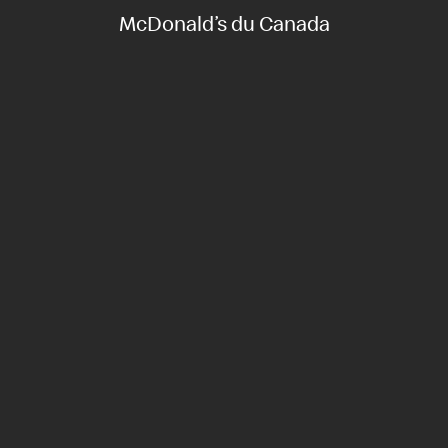
McDonald’s du Canada