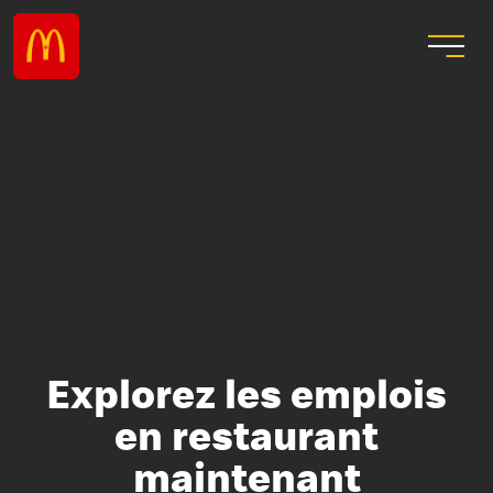
Explorez les emplois
en restaurant
maintenant