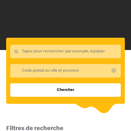
Use your location
Chercher
Filtres de recherche