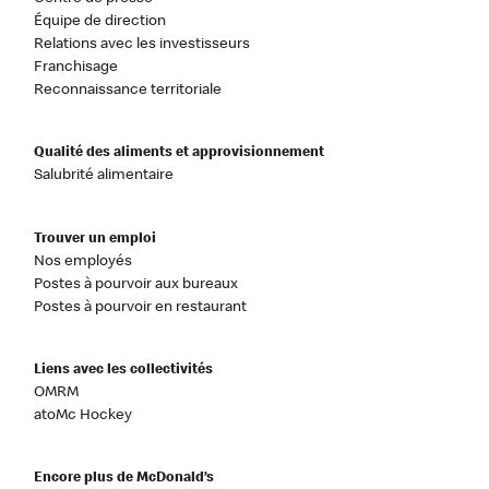
Équipe de direction
Relations avec les investisseurs
Franchisage
Reconnaissance territoriale
Qualité des aliments et approvisionnement
Salubrité alimentaire
Trouver un emploi
Nos employés
Postes à pourvoir aux bureaux
Postes à pourvoir en restaurant
Liens avec les collectivités
OMRM
atoMc Hockey
Encore plus de McDonald’s