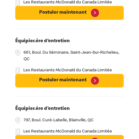
Les Restaurants McDonald du Canada Limitée
Postuler maintenant
Équipier.ére d’entretien
661, Boul. Du Séminaire, Saint-Jean-Sur-Richelieu,
QC
Les Restaurants McDonald du Canada Limitée
Postuler maintenant
Équipier.ére d’entretien
797, Boul. Curé-Labelle, Blainville, QC
Les Restaurants McDonald du Canada Limitée