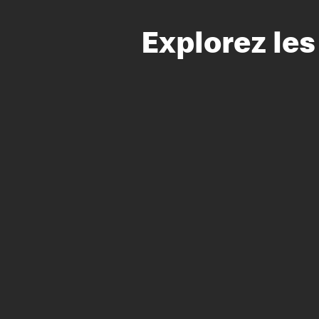
Explorez le