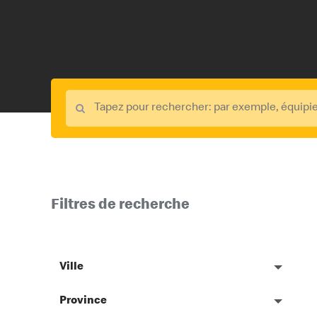
Filtres de recherche
Ville
Province