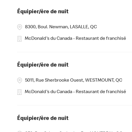
Équipier/ère de nuit
8300, Boul. Newman, LASALLE, QC
McDonald's du Canada - Restaurant de franchisé
Équipier/ère de nuit
5011, Rue Sherbrooke Ouest, WESTMOUNT, QC
McDonald's du Canada - Restaurant de franchisé
Équipier/ère de nuit