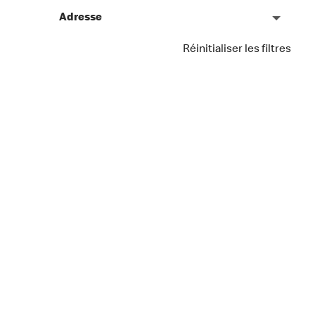
Adresse
Réinitialiser les filtres