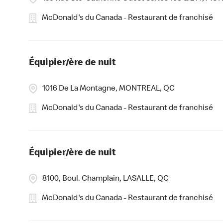
McDonald's du Canada - Restaurant de franchisé
Équipier/ère de nuit
1016 De La Montagne, MONTREAL, QC
McDonald's du Canada - Restaurant de franchisé
Équipier/ère de nuit
8100, Boul. Champlain, LASALLE, QC
McDonald's du Canada - Restaurant de franchisé