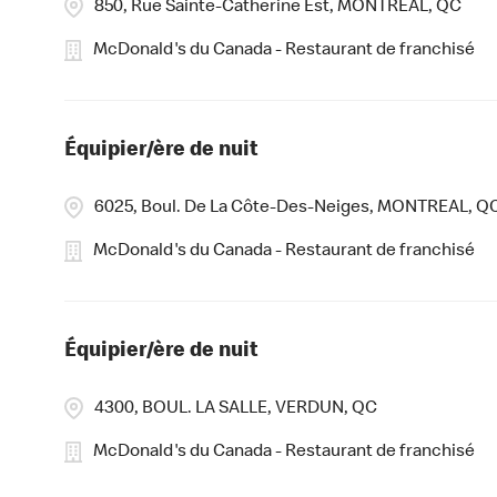
850, Rue Sainte-Catherine Est, MONTREAL, QC
McDonald's du Canada - Restaurant de franchisé
Équipier/ère de nuit
6025, Boul. De La Côte-Des-Neiges, MONTREAL, Q
McDonald's du Canada - Restaurant de franchisé
Équipier/ère de nuit
4300, BOUL. LA SALLE, VERDUN, QC
McDonald's du Canada - Restaurant de franchisé