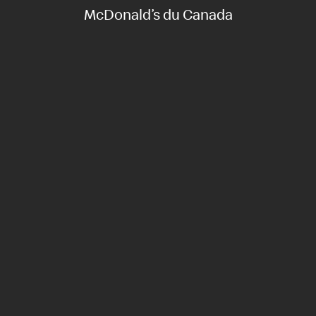
McDonald’s du Canada