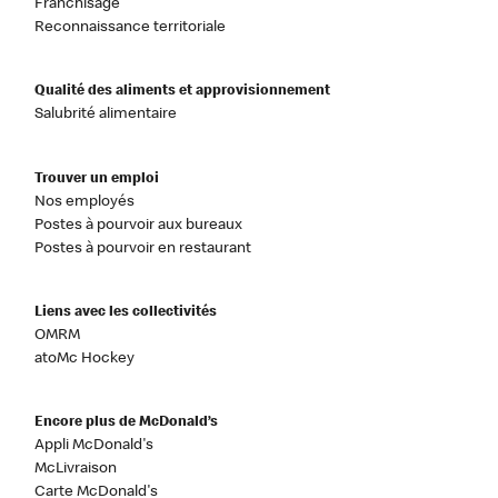
Franchisage
Reconnaissance territoriale
Qualité des aliments et approvisionnement
Salubrité alimentaire
Trouver un emploi
Nos employés
Postes à pourvoir aux bureaux
Postes à pourvoir en restaurant
Liens avec les collectivités
OMRM
atoMc Hockey
Encore plus de McDonald’s
Appli McDonald's
McLivraison
Carte McDonald's