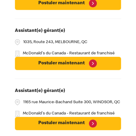
Postuler maintenant
Assistant(e) gérant(e)
1035, Route 243, MELBOURNE, QC
McDonald's du Canada - Restaurant de franchisé
Postuler maintenant
Assistant(e) gérant(e)
1165 rue Maurice-Bachand Suite 300, WINDSOR, QC
McDonald's du Canada - Restaurant de franchisé
Postuler maintenant