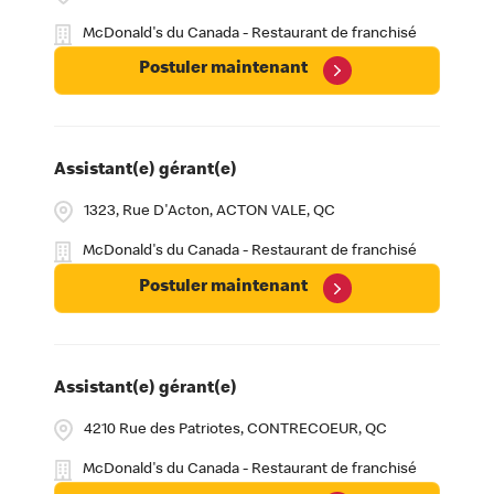
McDonald's du Canada - Restaurant de franchisé
Postuler maintenant
Assistant(e) gérant(e)
1323, Rue D'Acton, ACTON VALE, QC
McDonald's du Canada - Restaurant de franchisé
Postuler maintenant
Assistant(e) gérant(e)
4210 Rue des Patriotes, CONTRECOEUR, QC
McDonald's du Canada - Restaurant de franchisé