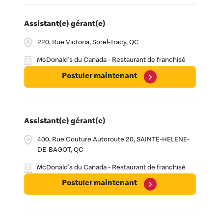
Assistant(e) gérant(e)
220, Rue Victoria, Sorel-Tracy, QC
McDonald's du Canada - Restaurant de franchisé
Postuler maintenant
Assistant(e) gérant(e)
400, Rue Couture Autoroute 20, SAINTE-HELENE-
DE-BAGOT, QC
McDonald's du Canada - Restaurant de franchisé
Postuler maintenant