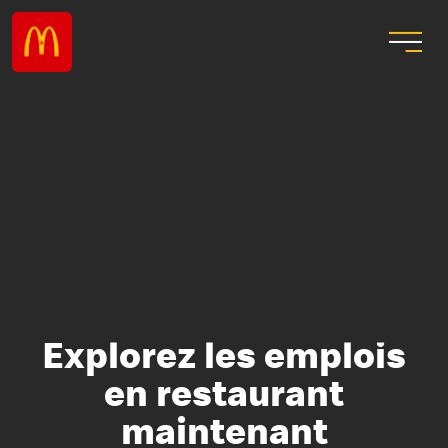
Explorez les emplois
en restaurant
maintenant