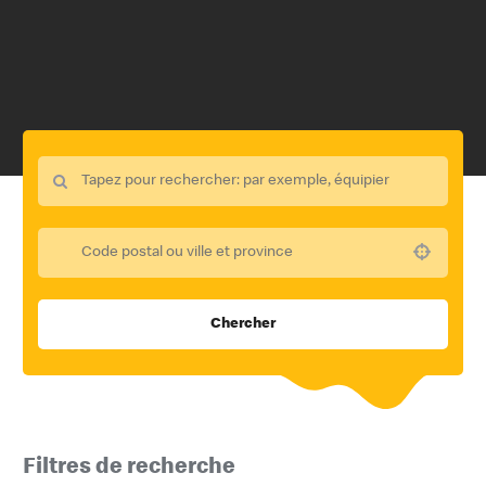
Use your location
Chercher
Filtres de recherche