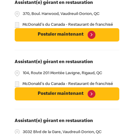
Assistant(e) gérant en restauration
370, Boul. Harwood, Vaudreuil-Dorion, QC
McDonald's du Canada - Restaurant de franchisé
Postuler maintenant
Assistant(e) gérant en restauration
104, Route 201 Montée Lavigne, Rigaud, QC
McDonald's du Canada - Restaurant de franchisé
Postuler maintenant
Assistant(e) gérant en restauration
3032 Blvd de la Gare, Vaudreuil-Dorion, QC