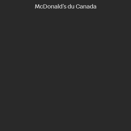
McDonald’s du Canada