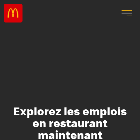
Explorez les emplois
en restaurant
maintenant