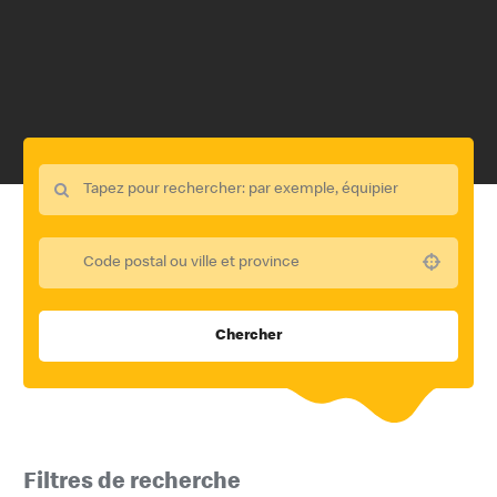
Use your location
Chercher
Filtres de recherche