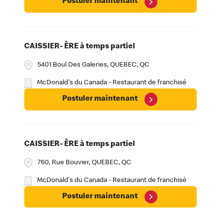
Postuler maintenant
CAISSIER- ÈRE à temps partiel
5401 Boul Des Galeries, QUEBEC, QC
McDonald's du Canada - Restaurant de franchisé
Postuler maintenant
CAISSIER- ÈRE à temps partiel
760, Rue Bouvier, QUEBEC, QC
McDonald's du Canada - Restaurant de franchisé
Postuler maintenant