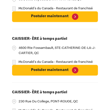
McDonald's du Canada - Restaurant de franchisé
Postuler maintenant
CAISSIER- ÈRE à temps partiel
4600 Rte Fossambault, STE-CATHERINE-DE-LA-J-
CARTIER, QC
McDonald's du Canada - Restaurant de franchisé
Postuler maintenant
CAISSIER- ÈRE à temps partiel
230 Rue Du College, PONT-ROUGE, QC