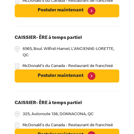
McDonald's du Canada - Restaurant de franchisé
Postuler maintenant
CAISSIER- ÈRE à temps partiel
6565, Boul. Wilfrid-Hamel, L'ANCIENNE-LORETTE,
QC
McDonald's du Canada - Restaurant de franchisé
Postuler maintenant
CAISSIER- ÈRE à temps partiel
325, Autoroute 138, DONNACONA, QC
McDonald's du Canada - Restaurant de franchisé