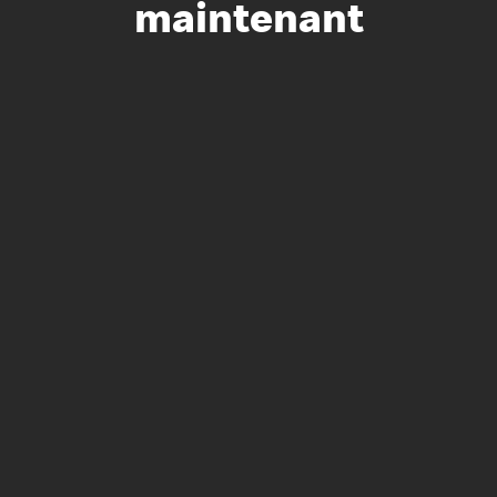
maintenant