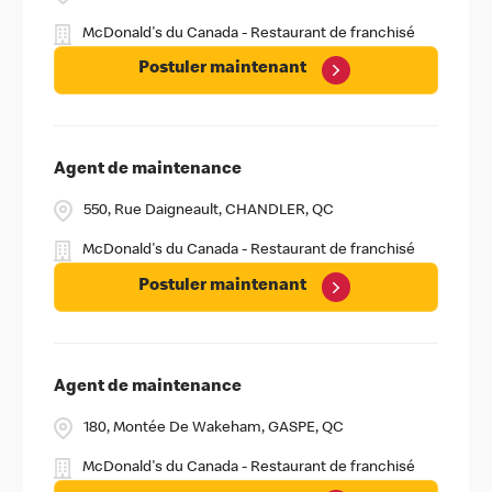
McDonald's du Canada - Restaurant de franchisé
Postuler maintenant
Agent de maintenance
550, Rue Daigneault, CHANDLER, QC
McDonald's du Canada - Restaurant de franchisé
Postuler maintenant
Agent de maintenance
180, Montée De Wakeham, GASPE, QC
McDonald's du Canada - Restaurant de franchisé