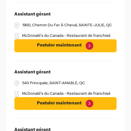
Assistant gérant
1900, Chemin Du Fer À Cheval, SAINTE-JULIE, QC
McDonald's du Canada - Restaurant de franchisé
Postuler maintenant
Assistant gérant
540 Principale, SAINT-AMABLE, QC
McDonald's du Canada - Restaurant de franchisé
Postuler maintenant
Assistant gérant