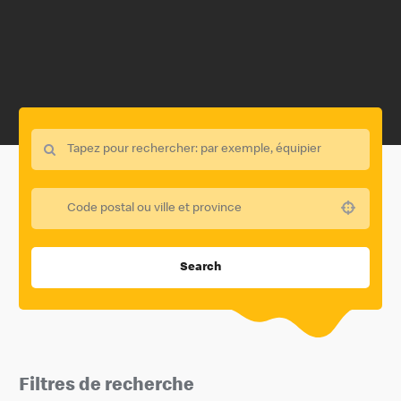
Use your location
Search
Filtres de recherche