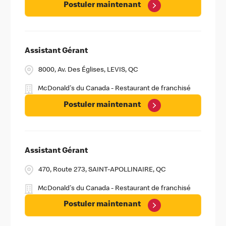
Postuler maintenant
Assistant Gérant
8000, Av. Des Églises, LEVIS, QC
McDonald's du Canada - Restaurant de franchisé
Postuler maintenant
Assistant Gérant
470, Route 273, SAINT-APOLLINAIRE, QC
McDonald's du Canada - Restaurant de franchisé
Postuler maintenant