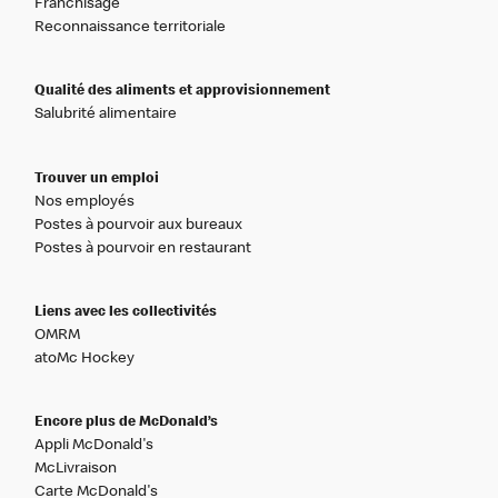
Franchisage
Reconnaissance territoriale
Qualité des aliments et approvisionnement
Salubrité alimentaire
Trouver un emploi
Nos employés
Postes à pourvoir aux bureaux
Postes à pourvoir en restaurant
Liens avec les collectivités
OMRM
atoMc Hockey
Encore plus de McDonald’s
Appli McDonald's
McLivraison
Carte McDonald's