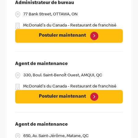
Administrateur de bureau
77 Bank Street, OTTAWA, ON
McDonald's du Canada - Restaurant de franchisé
Postuler maintenant
Agent de maintenance
330, Boul. Saint-Benoît Ouest, AMQUI, QC
McDonald's du Canada - Restaurant de franchisé
Postuler maintenant
Agent de maintenance
650, Av. Saint-Jérôme, Matane, QC