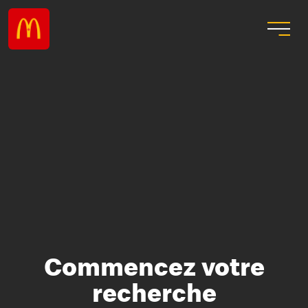
Commencez votre
recherche